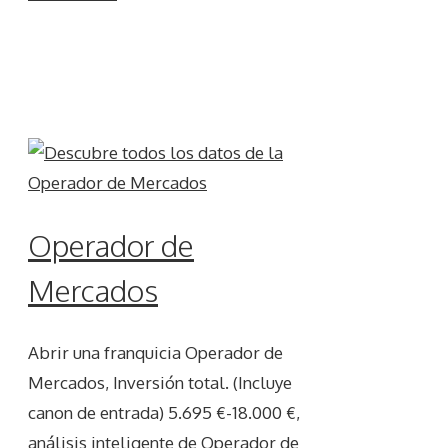
Operador de
Mercados
Abrir una franquicia Operador de
Mercados, Inversión total. (Incluye
canon de entrada) 5.695 €-18.000 €,
análisis inteligente de Operador de