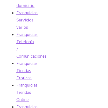
domicilio
Franquicias
Servicios
varios
Franquicias
Telefonía
/
Comunicaciones
Franquicias
Tiendas
Eróticas
Franquicias
Tiendas
Online
Franquicias