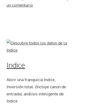
un comentario
Indice
Abrir una franquicia Indice,
Inversión total. (Incluye canon de
entrada), análisis inteligente de
Indice