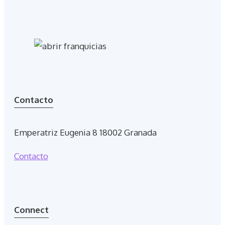
Contacto
Emperatriz Eugenia 8 18002 Granada
Contacto
Connect