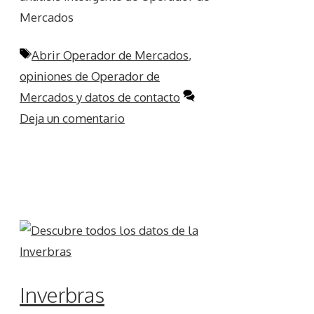
Mercados
Etiquetas
Abrir Operador de Mercados
,
opiniones de Operador de
Mercados y datos de contacto
Deja un comentario
Inverbras