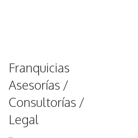
Franquicias
Asesorías /
Consultorías /
Legal