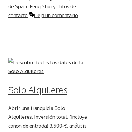
de Space Feng Shui y datos de
contacto
Deja un comentario
Solo Alquileres
Abrir una franquicia Solo
Alquileres, Inversión total. (Incluye
canon de entrada) 3.500-€, análisis