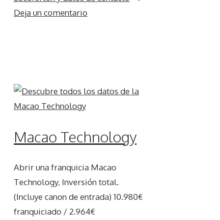
Deja un comentario
Macao Technology
Abrir una franquicia Macao
Technology, Inversión total.
(Incluye canon de entrada) 10.980€
franquiciado / 2.964€