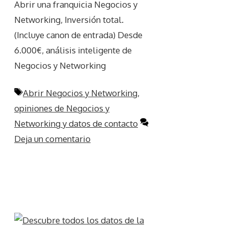
Abrir una franquicia Negocios y
Networking, Inversión total.
(Incluye canon de entrada) Desde
6.000€, análisis inteligente de
Negocios y Networking
Etiquetas
Abrir Negocios y Networking
,
opiniones de Negocios y
Networking y datos de contacto
Deja un comentario