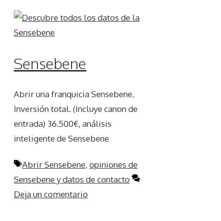
Sensebene
Abrir una franquicia Sensebene,
Inversión total. (Incluye canon de
entrada) 36.500€, análisis
inteligente de Sensebene
Etiquetas
Abrir Sensebene
,
opiniones de
Sensebene y datos de contacto
Deja un comentario