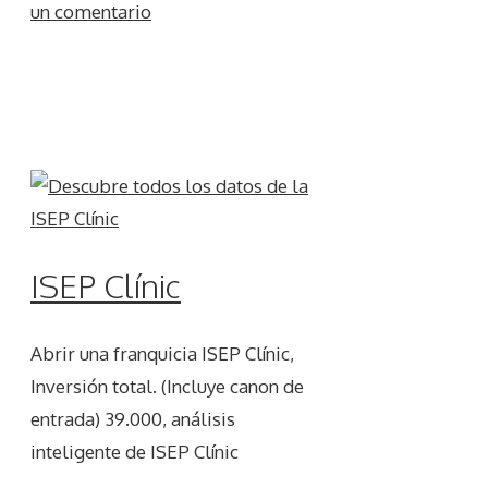
un comentario
ISEP Clínic
Abrir una franquicia ISEP Clínic,
Inversión total. (Incluye canon de
entrada) 39.000, análisis
inteligente de ISEP Clínic