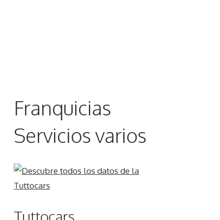
Franquicias
Servicios varios
Tuttocars