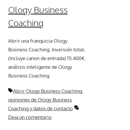
Ology Business
Coaching
Abrir una franquicia Ology
Business Coaching, Inversión total.
(Incluye canon de entrada) 15.400€,
análisis inteligente de Ology
Business Coaching
Etiquetas
Abrir Ology Business Coaching
,
opiniones de Ology Business
Coaching y datos de contacto
Deja un comentario