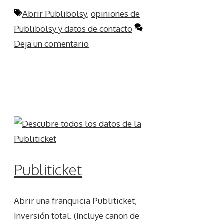
Etiquetas
Abrir Publibolsy
,
opiniones de
Publibolsy y datos de contacto
Deja un comentario
Publiticket
Abrir una franquicia Publiticket,
Inversión total. (Incluye canon de