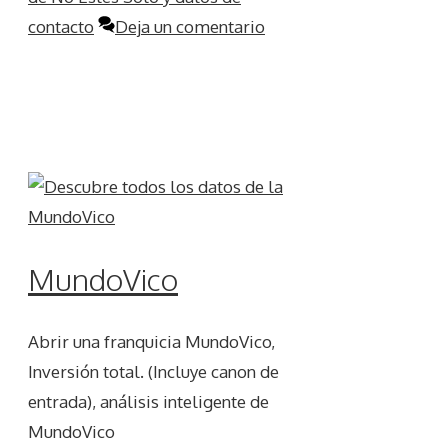
contacto
Deja un comentario
MundoVico
Abrir una franquicia MundoVico,
Inversión total. (Incluye canon de
entrada), análisis inteligente de
MundoVico