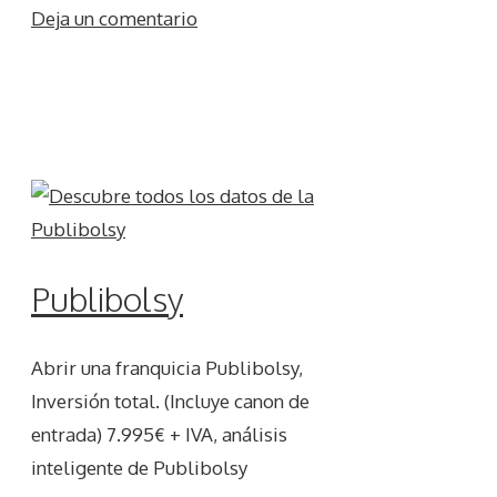
Deja un comentario
Publibolsy
Abrir una franquicia Publibolsy,
Inversión total. (Incluye canon de
entrada) 7.995€ + IVA, análisis
inteligente de Publibolsy