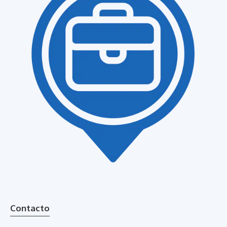
Contacto