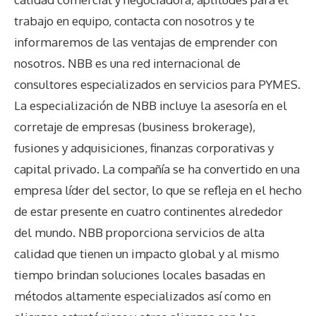
trabajo en equipo, contacta con nosotros y te
informaremos de las ventajas de emprender con
nosotros. NBB es una red internacional de
consultores especializados en servicios para PYMES.
La especialización de NBB incluye la asesoría en el
corretaje de empresas (business brokerage),
fusiones y adquisiciones, finanzas corporativas y
capital privado. La compañía se ha convertido en una
empresa líder del sector, lo que se refleja en el hecho
de estar presente en cuatro continentes alrededor
del mundo. NBB proporciona servicios de alta
calidad que tienen un impacto global y al mismo
tiempo brindan soluciones locales basadas en
métodos altamente especializados así como en