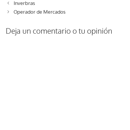
Inverbras
Operador de Mercados
Deja un comentario o tu opinión