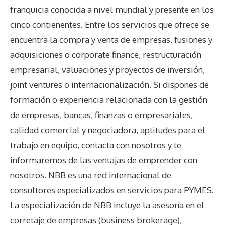
franquicia conocida a nivel mundial y presente en los
cinco contienentes. Entre los servicios que ofrece se
encuentra la compra y venta de empresas, fusiones y
adquisiciones o corporate finance, restructuración
empresarial, valuaciones y proyectos de inversión,
joint ventures o internacionalización. Si dispones de
formación o experiencia relacionada con la gestión
de empresas, bancas, finanzas o empresariales,
calidad comercial y negociadora, aptitudes para el
trabajo en equipo, contacta con nosotros y te
informaremos de las ventajas de emprender con
nosotros. NBB es una red internacional de
consultores especializados en servicios para PYMES.
La especialización de NBB incluye la asesoría en el
corretaje de empresas (business brokerage),