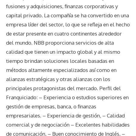
fusiones y adquisiciones, finanzas corporativas y
capital privado. La compañía se ha convertido en una
empresa líder del sector, lo que se refleja en el hecho
de estar presente en cuatro continentes alrededor
del mundo. NBB proporciona servicios de alta
calidad que tienen un impacto global y al mismo
tiempo brindan soluciones locales basadas en
métodos altamente especializados así como en
alianzas estratégicas y otras alianzas con los
principales protagonistas del mercado. Perfil del
Franquiciado: – Experiencia o estudios superiores en
gestión de empresas, banca, o finanzas
empresariales. – Experiencia de gestión, – Calidad
comercial y de negociación – Excelentes habilidades
de comunicación, – Buen conocimiento de Inglés, –