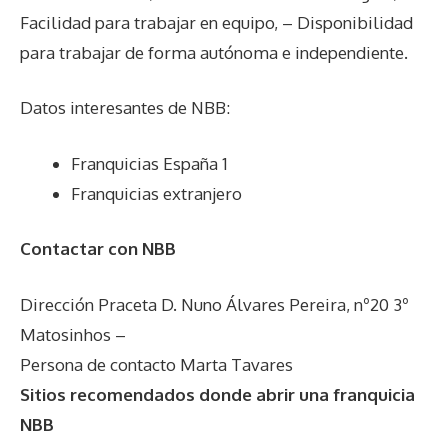
Facilidad para trabajar en equipo, – Disponibilidad
para trabajar de forma autónoma e independiente.
Datos interesantes de
NBB
:
Franquicias España 1
Franquicias extranjero
Contactar con NBB
Dirección Praceta D. Nuno Álvares Pereira, nº20 3º
Matosinhos –
Persona de contacto Marta Tavares
Sitios recomendados donde abrir una franquicia
NBB