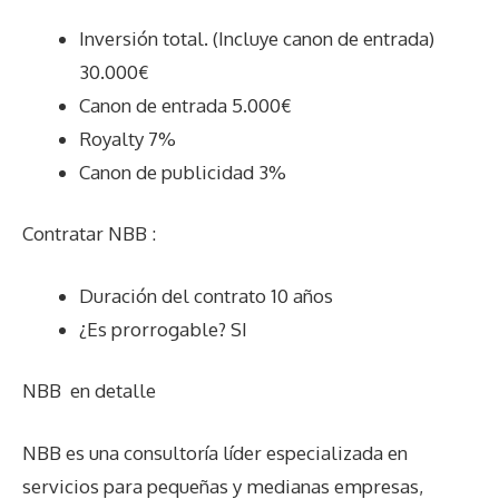
Inversión total. (Incluye canon de entrada)
30.000€
Canon de entrada 5.000€
Royalty 7%
Canon de publicidad 3%
Contratar NBB :
Duración del contrato 10 años
¿Es prorrogable? SI
NBB
en detalle
NBB es una consultoría líder especializada en
servicios para pequeñas y medianas empresas,