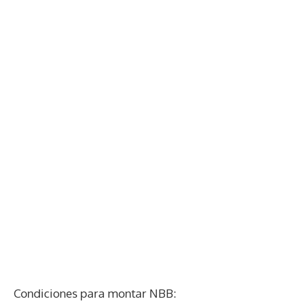
Condiciones para montar NBB: