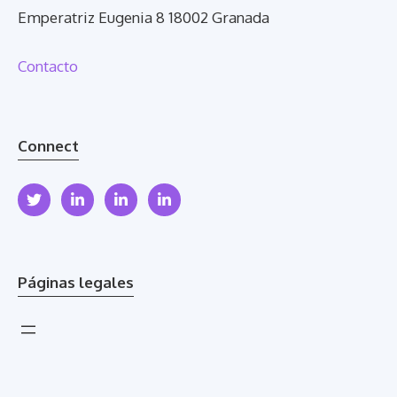
Emperatriz Eugenia 8 18002 Granada
Contacto
Connect
Páginas legales