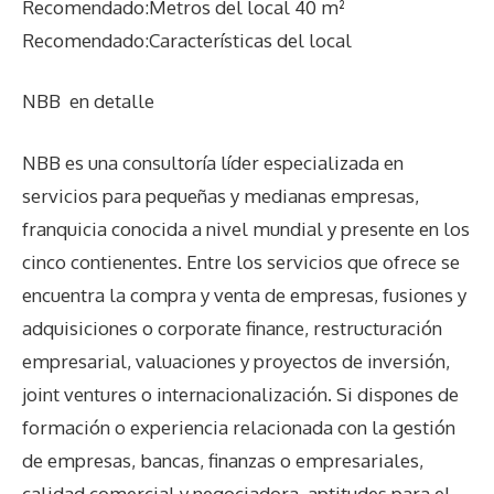
Recomendado:Metros del local 40 m²
Recomendado:Características del local
NBB
en detalle
NBB es una consultoría líder especializada en
servicios para pequeñas y medianas empresas,
franquicia conocida a nivel mundial y presente en los
cinco contienentes. Entre los servicios que ofrece se
encuentra la compra y venta de empresas, fusiones y
adquisiciones o corporate finance, restructuración
empresarial, valuaciones y proyectos de inversión,
joint ventures o internacionalización. Si dispones de
formación o experiencia relacionada con la gestión
de empresas, bancas, finanzas o empresariales,
calidad comercial y negociadora, aptitudes para el