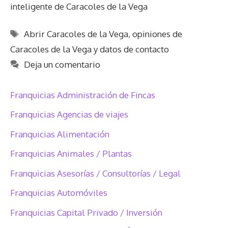
inteligente de Caracoles de la Vega
Etiquetas
Abrir Caracoles de la Vega
,
opiniones de
Caracoles de la Vega y datos de contacto
Deja un comentario
Franquicias Administración de Fincas
Franquicias Agencias de viajes
Franquicias Alimentación
Franquicias Animales / Plantas
Franquicias Asesorías / Consultorías / Legal
Franquicias Automóviles
Franquicias Capital Privado / Inversión