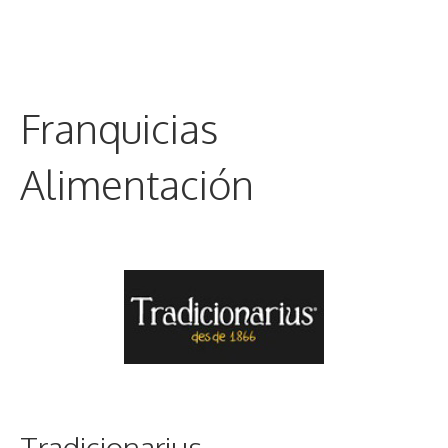
Franquicias
Alimentación
Tradicionarius