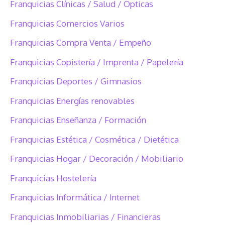
Franquicias Clínicas / Salud / Ópticas
Franquicias Comercios Varios
Franquicias Compra Venta / Empeño
Franquicias Copistería / Imprenta / Papelería
Franquicias Deportes / Gimnasios
Franquicias Energías renovables
Franquicias Enseñanza / Formación
Franquicias Estética / Cosmética / Dietética
Franquicias Hogar / Decoración / Mobiliario
Franquicias Hostelería
Franquicias Informática / Internet
Franquicias Inmobiliarias / Financieras