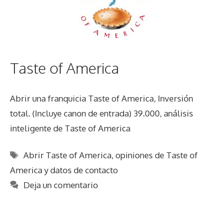
Taste of America
Abrir una franquicia Taste of America, Inversión
total. (Incluye canon de entrada) 39.000, análisis
inteligente de Taste of America
Etiquetas
Abrir Taste of America
,
opiniones de Taste of
America y datos de contacto
Deja un comentario