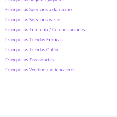
Franquicias Servicios a domicilio
Franquicias Servicios varios
Franquicias Telefonía / Comunicaciones
Franquicias Tiendas Eróticas
Franquicias Tiendas Online
Franquicias Transportes
Franquicias Vending / Videocajeros