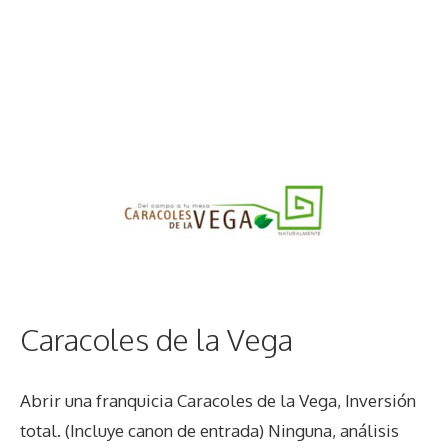
Caracoles de la Vega
Abrir una franquicia Caracoles de la Vega, Inversión
total. (Incluye canon de entrada) Ninguna, análisis