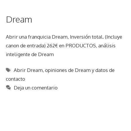
Dream
Abrir una franquicia Dream, Inversión total. (Incluye
canon de entrada) 262€ en PRODUCTOS, análisis
inteligente de Dream
Etiquetas
Abrir Dream
,
opiniones de Dream y datos de
contacto
Deja un comentario