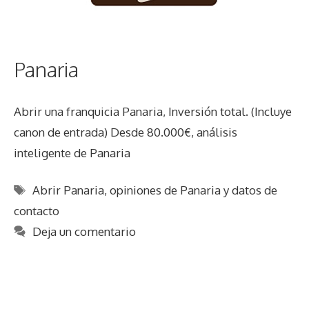
Panaria
Abrir una franquicia Panaria, Inversión total. (Incluye
canon de entrada) Desde 80.000€, análisis
inteligente de Panaria
Etiquetas
Abrir Panaria
,
opiniones de Panaria y datos de
contacto
Deja un comentario