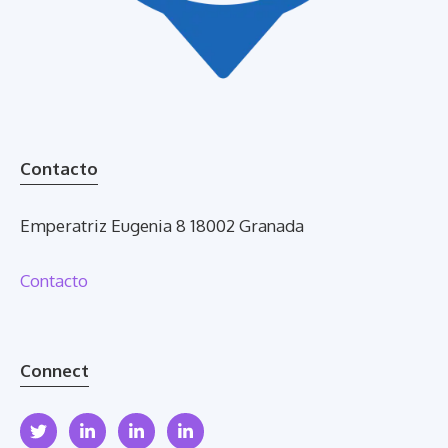
Contacto
Emperatriz Eugenia 8 18002 Granada
Contacto
Connect