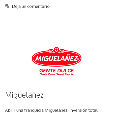
Deja un comentario
Miguelañez
Abrir una franquicia Miguelañez, Inversión total.