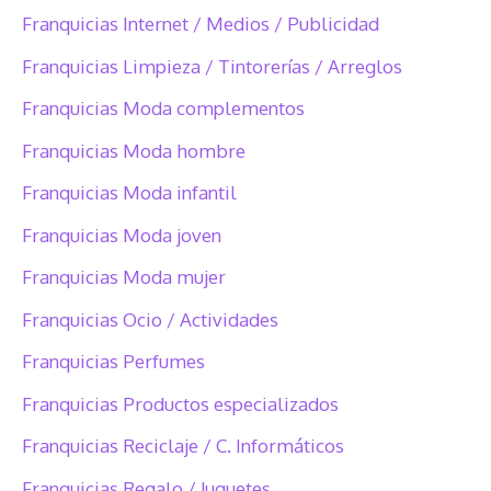
Franquicias Internet / Medios / Publicidad
Franquicias Limpieza / Tintorerías / Arreglos
Franquicias Moda complementos
Franquicias Moda hombre
Franquicias Moda infantil
Franquicias Moda joven
Franquicias Moda mujer
Franquicias Ocio / Actividades
Franquicias Perfumes
Franquicias Productos especializados
Franquicias Reciclaje / C. Informáticos
Franquicias Regalo / Juguetes