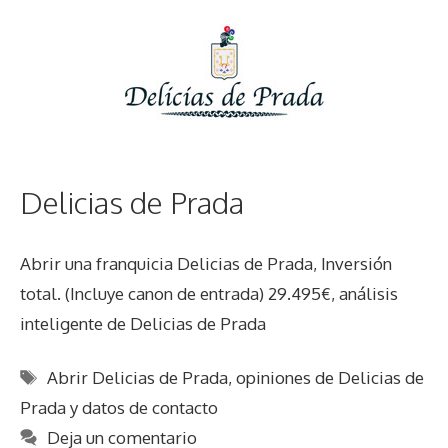
Delicias de Prada
Abrir una franquicia Delicias de Prada, Inversión
total. (Incluye canon de entrada) 29.495€, análisis
inteligente de Delicias de Prada
Etiquetas
Abrir Delicias de Prada
,
opiniones de Delicias de
Prada y datos de contacto
Deja un comentario