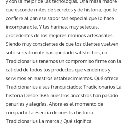
y con la mejor de las tecnologías. Una masa madre
que esconde miles de secretos y de historia, que le
confiere al pan ese sabor tan especial que lo hace
incomparable. Y las harinas, muy selectas,
procedentes de los mejores molinos artesanales.
Siendo muy conscientes de que los clientes vuelven
solo si realmente han quedado satisfechos, en
Tradicionarius tenemos un compromiso firme con la
calidad de todos los productos que vendemos y
servimos en nuestros establecimientos. Qué ofrece
Tradicionarius a sus franquiciados: Tradicionarius La
historia Desde 1886 nuestros ancestros han pasado
penurias y alegrías. Ahora es el momento de
compartir la esencia de nuestra historia.
Tradicionarius La marca ¿ Qué significa