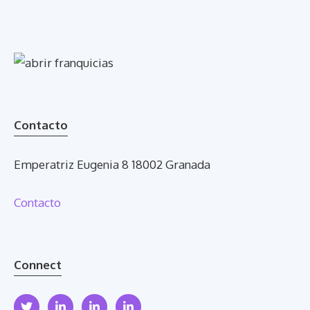
Contacto
Emperatriz Eugenia 8 18002 Granada
Contacto
Connect