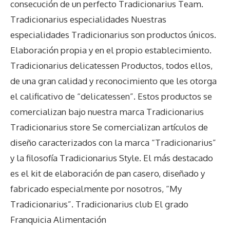
consecución de un perfecto Tradicionarius Team.
Tradicionarius especialidades Nuestras
especialidades Tradicionarius son productos únicos.
Elaboración propia y en el propio establecimiento.
Tradicionarius delicatessen Productos, todos ellos,
de una gran calidad y reconocimiento que les otorga
el calificativo de “delicatessen”. Estos productos se
comercializan bajo nuestra marca Tradicionarius
Tradicionarius store Se comercializan artículos de
diseño caracterizados con la marca “Tradicionarius”
y la filosofía Tradicionarius Style. El más destacado
es el kit de elaboración de pan casero, diseñado y
fabricado especialmente por nosotros, “My
Tradicionarius”. Tradicionarius club El grado
Franquicia Alimentación