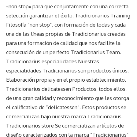
«non stop» para que conjuntamente con una correcta
selección garantizar el éxito. Tradicionarius Training
Filosofía “non stop”, con formación de todas y cada
una de las líneas propias de Tradicionarius creadas
para una formación de calidad que nos facilite la
consecución de un perfecto Tradicionarius Team.
Tradicionarius especialidades Nuestras
especialidades Tradicionarius son productos únicos.
Elaboración propia y en el propio establecimiento.
Tradicionarius delicatessen Productos, todos ellos,
de una gran calidad y reconocimiento que les otorga
el calificativo de “delicatessen”. Estos productos se
comercializan bajo nuestra marca Tradicionarius
Tradicionarius store Se comercializan artículos de
diseño caracterizados con la marca “Tradicionarius”