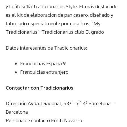
y la filosofía Tradicionarius Style. El más destacado
es el kit de elaboración de pan casero, diseñado y
fabricado especialmente por nosotros, “My
Tradicionarius”. Tradicionarius club El grado
Datos interesantes de
Tradicionarius
:
Franquicias España 9
Franquicias extranjero
Contactar con Tradicionarius
Dirección Avda. Diagonal, 537 – 6º 4ª Barcelona –
Barcelona
Persona de contacto Emili Navarro