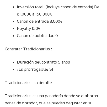
Inversión total. (Incluye canon de entrada) De
81.000€ a 150.000€
Canon de entrada 8.000€
Royalty 150€
Canon de publicidad 0
Contratar Tradicionarius :
Duración del contrato 5 años
¿Es prorrogable? SI
Tradicionarius
en detalle
Tradicionarius es una panadería donde se elaboran
panes de obrador, que se pueden degustar en su