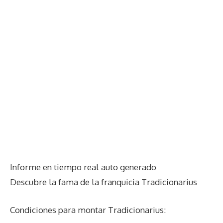
Informe en tiempo real auto generado
Descubre la fama de la franquicia Tradicionarius
Condiciones para montar Tradicionarius: