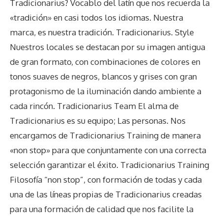
Tradicionarius? Vocablo del latín que nos recuerda la
«tradición» en casi todos los idiomas. Nuestra
marca, es nuestra tradición. Tradicionarius. Style
Nuestros locales se destacan por su imagen antigua
de gran formato, con combinaciones de colores en
tonos suaves de negros, blancos y grises con gran
protagonismo de la iluminación dando ambiente a
cada rincón. Tradicionarius Team El alma de
Tradicionarius es su equipo; Las personas. Nos
encargamos de Tradicionarius Training de manera
«non stop» para que conjuntamente con una correcta
selección garantizar el éxito. Tradicionarius Training
Filosofía “non stop”, con formación de todas y cada
una de las líneas propias de Tradicionarius creadas
para una formación de calidad que nos facilite la