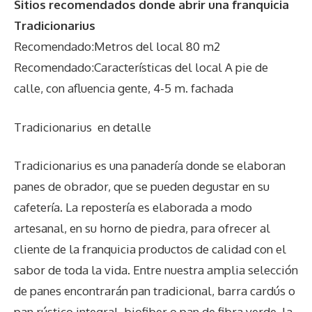
Sitios recomendados donde abrir una franquicia
Tradicionarius
Recomendado:Metros del local 80 m2
Recomendado:Características del local A pie de
calle, con afluencia gente, 4-5 m. fachada
Tradicionarius
en detalle
Tradicionarius es una panadería donde se elaboran
panes de obrador, que se pueden degustar en su
cafetería. La repostería es elaborada a modo
artesanal, en su horno de piedra, para ofrecer al
cliente de la franquicia productos de calidad con el
sabor de toda la vida. Entre nuestra amplia selección
de panes encontrarán pan tradicional, barra cardús o
pan rústico integral, biofiber o pan de fibra verde, la