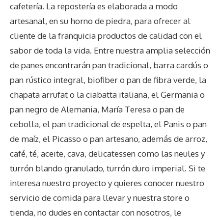
cafetería. La repostería es elaborada a modo
artesanal, en su horno de piedra, para ofrecer al
cliente de la franquicia productos de calidad con el
sabor de toda la vida. Entre nuestra amplia selección
de panes encontrarán pan tradicional, barra cardús o
pan rústico integral, biofiber o pan de fibra verde, la
chapata arrufat o la ciabatta italiana, el Germania o
pan negro de Alemania, María Teresa o pan de
cebolla, el pan tradicional de espelta, el Panis o pan
de maíz, el Picasso o pan artesano, además de arroz,
café, té, aceite, cava, delicatessen como las neules y
turrón blando granulado, turrón duro imperial. Si te
interesa nuestro proyecto y quieres conocer nuestro
servicio de comida para llevar y nuestra store o
tienda, no dudes en contactar con nosotros, le