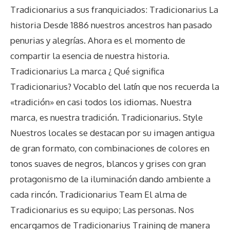
Tradicionarius a sus franquiciados: Tradicionarius La
historia Desde 1886 nuestros ancestros han pasado
penurias y alegrías. Ahora es el momento de
compartir la esencia de nuestra historia.
Tradicionarius La marca ¿ Qué significa
Tradicionarius? Vocablo del latín que nos recuerda la
«tradición» en casi todos los idiomas. Nuestra
marca, es nuestra tradición. Tradicionarius. Style
Nuestros locales se destacan por su imagen antigua
de gran formato, con combinaciones de colores en
tonos suaves de negros, blancos y grises con gran
protagonismo de la iluminación dando ambiente a
cada rincón. Tradicionarius Team El alma de
Tradicionarius es su equipo; Las personas. Nos
encargamos de Tradicionarius Training de manera