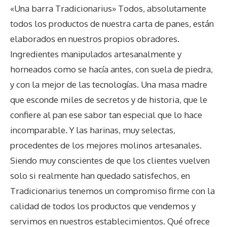
«Una barra Tradicionarius» Todos, absolutamente
todos los productos de nuestra carta de panes, están
elaborados en nuestros propios obradores.
Ingredientes manipulados artesanalmente y
horneados como se hacía antes, con suela de piedra,
y con la mejor de las tecnologías. Una masa madre
que esconde miles de secretos y de historia, que le
confiere al pan ese sabor tan especial que lo hace
incomparable. Y las harinas, muy selectas,
procedentes de los mejores molinos artesanales.
Siendo muy conscientes de que los clientes vuelven
solo si realmente han quedado satisfechos, en
Tradicionarius tenemos un compromiso firme con la
calidad de todos los productos que vendemos y
servimos en nuestros establecimientos. Qué ofrece