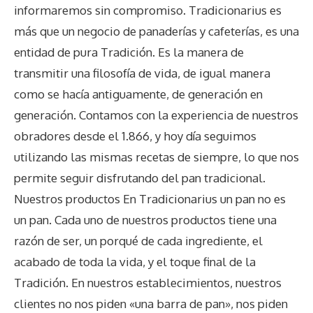
informaremos sin compromiso. Tradicionarius es
más que un negocio de panaderías y cafeterías, es una
entidad de pura Tradición. Es la manera de
transmitir una filosofía de vida, de igual manera
como se hacía antiguamente, de generación en
generación. Contamos con la experiencia de nuestros
obradores desde el 1.866, y hoy día seguimos
utilizando las mismas recetas de siempre, lo que nos
permite seguir disfrutando del pan tradicional.
Nuestros productos En Tradicionarius un pan no es
un pan. Cada uno de nuestros productos tiene una
razón de ser, un porqué de cada ingrediente, el
acabado de toda la vida, y el toque final de la
Tradición. En nuestros establecimientos, nuestros
clientes no nos piden «una barra de pan», nos piden