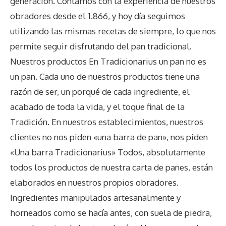
generación. Contamos con la experiencia de nuestros
obradores desde el 1.866, y hoy día seguimos
utilizando las mismas recetas de siempre, lo que nos
permite seguir disfrutando del pan tradicional.
Nuestros productos En Tradicionarius un pan no es
un pan. Cada uno de nuestros productos tiene una
razón de ser, un porqué de cada ingrediente, el
acabado de toda la vida, y el toque final de la
Tradición. En nuestros establecimientos, nuestros
clientes no nos piden «una barra de pan», nos piden
«Una barra Tradicionarius» Todos, absolutamente
todos los productos de nuestra carta de panes, están
elaborados en nuestros propios obradores.
Ingredientes manipulados artesanalmente y
horneados como se hacía antes, con suela de piedra,