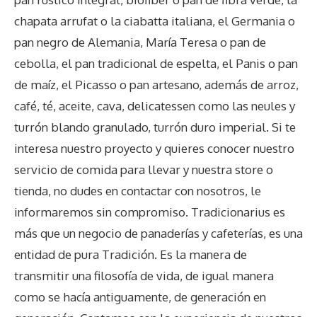
chapata arrufat o la ciabatta italiana, el Germania o
pan negro de Alemania, María Teresa o pan de
cebolla, el pan tradicional de espelta, el Panis o pan
de maíz, el Picasso o pan artesano, además de arroz,
café, té, aceite, cava, delicatessen como las neules y
turrón blando granulado, turrón duro imperial. Si te
interesa nuestro proyecto y quieres conocer nuestro
servicio de comida para llevar y nuestra store o
tienda, no dudes en contactar con nosotros, le
informaremos sin compromiso. Tradicionarius es
más que un negocio de panaderías y cafeterías, es una
entidad de pura Tradición. Es la manera de
transmitir una filosofía de vida, de igual manera
como se hacía antiguamente, de generación en