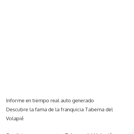
Informe en tiempo real auto generado
Descubre la fama de la franquicia Taberna del
Volapié