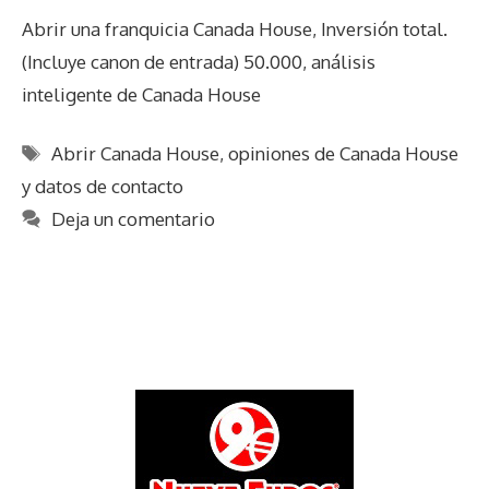
Abrir una franquicia Canada House, Inversión total.
(Incluye canon de entrada) 50.000, análisis
inteligente de Canada House
Etiquetas
Abrir Canada House
,
opiniones de Canada House
y datos de contacto
Deja un comentario