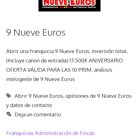
9 Nueve Euros
Abrir una franquicia 9 Nueve Euros, Inversión total.
(Incluye canon de entrada) 17.500€ ANIVERSARIO
OFERTA VÁLIDA PARA LAS 10 PRIM, análisis
inteligente de 9 Nueve Euros
Etiquetas
Abrir 9 Nueve Euros
,
opiniones de 9 Nueve Euros
y datos de contacto
Deja un comentario
Franquicias Administración de Fincas