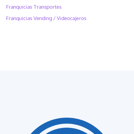
Franquicias Transportes
Franquicias Vending / Videocajeros