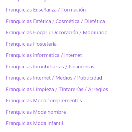
Franquicias Enseñanza / Formación
Franquicias Estética / Cosmética / Dietética
Franquicias Hogar / Decoración / Mobiliario
Franquicias Hostelería
Franquicias Informática / Internet
Franquicias Inmobiliarias / Financieras
Franquicias Internet / Medios / Publicidad
Franquicias Limpieza / Tintorerías / Arreglos
Franquicias Moda complementos
Franquicias Moda hombre
Franquicias Moda infantil