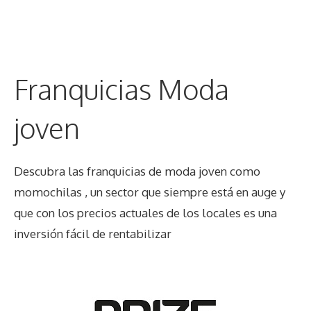
Franquicias Moda
joven
Descubra las franquicias de moda joven como
momochilas
, un sector que siempre está en auge y
que con los precios actuales de los locales es una
inversión fácil de rentabilizar