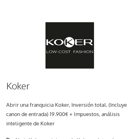
Koker
Abrir una franquicia Koker, Inversión total. (Incluye
canon de entrada) 19.900€ + Impuestos, análisis
inteligente de Koker