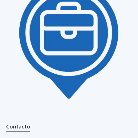
Contacto