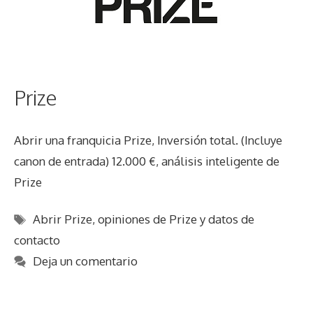
Prize
Abrir una franquicia Prize, Inversión total. (Incluye
canon de entrada) 12.000 €, análisis inteligente de
Prize
Etiquetas
Abrir Prize
,
opiniones de Prize y datos de
contacto
Deja un comentario