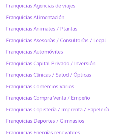
Franquicias Agencias de viajes
Franquicias Alimentación
Franquicias Animales / Plantas
Franquicias Asesorías / Consultorías / Legal
Franquicias Automóviles
Franquicias Capital Privado / Inversión
Franquicias Clínicas / Salud / Ópticas
Franquicias Comercios Varios
Franquicias Compra Venta / Empeño
Franquicias Copistería / Imprenta / Papelería
Franquicias Deportes / Gimnasios
Franquicias Energías renovables