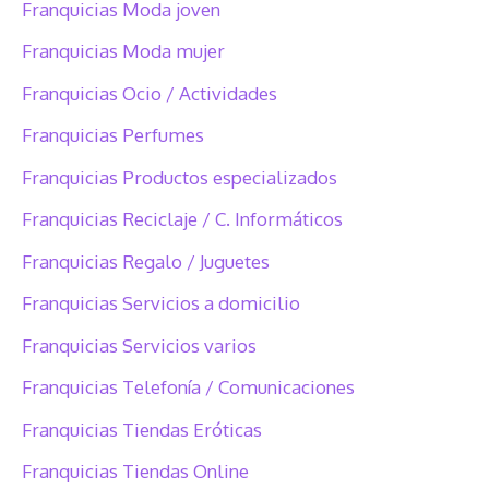
Franquicias Moda joven
Franquicias Moda mujer
Franquicias Ocio / Actividades
Franquicias Perfumes
Franquicias Productos especializados
Franquicias Reciclaje / C. Informáticos
Franquicias Regalo / Juguetes
Franquicias Servicios a domicilio
Franquicias Servicios varios
Franquicias Telefonía / Comunicaciones
Franquicias Tiendas Eróticas
Franquicias Tiendas Online