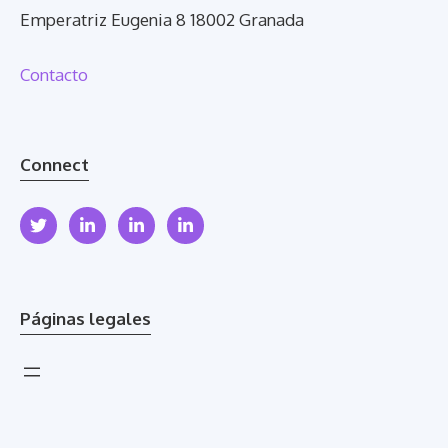
Emperatriz Eugenia 8 18002 Granada
Contacto
Connect
Páginas legales