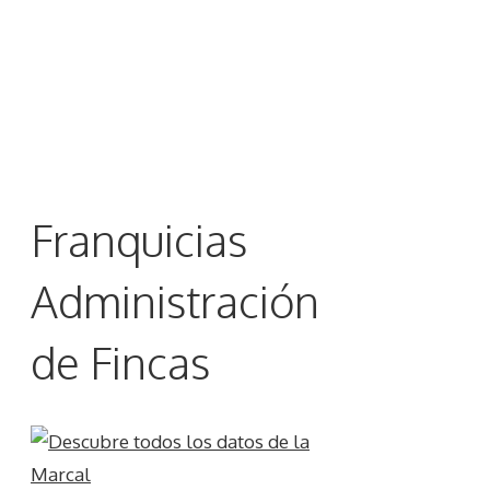
Franquicias
Administración
de Fincas