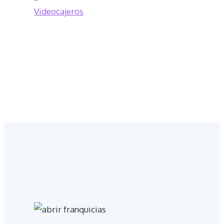
Videocajeros