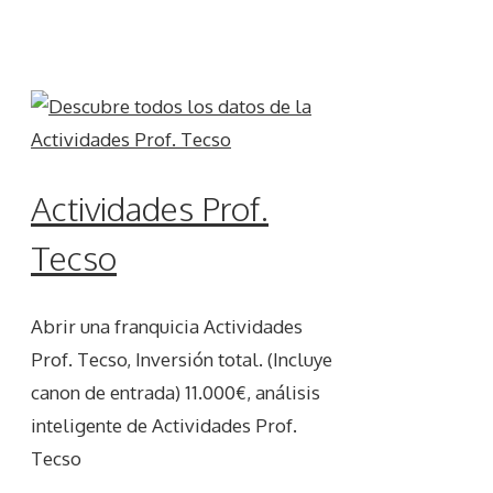
Actividades Prof.
Tecso
Abrir una franquicia Actividades
Prof. Tecso, Inversión total. (Incluye
canon de entrada) 11.000€, análisis
inteligente de Actividades Prof.
Tecso