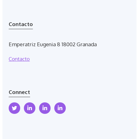
Contacto
Emperatriz Eugenia 8 18002 Granada
Contacto
Connect