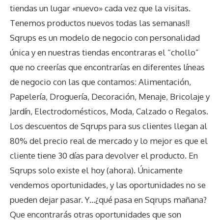
tiendas un lugar «nuevo» cada vez que la visitas.
Tenemos productos nuevos todas las semanas!!
Sqrups es un modelo de negocio con personalidad
única y en nuestras tiendas encontraras el “chollo”
que no creerías que encontrarías en diferentes líneas
de negocio con las que contamos: Alimentación,
Papelería, Droguería, Decoración, Menaje, Bricolaje y
Jardín, Electrodomésticos, Moda, Calzado o Regalos.
Los descuentos de Sqrups para sus clientes llegan al
80% del precio real de mercado y lo mejor es que el
cliente tiene 30 días para devolver el producto. En
Sqrups solo existe el hoy (ahora). Únicamente
vendemos oportunidades, y las oportunidades no se
pueden dejar pasar. Y…¿qué pasa en Sqrups mañana?
Que encontrarás otras oportunidades que son