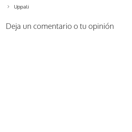
Uppali
Deja un comentario o tu opinión