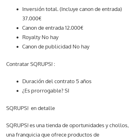
Inversión total. (Incluye canon de entrada)
37.000€
Canon de entrada 12.000€
Royalty No hay
Canon de publicidad No hay
Contratar SQRUPS! :
Duración del contrato 5 años
¿Es prorrogable? SI
SQRUPS!
en detalle
SQRUPS! es una tienda de oportunidades y chollos,
una franquicia que ofrece productos de