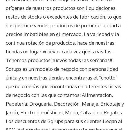
orígenes de nuestros productos son liquidaciones,
restos de stocks o excedentes de fabricación, lo que
nos permite vender productos de primera calidad a
precios imbatibles en el mercado. La variedad y la
continua rotación de productos, hace de nuestras
tiendas un lugar «nuevo» cada vez que la visitas.
Tenemos productos nuevos todas las semanas!!
Sqrups es un modelo de negocio con personalidad
única y en nuestras tiendas encontraras el “chollo”
que no creerías que encontrarías en diferentes líneas
de negocio con las que contamos: Alimentación,
Papelería, Droguería, Decoración, Menaje, Bricolaje y
Jardín, Electrodomésticos, Moda, Calzado o Regalos.
Los descuentos de Sqrups para sus clientes llegan al
80% del precio real de mercado y lo mejor es que el