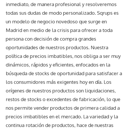
inmediato, de manera profesional y resolveremos
todas sus dudas de modo personalizado. Sqrups es
un modelo de negocio novedoso que surge en
Madrid en medio de la crisis para ofrecer a toda
persona con decisión de compra grandes
oportunidades de nuestros productos. Nuestra
política de precios imbatibles, nos obliga a ser muy
dinámicos, rápidos y eficientes, enfocados en la
búsqueda de stocks de oportunidad para satisfacer a
los consumidores más exigentes hoy en día. Los
orígenes de nuestros productos son liquidaciones,
restos de stocks o excedentes de fabricación, lo que
nos permite vender productos de primera calidad a
precios imbatibles en el mercado. La variedad y la
continua rotación de productos, hace de nuestras