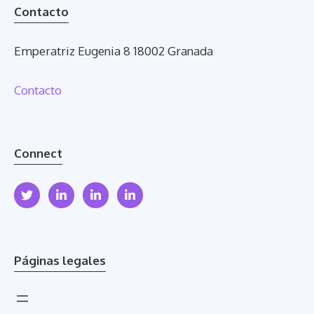
Contacto
Emperatriz Eugenia 8 18002 Granada
Contacto
Connect
Páginas legales