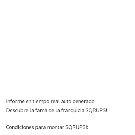
Informe en tiempo real auto generado
Descubre la fama de la franquicia SQRUPS!
Condiciones para montar SQRUPS!: