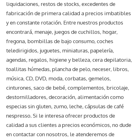
liquidaciones, restos de stocks, excedentes de
fabricación de primera calidad a precios imbatibles
y en constante rotación. Entre nuestros productos
encontrará, menaje, juegos de cuchillos, hogar,
fregona, bombillas de bajo consumo, coches
teledirigidos, juguetes, miniaturas, papelería,
agendas, regalos, higiene y belleza, cera depilatoria,
toallitas húmedas, plancha de pelo, neceser, libros,
música, CD, DVD, moda, corbatas, gemelos,
cinturones, saco de bebé, complementos, bricolaje,
destornilladores, decoración, alimentación como
especias sin gluten, zumo, leche, cápsulas de café
nespresso. Si le interesa ofrecer productos de
calidad a sus clientes a precios económicos, no dude
en contactar con nosotros, le atenderemos de