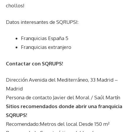
chollos!
Datos interesantes de
SQRUPS!
:
Franquicias España 5
Franquicias extranjero
Contactar con SQRUPS!
Dirección Avenida del Mediterráneo, 33 Madrid –
Madrid
Persona de contacto Javier del Moral / Saúl Martín
Sitios recomendados donde abrir una franquicia
SQRUPS!
Recomendado:Metros del local Desde 150 m²