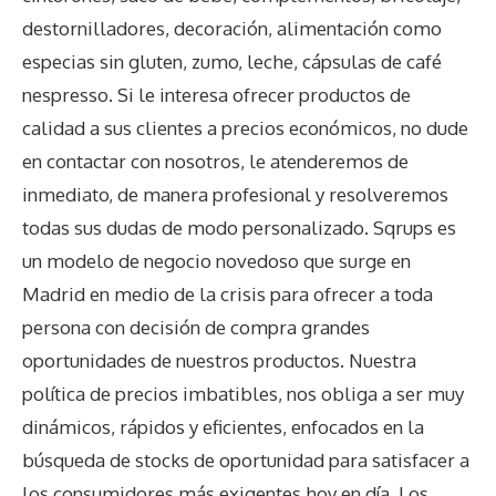
destornilladores, decoración, alimentación como
especias sin gluten, zumo, leche, cápsulas de café
nespresso. Si le interesa ofrecer productos de
calidad a sus clientes a precios económicos, no dude
en contactar con nosotros, le atenderemos de
inmediato, de manera profesional y resolveremos
todas sus dudas de modo personalizado. Sqrups es
un modelo de negocio novedoso que surge en
Madrid en medio de la crisis para ofrecer a toda
persona con decisión de compra grandes
oportunidades de nuestros productos. Nuestra
política de precios imbatibles, nos obliga a ser muy
dinámicos, rápidos y eficientes, enfocados en la
búsqueda de stocks de oportunidad para satisfacer a
los consumidores más exigentes hoy en día. Los