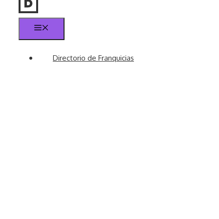
Menú
Directorio de Franquicias