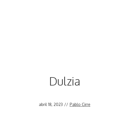
Dulzia
abril 18, 2023
//
Pablo Cirre