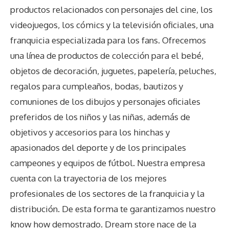
productos relacionados con personajes del cine, los
videojuegos, los cómics y la televisión oficiales, una
franquicia especializada para los fans. Ofrecemos
una línea de productos de colección para el bebé,
objetos de decoración, juguetes, papelería, peluches,
regalos para cumpleaños, bodas, bautizos y
comuniones de los dibujos y personajes oficiales
preferidos de los niños y las niñas, además de
objetivos y accesorios para los hinchas y
apasionados del deporte y de los principales
campeones y equipos de fútbol. Nuestra empresa
cuenta con la trayectoria de los mejores
profesionales de los sectores de la franquicia y la
distribución. De esta forma te garantizamos nuestro
know how demostrado. Dream store nace de la