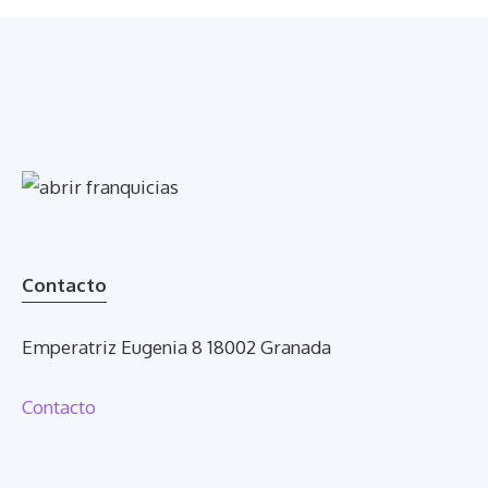
Contacto
Emperatriz Eugenia 8 18002 Granada
Contacto