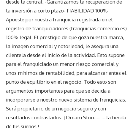
desde la central. -Garantizamos la recuperación de
la inversión a corto plazo- FIABILIDAD 100%
Apueste por nuestra franquicia registrada en el
registro de franquiciadores (franquicias.comercio.es)
100% legal. El prestigio de que goza nuestra marca,
la imagen comercial y notoriedad, le asegura una
clientela desde el inicio de la actividad. Esto supone
para el franquiciado un menor riesgo comercial y
unos mínimos de rentabilidad, para alcanzar antes el
punto de equilibrio en el negocio. Todo esto son
argumentos importantes para que se decida a
incorporarse a nuestro nuevo sistema de franquicias.
Será propietario de un negocio seguro y con
resultados contrastados. ¡ Dream Store…….. la tienda
de tus sueños !