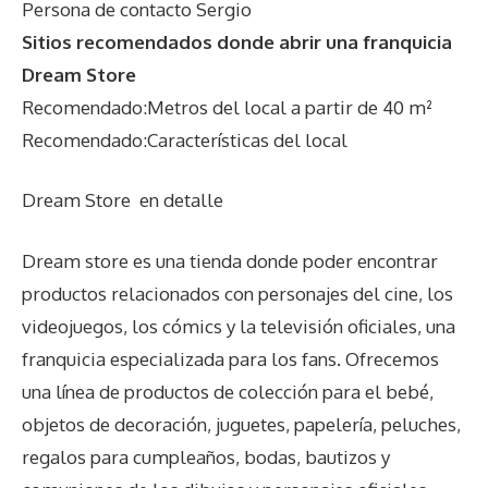
Persona de contacto Sergio
Sitios recomendados donde abrir una franquicia
Dream Store
Recomendado:Metros del local a partir de 40 m²
Recomendado:Características del local
Dream Store
en detalle
Dream store es una tienda donde poder encontrar
productos relacionados con personajes del cine, los
videojuegos, los cómics y la televisión oficiales, una
franquicia especializada para los fans. Ofrecemos
una línea de productos de colección para el bebé,
objetos de decoración, juguetes, papelería, peluches,
regalos para cumpleaños, bodas, bautizos y