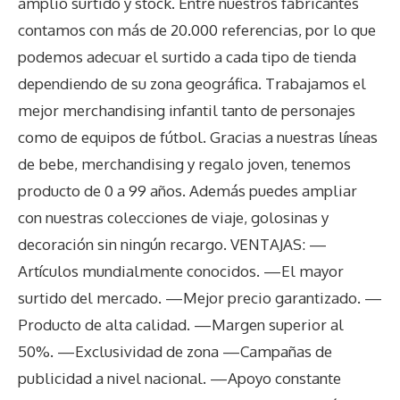
amplio surtido y stock. Entre nuestros fabricantes
contamos con más de 20.000 referencias, por lo que
podemos adecuar el surtido a cada tipo de tienda
dependiendo de su zona geográfica. Trabajamos el
mejor merchandising infantil tanto de personajes
como de equipos de fútbol. Gracias a nuestras líneas
de bebe, merchandising y regalo joven, tenemos
producto de 0 a 99 años. Además puedes ampliar
con nuestras colecciones de viaje, golosinas y
decoración sin ningún recargo. VENTAJAS: —
Artículos mundialmente conocidos. —El mayor
surtido del mercado. —Mejor precio garantizado. —
Producto de alta calidad. —Margen superior al
50%. —Exclusividad de zona —Campañas de
publicidad a nivel nacional. —Apoyo constante