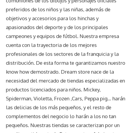
comuniones de los dibujos y personajes oficiales
preferidos de los niños y las niñas, además de
objetivos y accesorios para los hinchas y
apasionados del deporte y de los principales
campeones y equipos de fútbol. Nuestra empresa
cuenta con la trayectoria de los mejores
profesionales de los sectores de la franquicia y la
distribución. De esta forma te garantizamos nuestro
know how demostrado. Dream store nace de la
necesidad del mercado de tiendas especializadas en
productos licenciados para niños. Mickey,
Spiderman, Violetta, Frozen ,Cars, Peppa pig… harán
las delicias de los más pequeños, y el resto de
complementos del negocio lo harán a los no tan
pequeños. Nuestras tiendas se caracterizan por un