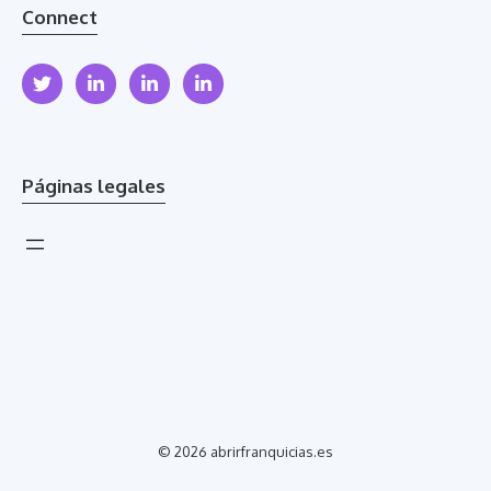
Connect
Páginas legales
© 2026 abrirfranquicias.es