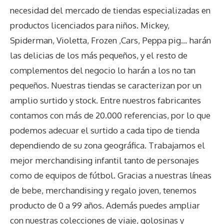
necesidad del mercado de tiendas especializadas en
productos licenciados para niños. Mickey,
Spiderman, Violetta, Frozen ,Cars, Peppa pig… harán
las delicias de los más pequeños, y el resto de
complementos del negocio lo harán a los no tan
pequeños. Nuestras tiendas se caracterizan por un
amplio surtido y stock. Entre nuestros fabricantes
contamos con más de 20.000 referencias, por lo que
podemos adecuar el surtido a cada tipo de tienda
dependiendo de su zona geográfica. Trabajamos el
mejor merchandising infantil tanto de personajes
como de equipos de fútbol. Gracias a nuestras líneas
de bebe, merchandising y regalo joven, tenemos
producto de 0 a 99 años. Además puedes ampliar
con nuestras colecciones de viaje, golosinas y