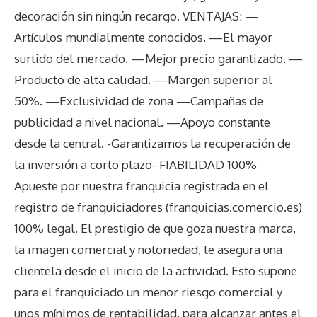
decoración sin ningún recargo. VENTAJAS: —
Artículos mundialmente conocidos. —El mayor
surtido del mercado. —Mejor precio garantizado. —
Producto de alta calidad. —Margen superior al
50%. —Exclusividad de zona —Campañas de
publicidad a nivel nacional. —Apoyo constante
desde la central. -Garantizamos la recuperación de
la inversión a corto plazo- FIABILIDAD 100%
Apueste por nuestra franquicia registrada en el
registro de franquiciadores (franquicias.comercio.es)
100% legal. El prestigio de que goza nuestra marca,
la imagen comercial y notoriedad, le asegura una
clientela desde el inicio de la actividad. Esto supone
para el franquiciado un menor riesgo comercial y
unos mínimos de rentabilidad, para alcanzar antes el