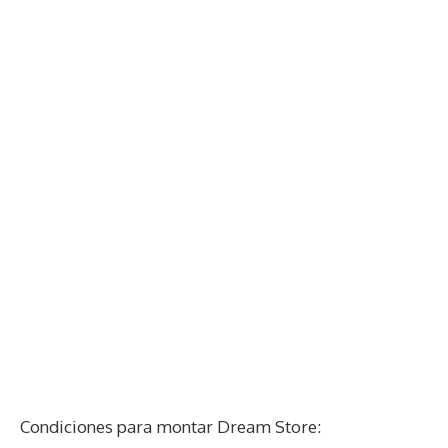
Condiciones para montar Dream Store: