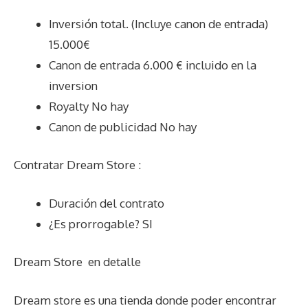
Inversión total. (Incluye canon de entrada)
15.000€
Canon de entrada 6.000 € incluido en la
inversion
Royalty No hay
Canon de publicidad No hay
Contratar Dream Store :
Duración del contrato
¿Es prorrogable? SI
Dream Store
en detalle
Dream store es una tienda donde poder encontrar