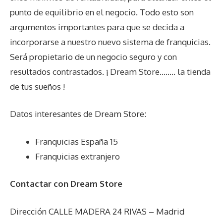
punto de equilibrio en el negocio. Todo esto son
argumentos importantes para que se decida a
incorporarse a nuestro nuevo sistema de franquicias.
Será propietario de un negocio seguro y con
resultados contrastados. ¡ Dream Store…….. la tienda
de tus sueños !
Datos interesantes de
Dream Store
:
Franquicias España 15
Franquicias extranjero
Contactar con Dream Store
Dirección CALLE MADERA 24 RIVAS – Madrid