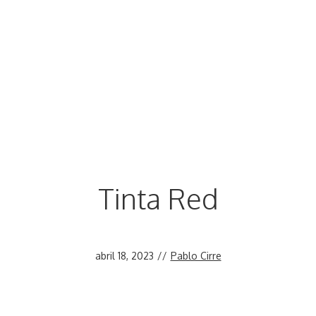
Tinta Red
abril 18, 2023
//
Pablo Cirre