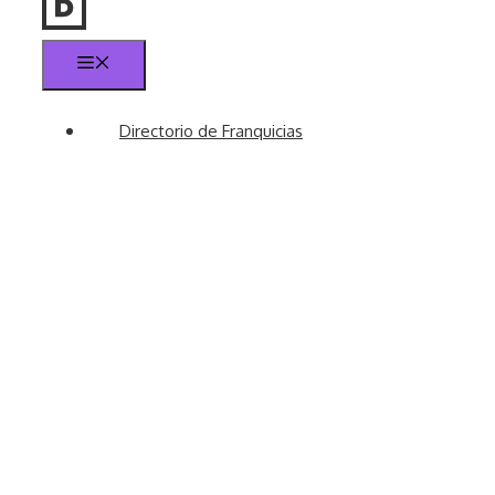
Menú
Directorio de Franquicias