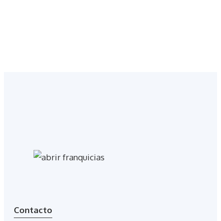
Contacto