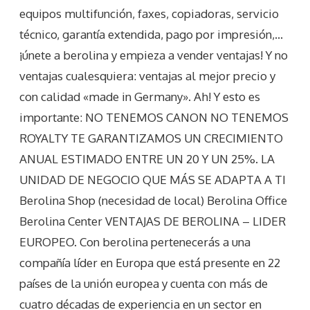
equipos multifunción, faxes, copiadoras, servicio
técnico, garantía extendida, pago por impresión,…
¡únete a berolina y empieza a vender ventajas! Y no
ventajas cualesquiera: ventajas al mejor precio y
con calidad «made in Germany». Ah! Y esto es
importante: NO TENEMOS CANON NO TENEMOS
ROYALTY TE GARANTIZAMOS UN CRECIMIENTO
ANUAL ESTIMADO ENTRE UN 20 Y UN 25%. LA
UNIDAD DE NEGOCIO QUE MÁS SE ADAPTA A TI
Berolina Shop (necesidad de local) Berolina Office
Berolina Center VENTAJAS DE BEROLINA – LIDER
EUROPEO. Con berolina pertenecerás a una
compañía líder en Europa que está presente en 22
países de la unión europea y cuenta con más de
cuatro décadas de experiencia en un sector en