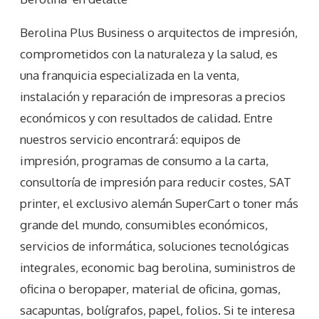
Berolina Plus Business o arquitectos de impresión,
comprometidos con la naturaleza y la salud, es
una franquicia especializada en la venta,
instalación y reparación de impresoras a precios
económicos y con resultados de calidad. Entre
nuestros servicio encontrará: equipos de
impresión, programas de consumo a la carta,
consultoría de impresión para reducir costes, SAT
printer, el exclusivo alemán SuperCart o toner más
grande del mundo, consumibles económicos,
servicios de informática, soluciones tecnológicas
integrales, economic bag berolina, suministros de
oficina o beropaper, material de oficina, gomas,
sacapuntas, bolígrafos, papel, folios. Si te interesa