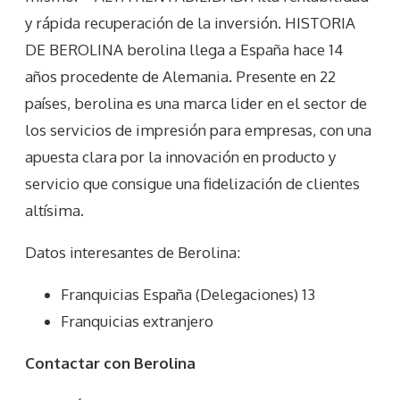
y rápida recuperación de la inversión. HISTORIA
DE BEROLINA berolina llega a España hace 14
años procedente de Alemania. Presente en 22
países, berolina es una marca lider en el sector de
los servicios de impresión para empresas, con una
apuesta clara por la innovación en producto y
servicio que consigue una fidelización de clientes
altísima.
Datos interesantes de
Berolina
:
Franquicias España (Delegaciones) 13
Franquicias extranjero
Contactar con Berolina