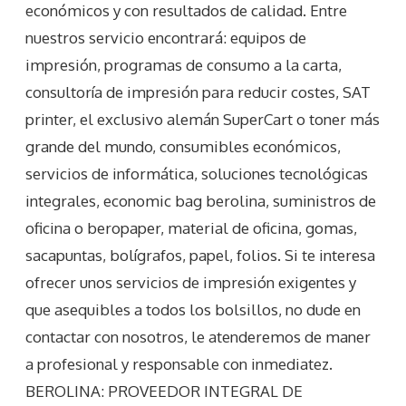
económicos y con resultados de calidad. Entre
nuestros servicio encontrará: equipos de
impresión, programas de consumo a la carta,
consultoría de impresión para reducir costes, SAT
printer, el exclusivo alemán SuperCart o toner más
grande del mundo, consumibles económicos,
servicios de informática, soluciones tecnológicas
integrales, economic bag berolina, suministros de
oficina o beropaper, material de oficina, gomas,
sacapuntas, bolígrafos, papel, folios. Si te interesa
ofrecer unos servicios de impresión exigentes y
que asequibles a todos los bolsillos, no dude en
contactar con nosotros, le atenderemos de maner
a profesional y responsable con inmediatez.
BEROLINA: PROVEEDOR INTEGRAL DE