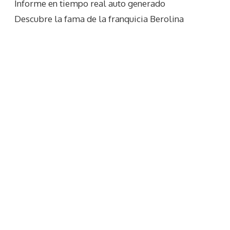
Informe en tiempo real auto generado
Descubre la fama de la franquicia Berolina