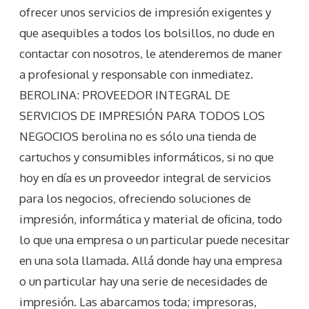
ofrecer unos servicios de impresión exigentes y
que asequibles a todos los bolsillos, no dude en
contactar con nosotros, le atenderemos de maner
a profesional y responsable con inmediatez.
BEROLINA: PROVEEDOR INTEGRAL DE
SERVICIOS DE IMPRESIÓN PARA TODOS LOS
NEGOCIOS berolina no es sólo una tienda de
cartuchos y consumibles informáticos, si no que
hoy en día es un proveedor integral de servicios
para los negocios, ofreciendo soluciones de
impresión, informática y material de oficina, todo
lo que una empresa o un particular puede necesitar
en una sola llamada. Allá donde hay una empresa
o un particular hay una serie de necesidades de
impresión. Las abarcamos toda; impresoras,