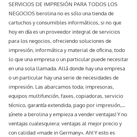
SERVICIOS DE IMPRESIÓN PARA TODOS LOS
NEGOCIOS berolina no es sólo una tienda de
cartuchos y consumibles informáticos, si no que
hoy en día es un proveedor integral de servicios
para los negocios, ofreciendo soluciones de
impresión, informática y material de oficina, todo
lo que una empresa o un particular puede necesitar
en una sola llamada. Allá donde hay una empresa
o un particular hay una serie de necesidades de
impresión. Las abarcamos toda; impresoras,
equipos multifunción, faxes, copiadoras, servicio
técnico, garantía extendida, pago por impresión,…
¡únete a berolina y empieza a vender ventajas! Y no
ventajas cualesquiera: ventajas al mejor precio y
con calidad «made in Germany». Ah! Y esto es