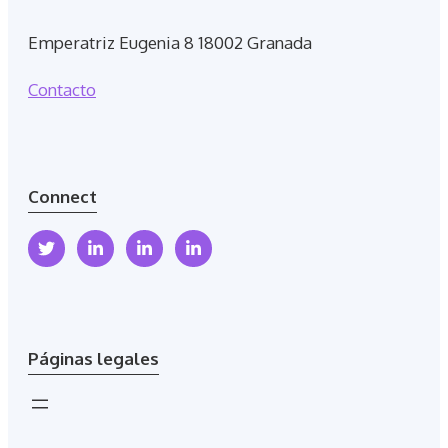
Emperatriz Eugenia 8 18002 Granada
Contacto
Connect
Páginas legales