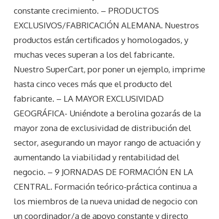
constante crecimiento. – PRODUCTOS
EXCLUSIVOS/FABRICACIÓN ALEMANA. Nuestros
productos están certificados y homologados, y
muchas veces superan a los del fabricante.
Nuestro SuperCart, por poner un ejemplo, imprime
hasta cinco veces más que el producto del
fabricante. – LA MAYOR EXCLUSIVIDAD
GEOGRÁFICA- Uniéndote a berolina gozarás de la
mayor zona de exclusividad de distribución del
sector, asegurando un mayor rango de actuación y
aumentando la viabilidad y rentabilidad del
negocio. – 9 JORNADAS DE FORMACIÓN EN LA
CENTRAL. Formación teórico-práctica continua a
los miembros de la nueva unidad de negocio con
un coordinador/a de apoyo constante y directo