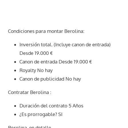
Condiciones para montar Berolina:
Inversión total. (Incluye canon de entrada)
Desde 19.000 €
Canon de entrada Desde 19.000 €
Royalty No hay
Canon de publicidad No hay
Contratar Berolina :
Duración del contrato 5 Años
¿Es prorrogable? SI
Berolina
en detalle