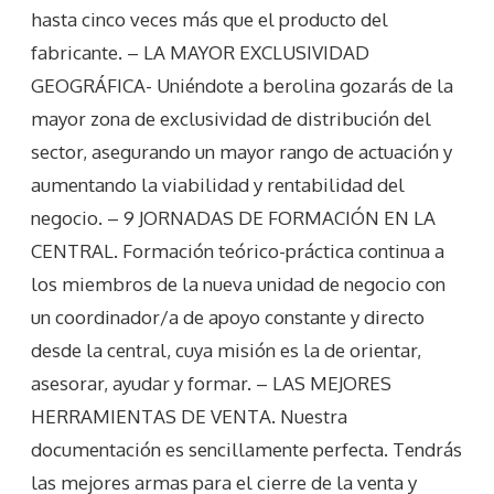
hasta cinco veces más que el producto del
fabricante. – LA MAYOR EXCLUSIVIDAD
GEOGRÁFICA- Uniéndote a berolina gozarás de la
mayor zona de exclusividad de distribución del
sector, asegurando un mayor rango de actuación y
aumentando la viabilidad y rentabilidad del
negocio. – 9 JORNADAS DE FORMACIÓN EN LA
CENTRAL. Formación teórico-práctica continua a
los miembros de la nueva unidad de negocio con
un coordinador/a de apoyo constante y directo
desde la central, cuya misión es la de orientar,
asesorar, ayudar y formar. – LAS MEJORES
HERRAMIENTAS DE VENTA. Nuestra
documentación es sencillamente perfecta. Tendrás
las mejores armas para el cierre de la venta y