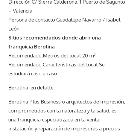
Dirección C/ Sierra Calderona, 1 Puerto de Sagunto
– Valencia
Persona de contacto Guadalupe Navarro / Isabel
León
Sitios recomendados donde abrir una
franquicia Berolina
Recomendado:Metros del local 20 m²
Recomendado:Características del local Se
estudiará caso a caso
Berolina
en detalle
Berolina Plus Business o arquitectos de impresión,
comprometidos con la naturaleza y la salud, es
una franquicia especializada en la venta,
instalación y reparación de impresoras a precios