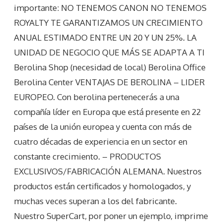
importante: NO TENEMOS CANON NO TENEMOS
ROYALTY TE GARANTIZAMOS UN CRECIMIENTO
ANUAL ESTIMADO ENTRE UN 20 Y UN 25%. LA
UNIDAD DE NEGOCIO QUE MÁS SE ADAPTA A TI
Berolina Shop (necesidad de local) Berolina Office
Berolina Center VENTAJAS DE BEROLINA – LIDER
EUROPEO. Con berolina pertenecerás a una
compañía líder en Europa que está presente en 22
países de la unión europea y cuenta con más de
cuatro décadas de experiencia en un sector en
constante crecimiento. – PRODUCTOS
EXCLUSIVOS/FABRICACIÓN ALEMANA. Nuestros
productos están certificados y homologados, y
muchas veces superan a los del fabricante.
Nuestro SuperCart, por poner un ejemplo, imprime