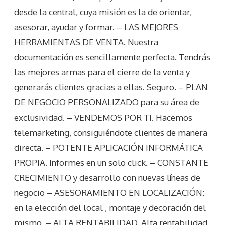
desde la central, cuya misión es la de orientar,
asesorar, ayudar y formar. – LAS MEJORES
HERRAMIENTAS DE VENTA. Nuestra
documentación es sencillamente perfecta. Tendrás
las mejores armas para el cierre de la venta y
generarás clientes gracias a ellas. Seguro. – PLAN
DE NEGOCIO PERSONALIZADO para su área de
exclusividad. – VENDEMOS POR TI. Hacemos
telemarketing, consiguiéndote clientes de manera
directa. – POTENTE APLICACIÓN INFORMÁTICA
PROPIA. Informes en un solo click. – CONSTANTE
CRECIMIENTO y desarrollo con nuevas líneas de
negocio – ASESORAMIENTO EN LOCALIZACIÓN:
en la elección del local , montaje y decoración del
mismo. – ALTA RENTABILIDAD. Alta rentabilidad