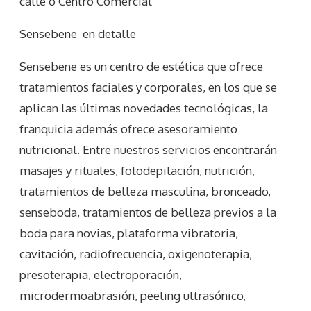
calle o Centro Comercial
Sensebene
en detalle
Sensebene es un centro de estética que ofrece
tratamientos faciales y corporales, en los que se
aplican las últimas novedades tecnológicas, la
franquicia además ofrece asesoramiento
nutricional. Entre nuestros servicios encontrarán
masajes y rituales, fotodepilación, nutrición,
tratamientos de belleza masculina, bronceado,
senseboda, tratamientos de belleza previos a la
boda para novias, plataforma vibratoria,
cavitación, radiofrecuencia, oxigenoterapia,
presoterapia, electroporación,
microdermoabrasión, peeling ultrasónico,