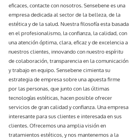
eficaces, contacte con nosotros. Sensebene es una
empresa dedicada al sector de la belleza, de la
estética y de la salud. Nuestra filosofía esta basada
en el profesionalismo, la confianza, la calidad, con
una atención óptima, clara, eficaz y de excelencia a
nuestros clientes, innovando con nuestro espíritu
de colaboración, transparencia en la comunicación
y trabajo en equipo. Sensebene cimienta su
estrategia de empresa sobre una apuesta firme
por las personas, que junto con las últimas
tecnologías estéticas, hacen posible ofrecer
servicios de gran calidad y confianza. Una empresa
interesante para sus clientes e interesada en sus
clientes. Ofrecemos una amplia visión en
tratamientos estéticos, y nos mantenemos a la