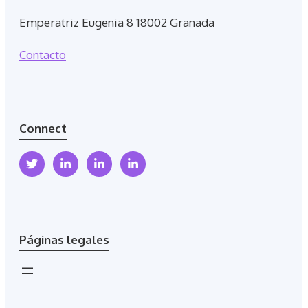
Emperatriz Eugenia 8 18002 Granada
Contacto
Connect
Páginas legales