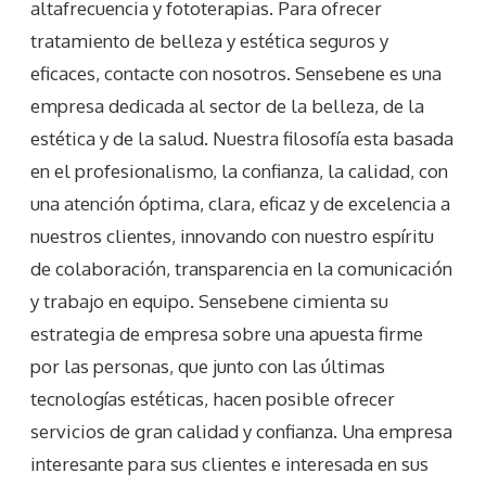
altafrecuencia y fototerapias. Para ofrecer
tratamiento de belleza y estética seguros y
eficaces, contacte con nosotros. Sensebene es una
empresa dedicada al sector de la belleza, de la
estética y de la salud. Nuestra filosofía esta basada
en el profesionalismo, la confianza, la calidad, con
una atención óptima, clara, eficaz y de excelencia a
nuestros clientes, innovando con nuestro espíritu
de colaboración, transparencia en la comunicación
y trabajo en equipo. Sensebene cimienta su
estrategia de empresa sobre una apuesta firme
por las personas, que junto con las últimas
tecnologías estéticas, hacen posible ofrecer
servicios de gran calidad y confianza. Una empresa
interesante para sus clientes e interesada en sus