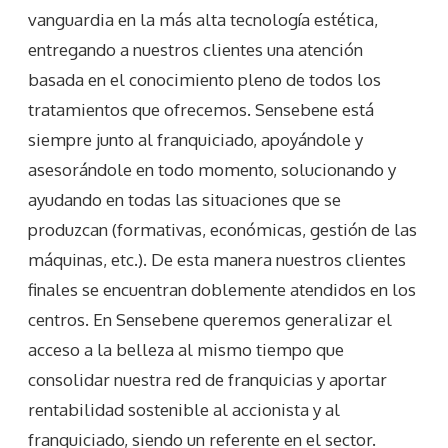
vanguardia en la más alta tecnología estética,
entregando a nuestros clientes una atención
basada en el conocimiento pleno de todos los
tratamientos que ofrecemos. Sensebene está
siempre junto al franquiciado, apoyándole y
asesorándole en todo momento, solucionando y
ayudando en todas las situaciones que se
produzcan (formativas, económicas, gestión de las
máquinas, etc.). De esta manera nuestros clientes
finales se encuentran doblemente atendidos en los
centros. En Sensebene queremos generalizar el
acceso a la belleza al mismo tiempo que
consolidar nuestra red de franquicias y aportar
rentabilidad sostenible al accionista y al
franquiciado, siendo un referente en el sector.