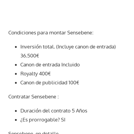
Condiciones para montar Sensebene:
Inversión total. (Incluye canon de entrada)
36.500€
Canon de entrada Incluido
Royalty 400€
Canon de publicidad 100€
Contratar Sensebene :
Duración del contrato 5 Años
¿Es prorrogable? SI
Sensebene
en detalle