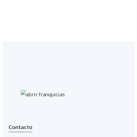
Contacto