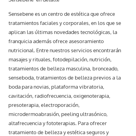
Sensebene es un centro de estética que ofrece
tratamientos faciales y corporales, en los que se
aplican las últimas novedades tecnológicas, la
franquicia además ofrece asesoramiento
nutricional. Entre nuestros servicios encontrarán
masajes y rituales, fotodepilación, nutrición,
tratamientos de belleza masculina, bronceado,
senseboda, tratamientos de belleza previos a la
boda para novias, plataforma vibratoria,
cavitación, radiofrecuencia, oxigenoterapia,
presoterapia, electroporación,
microdermoabrasión, peeling ultrasónico,
altafrecuencia y fototerapias. Para ofrecer
tratamiento de belleza y estética seguros y