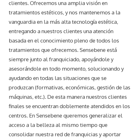
clientes. Ofrecemos una amplia visión en
tratamientos estéticos, y nos mantenemos a la
vanguardia en la más alta tecnología estética,
entregando a nuestros clientes una atención
basada en el conocimiento pleno de todos los
tratamientos que ofrecemos. Sensebene está
siempre junto al franquiciado, apoyándole y
asesorándole en todo momento, solucionando y
ayudando en todas las situaciones que se
produzcan (formativas, económicas, gestión de las
máquinas, etc.). De esta manera nuestros clientes
finales se encuentran doblemente atendidos en los
centros. En Sensebene queremos generalizar el
acceso a la belleza al mismo tiempo que
consolidar nuestra red de franquicias y aportar