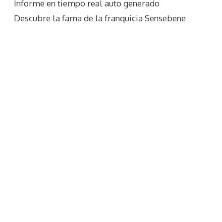
Informe en tiempo real auto generado
Descubre la fama de la franquicia Sensebene