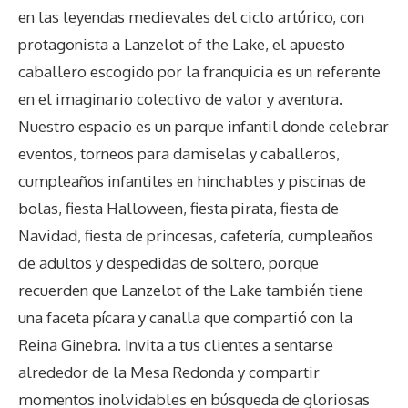
en las leyendas medievales del ciclo artúrico, con
protagonista a Lanzelot of the Lake, el apuesto
caballero escogido por la franquicia es un referente
en el imaginario colectivo de valor y aventura.
Nuestro espacio es un parque infantil donde celebrar
eventos, torneos para damiselas y caballeros,
cumpleaños infantiles en hinchables y piscinas de
bolas, fiesta Halloween, fiesta pirata, fiesta de
Navidad, fiesta de princesas, cafetería, cumpleaños
de adultos y despedidas de soltero, porque
recuerden que Lanzelot of the Lake también tiene
una faceta pícara y canalla que compartió con la
Reina Ginebra. Invita a tus clientes a sentarse
alrededor de la Mesa Redonda y compartir
momentos inolvidables en búsqueda de gloriosas