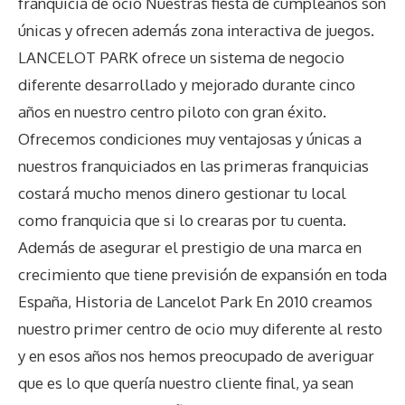
franquicia de ocio Nuestras fiesta de cumpleaños son
únicas y ofrecen además zona interactiva de juegos.
LANCELOT PARK ofrece un sistema de negocio
diferente desarrollado y mejorado durante cinco
años en nuestro centro piloto con gran éxito.
Ofrecemos condiciones muy ventajosas y únicas a
nuestros franquiciados en las primeras franquicias
costará mucho menos dinero gestionar tu local
como franquicia que si lo crearas por tu cuenta.
Además de asegurar el prestigio de una marca en
crecimiento que tiene previsión de expansión en toda
España, Historia de Lancelot Park En 2010 creamos
nuestro primer centro de ocio muy diferente al resto
y en esos años nos hemos preocupado de averiguar
que es lo que quería nuestro cliente final, ya sean