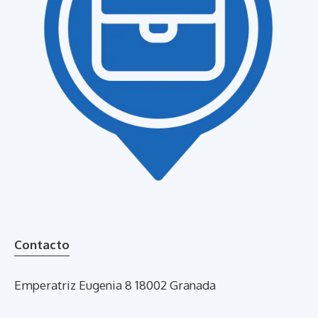
Contacto
Emperatriz Eugenia 8 18002 Granada