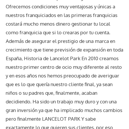
Ofrecemos condiciones muy ventajosas y únicas a
nuestros franquiciados en las primeras franquicias
costará mucho menos dinero gestionar tu local
como franquicia que si lo crearas por tu cuenta.
Además de asegurar el prestigio de una marca en
crecimiento que tiene previsión de expansión en toda
España, Historia de Lancelot Park En 2010 creamos
nuestro primer centro de ocio muy diferente al resto
y en esos años nos hemos preocupado de averiguar
que es lo que quería nuestro cliente final, ya sean
niños o su padres que, finalmente, acaban
decidiendo. Ha sido un trabajo muy duro y con una
gran inversión ya que ha implicado muchos cambios
pero finalmente LANCELOT PARK Y sabe
exactamente lo que quieren sus clientes, por eso