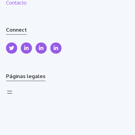
Contacto
Connect
Páginas legales