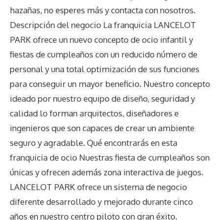
hazañas, no esperes más y contacta con nosotros.
Descripción del negocio La franquicia LANCELOT
PARK ofrece un nuevo concepto de ocio infantil y
fiestas de cumpleaños con un reducido número de
personal y una total optimización de sus funciones
para conseguir un mayor beneficio. Nuestro concepto
ideado por nuestro equipo de diseño, seguridad y
calidad lo forman arquitectos, diseñadores e
ingenieros que son capaces de crear un ambiente
seguro y agradable. Qué encontrarás en esta
franquicia de ocio Nuestras fiesta de cumpleaños son
únicas y ofrecen además zona interactiva de juegos.
LANCELOT PARK ofrece un sistema de negocio
diferente desarrollado y mejorado durante cinco
años en nuestro centro piloto con gran éxito.