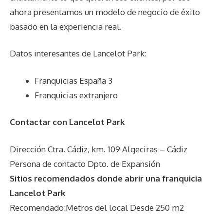
ahora presentamos un modelo de negocio de éxito
basado en la experiencia real.
Datos interesantes de
Lancelot Park
:
Franquicias España 3
Franquicias extranjero
Contactar con Lancelot Park
Dirección Ctra. Cádiz, km. 109 Algeciras – Cádiz
Persona de contacto Dpto. de Expansión
Sitios recomendados donde abrir una franquicia
Lancelot Park
Recomendado:Metros del local Desde 250 m2