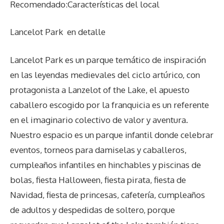
Recomendado:Características del local
Lancelot Park
en detalle
Lancelot Park es un parque temático de inspiración
en las leyendas medievales del ciclo artúrico, con
protagonista a Lanzelot of the Lake, el apuesto
caballero escogido por la franquicia es un referente
en el imaginario colectivo de valor y aventura.
Nuestro espacio es un parque infantil donde celebrar
eventos, torneos para damiselas y caballeros,
cumpleaños infantiles en hinchables y piscinas de
bolas, fiesta Halloween, fiesta pirata, fiesta de
Navidad, fiesta de princesas, cafetería, cumpleaños
de adultos y despedidas de soltero, porque