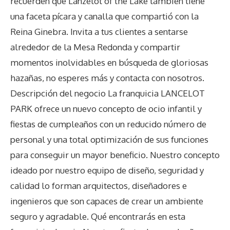
recuerden que Lanzelot of the Lake también tiene
una faceta pícara y canalla que compartió con la
Reina Ginebra. Invita a tus clientes a sentarse
alrededor de la Mesa Redonda y compartir
momentos inolvidables en búsqueda de gloriosas
hazañas, no esperes más y contacta con nosotros.
Descripción del negocio La franquicia LANCELOT
PARK ofrece un nuevo concepto de ocio infantil y
fiestas de cumpleaños con un reducido número de
personal y una total optimización de sus funciones
para conseguir un mayor beneficio. Nuestro concepto
ideado por nuestro equipo de diseño, seguridad y
calidad lo forman arquitectos, diseñadores e
ingenieros que son capaces de crear un ambiente
seguro y agradable. Qué encontrarás en esta