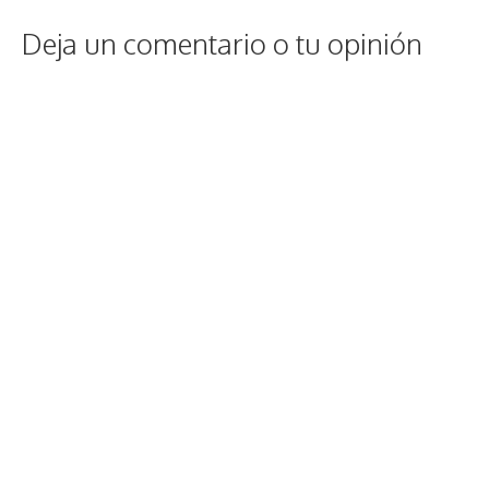
Deja un comentario o tu opinión