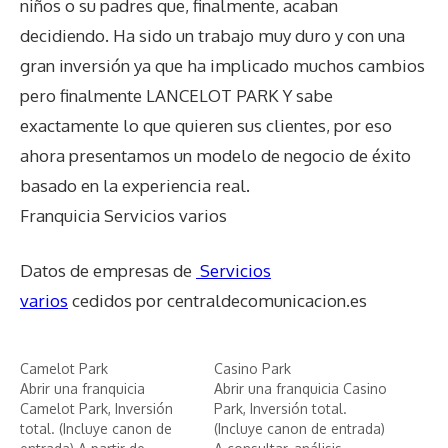
niños o su padres que, finalmente, acaban
decidiendo. Ha sido un trabajo muy duro y con una
gran inversión ya que ha implicado muchos cambios
pero finalmente LANCELOT PARK Y sabe
exactamente lo que quieren sus clientes, por eso
ahora presentamos un modelo de negocio de éxito
basado en la experiencia real.
Franquicia Servicios varios
Datos de empresas de
Servicios
varios
cedidos por centraldecomunicacion.es
Camelot Park
Casino Park
Abrir una franquicia
Abrir una franquicia Casino
Camelot Park, Inversión
Park, Inversión total.
total. (Incluye canon de
(Incluye canon de entrada)