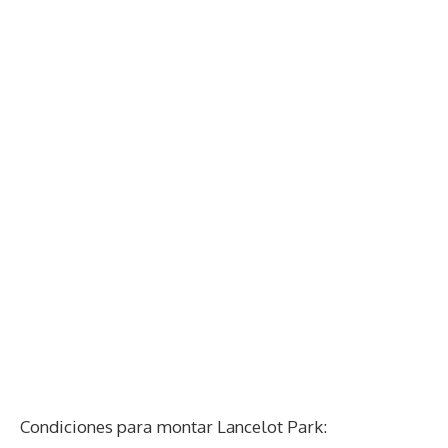
Condiciones para montar Lancelot Park: