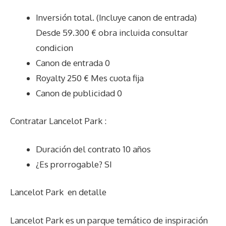
Inversión total. (Incluye canon de entrada)
Desde 59.300 € obra incluida consultar
condicion
Canon de entrada 0
Royalty 250 € Mes cuota fija
Canon de publicidad 0
Contratar Lancelot Park :
Duración del contrato 10 años
¿Es prorrogable? SI
Lancelot Park
en detalle
Lancelot Park es un parque temático de inspiración