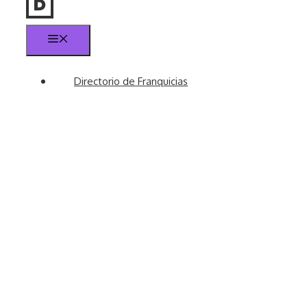
Menú
Directorio de Franquicias