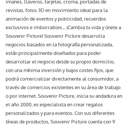
imanes, llaveros, tarjetas, croma, portadas de
revistas, fotos 3D en movimiento ideal para la
animación de eventos y publicidad, recuerdos
exclusivos e imborrables… ¡Cambia tu vida y únete a
Souvenir Picture!
Souvenir Picture desarrolla
negocios basados en la fotografía personalizada,
están principalmente diseñados para poder
desarrollar el negocio desde su propio domicilio,
con una mínima inversión y bajos costes fijos, que
podrá comercializar directamente al consumidor, a
través de comercios existentes en su área de trabajo
o por internet. Souvenir Picture, inicia su andadura en
el año 2000, es especialista en crear regalos
personalizados y para eventos. Con sus diferentes
líneas de productos, Souvenir Picture cuenta con 9