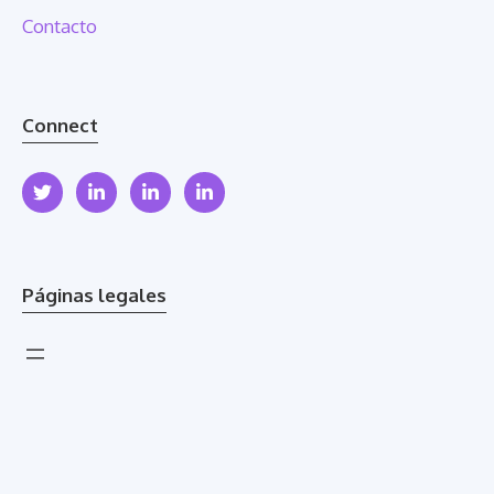
Contacto
Connect
Páginas legales