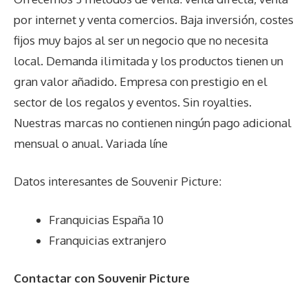
por internet y venta comercios. Baja inversión, costes
fijos muy bajos al ser un negocio que no necesita
local. Demanda ilimitada y los productos tienen un
gran valor añadido. Empresa con prestigio en el
sector de los regalos y eventos. Sin royalties.
Nuestras marcas no contienen ningún pago adicional
mensual o anual. Variada líne
Datos interesantes de
Souvenir Picture
:
Franquicias España 10
Franquicias extranjero
Contactar con Souvenir Picture