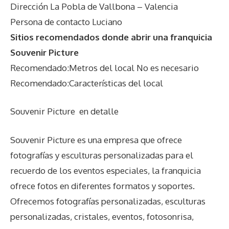
Dirección La Pobla de Vallbona – Valencia
Persona de contacto Luciano
Sitios recomendados donde abrir una franquicia
Souvenir Picture
Recomendado:Metros del local No es necesario
Recomendado:Características del local
Souvenir Picture
en detalle
Souvenir Picture es una empresa que ofrece
fotografías y esculturas personalizadas para el
recuerdo de los eventos especiales, la franquicia
ofrece fotos en diferentes formatos y soportes.
Ofrecemos fotografías personalizadas, esculturas
personalizadas, cristales, eventos, fotosonrisa,