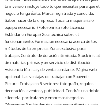
la inversión incluye todo lo que necesitas para que el
negocio tenga éxito: Marca registrada y conocida.
Saber hacer de la empresa. Toda la maquinaria o
equipo necesario. (Fotosonrisa solo Licencia
Estándar en Europa) Guía técnica sobre el
funcionamiento. Formación necesaria acerca de los
métodos de la empresa. Zona exclusiva para
trabajar. Contrato de duración ilimitada. Stock inicial
de materias primas y un servicio de distribución.
Asistencia técnica y de venta constante. Página web
opcional. Las ventajas de trabajar con Souvenir
Picture: Trabaja en 5 sectores: fotografía, regalos,
decoración, eventos y publicidad. Tendrás una doble
clientela: particulares y empresas/negocios.
Ofrecemos 3 métodos de venta: venta directa, venta