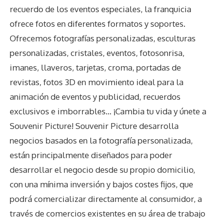
recuerdo de los eventos especiales, la franquicia
ofrece fotos en diferentes formatos y soportes.
Ofrecemos fotografías personalizadas, esculturas
personalizadas, cristales, eventos, fotosonrisa,
imanes, llaveros, tarjetas, croma, portadas de
revistas, fotos 3D en movimiento ideal para la
animación de eventos y publicidad, recuerdos
exclusivos e imborrables… ¡Cambia tu vida y únete a
Souvenir Picture!
Souvenir Picture desarrolla
negocios basados en la fotografía personalizada,
están principalmente diseñados para poder
desarrollar el negocio desde su propio domicilio,
con una mínima inversión y bajos costes fijos, que
podrá comercializar directamente al consumidor, a
través de comercios existentes en su área de trabajo