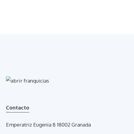
Contacto
Emperatriz Eugenia 8 18002 Granada