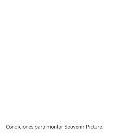
Condiciones para montar Souvenir Picture: