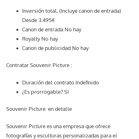
Inversión total. (Incluye canon de entrada)
Desde 3.495€
Canon de entrada No hay
Royalty No hay
Canon de publicidad No hay
Contratar Souvenir Picture :
Duración del contrato Indefinido
¿Es prorrogable? SI
Souvenir Picture
en detalle
Souvenir Picture es una empresa que ofrece
fotografías y esculturas personalizadas para el