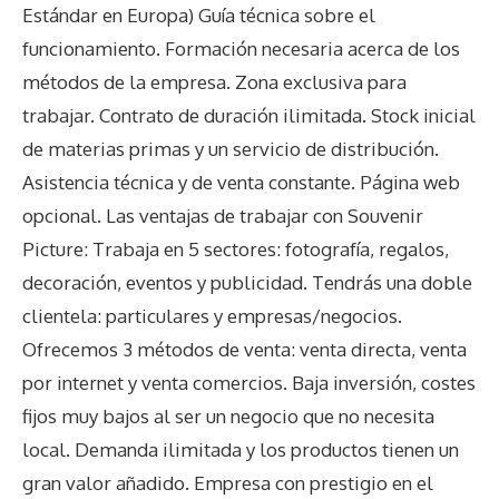
Estándar en Europa) Guía técnica sobre el
funcionamiento. Formación necesaria acerca de los
métodos de la empresa. Zona exclusiva para
trabajar. Contrato de duración ilimitada. Stock inicial
de materias primas y un servicio de distribución.
Asistencia técnica y de venta constante. Página web
opcional. Las ventajas de trabajar con Souvenir
Picture: Trabaja en 5 sectores: fotografía, regalos,
decoración, eventos y publicidad. Tendrás una doble
clientela: particulares y empresas/negocios.
Ofrecemos 3 métodos de venta: venta directa, venta
por internet y venta comercios. Baja inversión, costes
fijos muy bajos al ser un negocio que no necesita
local. Demanda ilimitada y los productos tienen un
gran valor añadido. Empresa con prestigio en el