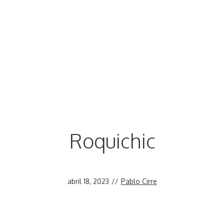
Roquichic
abril 18, 2023
//
Pablo Cirre