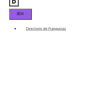
Menú
Directorio de Franquicias