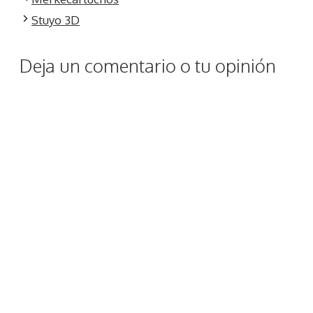
Stuyo 3D
Deja un comentario o tu opinión