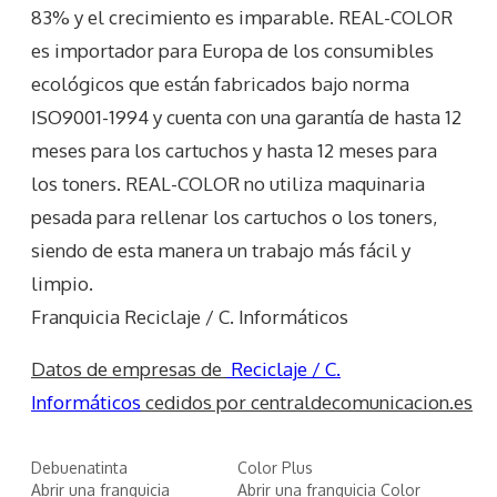
83% y el crecimiento es imparable. REAL-COLOR
es importador para Europa de los consumibles
ecológicos que están fabricados bajo norma
ISO9001-1994 y cuenta con una garantía de hasta 12
meses para los cartuchos y hasta 12 meses para
los toners. REAL-COLOR no utiliza maquinaria
pesada para rellenar los cartuchos o los toners,
siendo de esta manera un trabajo más fácil y
limpio.
Franquicia Reciclaje / C. Informáticos
Datos de empresas de
Reciclaje / C.
Informáticos
cedidos por centraldecomunicacion.es
Debuenatinta
Color Plus
Abrir una franquicia
Abrir una franquicia Color