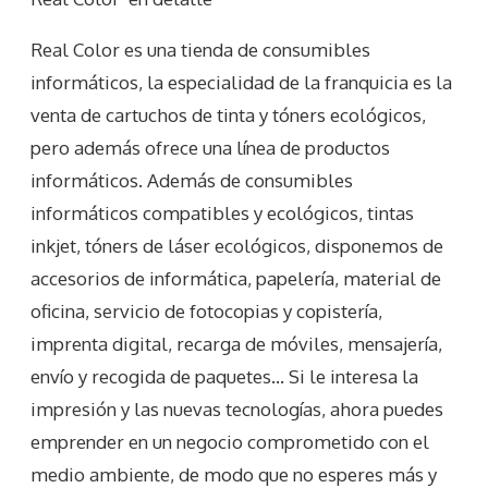
Real Color es una tienda de consumibles
informáticos, la especialidad de la franquicia es la
venta de cartuchos de tinta y tóners ecológicos,
pero además ofrece una línea de productos
informáticos. Además de consumibles
informáticos compatibles y ecológicos, tintas
inkjet, tóners de láser ecológicos, disponemos de
accesorios de informática, papelería, material de
oficina, servicio de fotocopias y copistería,
imprenta digital, recarga de móviles, mensajería,
envío y recogida de paquetes… Si le interesa la
impresión y las nuevas tecnologías, ahora puedes
emprender en un negocio comprometido con el
medio ambiente, de modo que no esperes más y