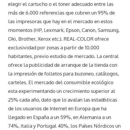
elegir el cartucho o el toner adecuado entre las
más de 6.000 referencias que cubren un 95% de
las impresoras que hay en el mercado en estos
momentos (HP, Lexmark, Epson, Canon, Samsung,
Oki, Brother, Xerox etc.). REAL-COLOR ofrece
exclusividad por zonas a partir de 10.000
habitantes, previo estudio de mercado. La central
ofrece la publicidad de arranque de la tienda con
la impresión de folletos para buzoneo, catálogos,
carteles. El mercado del consumible ecológico
esta experimentando un crecimiento superior al
25% cada año, dato que lo avalan las estadísticas
de los usuarios de Internet en Europa que ha
llegado en España a un 59%, en Alemania a un
74%, Italia y Portugal 40%, los Países Nórdicos un