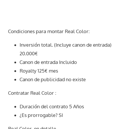
Condiciones para montar Real Color:
Inversión total. (Incluye canon de entrada)
20.000€
Canon de entrada Incluido
Royalty 125€ mes
Canon de publicidad no existe
Contratar Real Color :
Duración del contrato 5 Años
¿Es prorrogable? SI
Real Color
en detalle