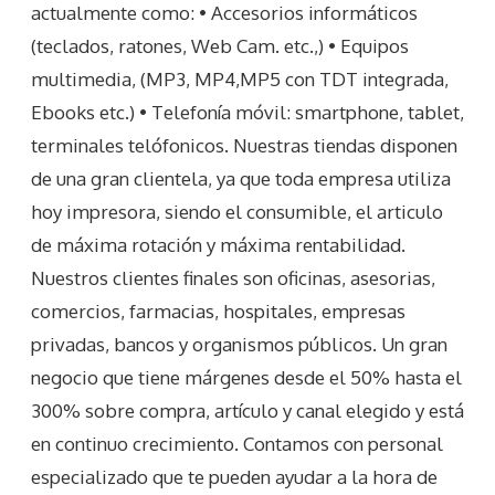
actualmente como: • Accesorios informáticos
(teclados, ratones, Web Cam. etc.,) • Equipos
multimedia, (MP3, MP4,MP5 con TDT integrada,
Ebooks etc.) • Telefonía móvil: smartphone, tablet,
terminales telófonicos. Nuestras tiendas disponen
de una gran clientela, ya que toda empresa utiliza
hoy impresora, siendo el consumible, el articulo
de máxima rotación y máxima rentabilidad.
Nuestros clientes finales son oficinas, asesorias,
comercios, farmacias, hospitales, empresas
privadas, bancos y organismos públicos. Un gran
negocio que tiene márgenes desde el 50% hasta el
300% sobre compra, artículo y canal elegido y está
en continuo crecimiento. Contamos con personal
especializado que te pueden ayudar a la hora de