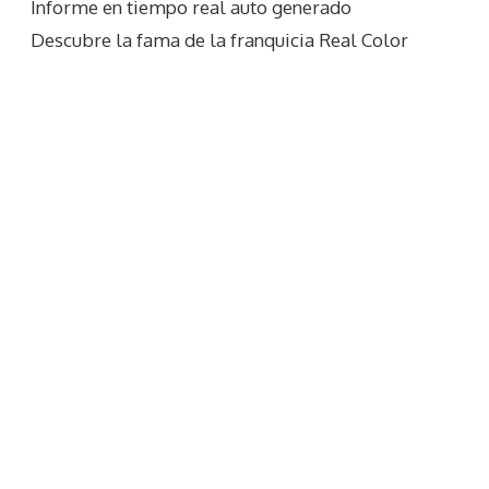
Informe en tiempo real auto generado
Descubre la fama de la franquicia Real Color