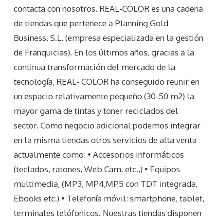
contacta con nosotros. REAL-COLOR es una cadena
de tiendas que pertenece a Planning Gold
Business, S.L. (empresa especializada en la gestión
de Franquicias). En los últimos años, gracias a la
continua transformación del mercado de la
tecnología, REAL- COLOR ha conseguido reunir en
un espacio relativamente pequeño (30-50 m2) la
mayor gama de tintas y toner reciclados del
sector. Como negocio adicional podemos integrar
en la misma tiendas otros servicios de alta venta
actualmente como: • Accesorios informáticos
(teclados, ratones, Web Cam. etc.,) • Equipos
multimedia, (MP3, MP4,MP5 con TDT integrada,
Ebooks etc.) • Telefonía móvil: smartphone, tablet,
terminales telófonicos. Nuestras tiendas disponen