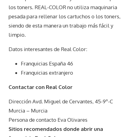
los toners. REAL-COLOR no utiliza maquinaria
pesada para rellenar los cartuchos o los toners,
siendo de esta manera un trabajo más fácil y
limpio.
Datos interesantes de
Real Color
:
Franquicias España 46
Franquicias extranjero
Contactar con Real Color
Dirección Avd. Miguel de Cervantes, 45-9º-C
Murcia – Murcia
Persona de contacto Eva Olivares
Sitios recomendados donde abrir una