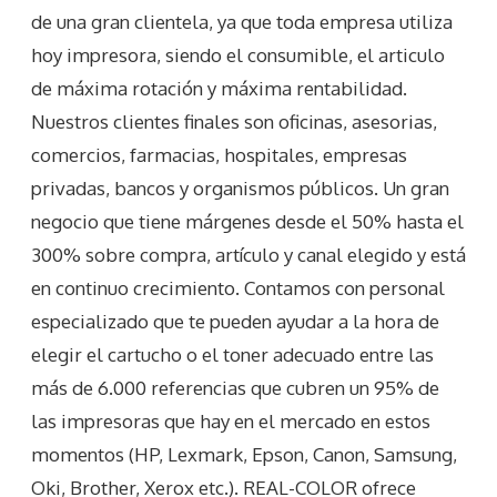
de una gran clientela, ya que toda empresa utiliza
hoy impresora, siendo el consumible, el articulo
de máxima rotación y máxima rentabilidad.
Nuestros clientes finales son oficinas, asesorias,
comercios, farmacias, hospitales, empresas
privadas, bancos y organismos públicos. Un gran
negocio que tiene márgenes desde el 50% hasta el
300% sobre compra, artículo y canal elegido y está
en continuo crecimiento. Contamos con personal
especializado que te pueden ayudar a la hora de
elegir el cartucho o el toner adecuado entre las
más de 6.000 referencias que cubren un 95% de
las impresoras que hay en el mercado en estos
momentos (HP, Lexmark, Epson, Canon, Samsung,
Oki, Brother, Xerox etc.). REAL-COLOR ofrece