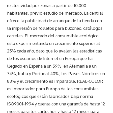
exclusividad por zonas a partir de 10.000
habitantes, previo estudio de mercado. La central
ofrece la publicidad de arranque de la tienda con
la impresión de folletos para buzoneo, catálogos,
carteles. El mercado del consumible ecológico
esta experimentando un crecimiento superior al
25% cada año, dato que lo avalan las estadísticas
de los usuarios de Internet en Europa que ha
llegado en España a un 59%, en Alemania a un
74%, Italia y Portugal 40%, los Países Nórdicos un
83% y el crecimiento es imparable. REAL-COLOR
es importador para Europa de los consumibles
ecológicos que están fabricados bajo norma
ISO9001-1994 y cuenta con una garantía de hasta 12
meses para los cartuchos y hasta 12 meses para