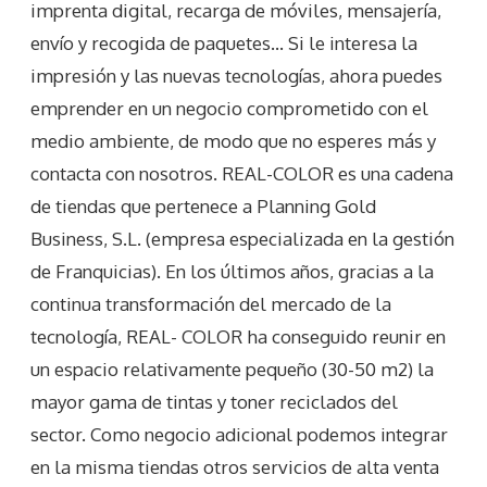
imprenta digital, recarga de móviles, mensajería,
envío y recogida de paquetes… Si le interesa la
impresión y las nuevas tecnologías, ahora puedes
emprender en un negocio comprometido con el
medio ambiente, de modo que no esperes más y
contacta con nosotros. REAL-COLOR es una cadena
de tiendas que pertenece a Planning Gold
Business, S.L. (empresa especializada en la gestión
de Franquicias). En los últimos años, gracias a la
continua transformación del mercado de la
tecnología, REAL- COLOR ha conseguido reunir en
un espacio relativamente pequeño (30-50 m2) la
mayor gama de tintas y toner reciclados del
sector. Como negocio adicional podemos integrar
en la misma tiendas otros servicios de alta venta