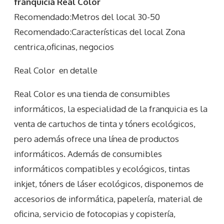
franquicia Real Color
Recomendado:Metros del local 30-50
Recomendado:Características del local Zona
centrica,oficinas, negocios
Real Color
en detalle
Real Color es una tienda de consumibles
informáticos, la especialidad de la franquicia es la
venta de cartuchos de tinta y tóners ecológicos,
pero además ofrece una línea de productos
informáticos. Además de consumibles
informáticos compatibles y ecológicos, tintas
inkjet, tóners de láser ecológicos, disponemos de
accesorios de informática, papelería, material de
oficina, servicio de fotocopias y copistería,