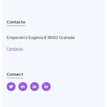
Contacto
Emperatriz Eugenia 8 18002 Granada
Contacto
Connect