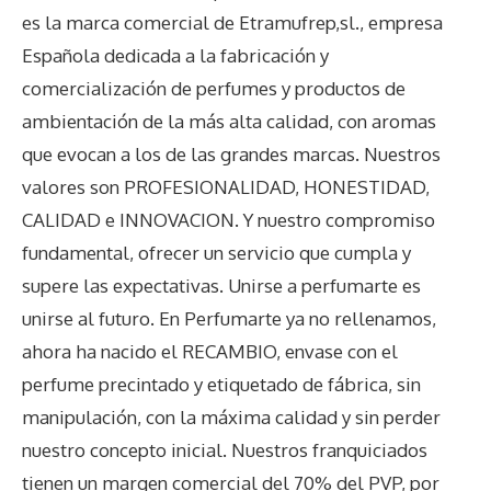
es la marca comercial de Etramufrep,sl., empresa
Española dedicada a la fabricación y
comercialización de perfumes y productos de
ambientación de la más alta calidad, con aromas
que evocan a los de las grandes marcas. Nuestros
valores son PROFESIONALIDAD, HONESTIDAD,
CALIDAD e INNOVACION. Y nuestro compromiso
fundamental, ofrecer un servicio que cumpla y
supere las expectativas. Unirse a perfumarte es
unirse al futuro. En Perfumarte ya no rellenamos,
ahora ha nacido el RECAMBIO, envase con el
perfume precintado y etiquetado de fábrica, sin
manipulación, con la máxima calidad y sin perder
nuestro concepto inicial. Nuestros franquiciados
tienen un margen comercial del 70% del PVP, por