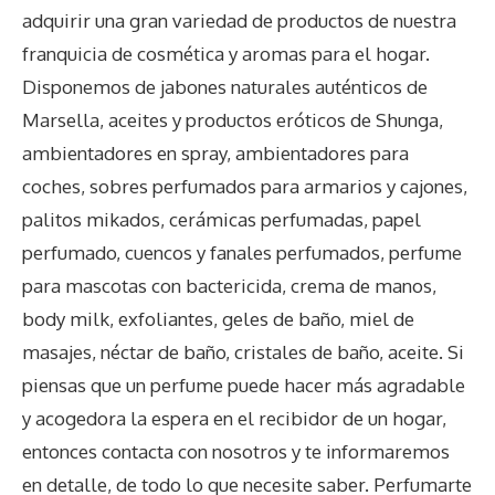
adquirir una gran variedad de productos de nuestra
franquicia de cosmética y aromas para el hogar.
Disponemos de jabones naturales auténticos de
Marsella, aceites y productos eróticos de Shunga,
ambientadores en spray, ambientadores para
coches, sobres perfumados para armarios y cajones,
palitos mikados, cerámicas perfumadas, papel
perfumado, cuencos y fanales perfumados, perfume
para mascotas con bactericida, crema de manos,
body milk, exfoliantes, geles de baño, miel de
masajes, néctar de baño, cristales de baño, aceite. Si
piensas que un perfume puede hacer más agradable
y acogedora la espera en el recibidor de un hogar,
entonces contacta con nosotros y te informaremos
en detalle, de todo lo que necesite saber. Perfumarte