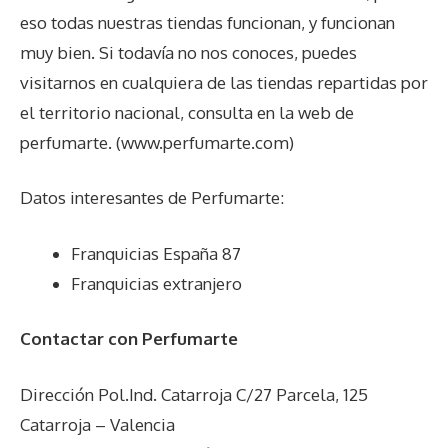
eso todas nuestras tiendas funcionan, y funcionan
muy bien. Si todavía no nos conoces, puedes
visitarnos en cualquiera de las tiendas repartidas por
el territorio nacional, consulta en la web de
perfumarte. (www.perfumarte.com)
Datos interesantes de
Perfumarte
:
Franquicias España 87
Franquicias extranjero
Contactar con Perfumarte
Dirección Pol.Ind. Catarroja C/27 Parcela, 125
Catarroja – Valencia