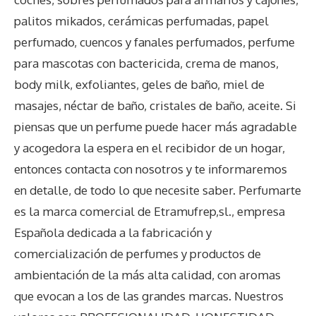
palitos mikados, cerámicas perfumadas, papel
perfumado, cuencos y fanales perfumados, perfume
para mascotas con bactericida, crema de manos,
body milk, exfoliantes, geles de baño, miel de
masajes, néctar de baño, cristales de baño, aceite. Si
piensas que un perfume puede hacer más agradable
y acogedora la espera en el recibidor de un hogar,
entonces contacta con nosotros y te informaremos
en detalle, de todo lo que necesite saber. Perfumarte
es la marca comercial de Etramufrep,sl., empresa
Española dedicada a la fabricación y
comercialización de perfumes y productos de
ambientación de la más alta calidad, con aromas
que evocan a los de las grandes marcas. Nuestros