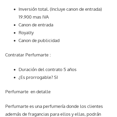
Inversión total. (Incluye canon de entrada)
19.900 mas IVA
Canon de entrada
Royalty
Canon de publicidad
Contratar Perfumarte :
Duración del contrato 5 años
¿Es prorrogable? SI
Perfumarte
en detalle
Perfumarte es una perfumería donde los clientes
además de fragancias para ellos y ellas, podrán