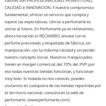
valores son PROFESIONALIDAD, HONESTIDAD,
CALIDAD e INNOVACION. Y nuestro compromiso
fundamental, ofrecer un servicio que cumpla y
supere las expectativas. Unirse a perfumarte es
unirse al futuro. En Perfumarte ya no rellenamos,
ahora ha nacido el RECAMBIO, envase con el
perfume precintado y etiquetado de fábrica, sin
manipulación, con la máxima calidad y sin perder
nuestro concepto inicial. Nuestros franquiciados
tienen un margen comercial del 70% del PVP, por
eso todas nuestras tiendas funcionan, y funcionan
muy bien. Si todavía no nos conoces, puedes
visitarnos en cualquiera de las tiendas repartidas por
el territorio nacional, consulta en la web de
perfumarte. (www.perfumarte.com)