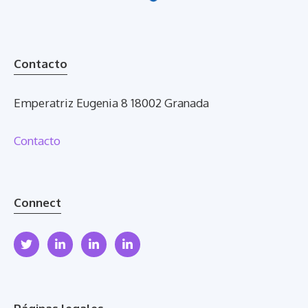
Contacto
Emperatriz Eugenia 8 18002 Granada
Contacto
Connect