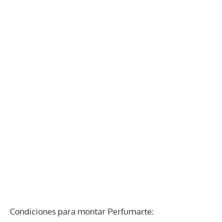
Condiciones para montar Perfumarte: