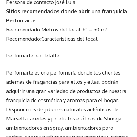
Persona de contacto José Luis
Sitios recomendados donde abrir una franquicia
Perfumarte
Recomendado:Metros del local 30 – 50 m²
Recomendado:Características del local
Perfumarte
en detalle
Perfumarte es una perfumería donde los clientes
además de fragancias para ellos y ellas, podrán
adquirir una gran variedad de productos de nuestra
franquicia de cosmética y aromas para el hogar.
Disponemos de jabones naturales auténticos de
Marsella, aceites y productos eróticos de Shunga,
ambientadores en spray, ambientadores para
coches, sobres perfumados para armarios y cajones,