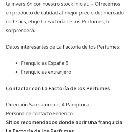
la inversión con nuestro stock inicial. – Ofrecemos
un producto de calidad al mejor precio del mercado,
no te líes, elige La Factoría de los Perfumes, te
sorprenderá.
Datos interesantes de
La Factoría de los Perfumes
:
Franquicias España 5
Franquicias extranjero
Contactar con La Factoría de los Perfumes
Dirección San saturnino, 4 Pamplona –
Persona de contacto Federico
Sitios recomendados donde abrir una franquicia
La Factoría de los Perfumes