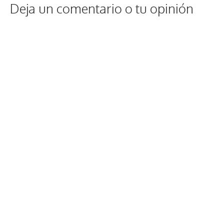
Deja un comentario o tu opinión