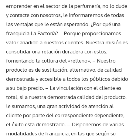
emprender en el sector de la perfumería, no lo dude
y contacte con nosotros, le informaremos de todas
las ventajas que le están esperando. ¿Por qué una
franquicia La Factoría? – Porque proporcionamos
valor añadido a nuestros clientes. Nuestra misión es
consolidar una relación duradera con estos,
fomentando la cultura del «relleno». – Nuestro
producto es de sustitución, alternativo, de calidad
demostrada y accesible a todos los públicos debido
a su bajo precio. – La vinculación con el cliente es
total, si a nuestra demostrada calidad del producto,
le sumamos, una gran actividad de atención al
cliente por parte del correspondiente dependiente,
el éxito esta demostrado. – Disponemos de varias
modalidades de franquicia, en las que según su