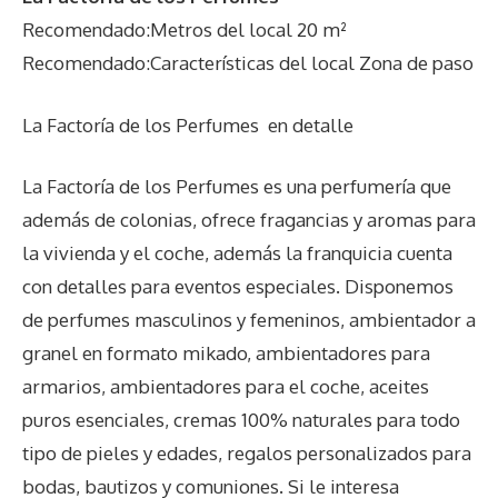
Recomendado:Metros del local 20 m²
Recomendado:Características del local Zona de paso
La Factoría de los Perfumes
en detalle
La Factoría de los Perfumes es una perfumería que
además de colonias, ofrece fragancias y aromas para
la vivienda y el coche, además la franquicia cuenta
con detalles para eventos especiales. Disponemos
de perfumes masculinos y femeninos, ambientador a
granel en formato mikado, ambientadores para
armarios, ambientadores para el coche, aceites
puros esenciales, cremas 100% naturales para todo
tipo de pieles y edades, regalos personalizados para
bodas, bautizos y comuniones. Si le interesa