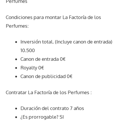
Perfumes
Condiciones para montar La Factoría de los
Perfumes:
Inversión total. (Incluye canon de entrada)
10.500
Canon de entrada 0€
Royalty 0€
Canon de publicidad 0€
Contratar La Factoría de los Perfumes :
Duración del contrato 7 años
¿Es prorrogable? SI