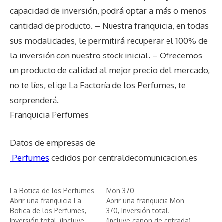
capacidad de inversión, podrá optar a más o menos
cantidad de producto. – Nuestra franquicia, en todas
sus modalidades, le permitirá recuperar el 100% de
la inversión con nuestro stock inicial. – Ofrecemos
un producto de calidad al mejor precio del mercado,
no te líes, elige La Factoría de los Perfumes, te
sorprenderá.
Franquicia Perfumes
Datos de empresas de
Perfumes
cedidos por centraldecomunicacion.es
La Botica de los Perfumes
Mon 370
Abrir una franquicia La
Abrir una franquicia Mon
Botica de los Perfumes,
370, Inversión total.
Inversión total. (Incluye
(Incluye canon de entrada)