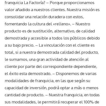
franquicia La Factoría? – Porque proporcionamos
valor añadido a nuestros clientes. Nuestra misión es
consolidar una relación duradera con estos,
fomentando la cultura del «relleno». – Nuestro
producto es de sustitución, alternativo, de calidad
demostrada y accesible a todos los públicos debido
a su bajo precio. – La vinculación con el cliente es
total, si a nuestra demostrada calidad del producto,
le sumamos, una gran actividad de atención al
cliente por parte del correspondiente dependiente,
el éxito esta demostrado. – Disponemos de varias
modalidades de franquicia, en las que según su
capacidad de inversión, podrá optar a más o menos
cantidad de producto. – Nuestra franquicia, en todas
sus modalidades, le permitirá recuperar el 100% de