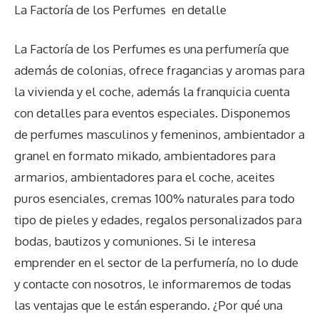
La Factoría de los Perfumes
en detalle
La Factoría de los Perfumes es una perfumería que
además de colonias, ofrece fragancias y aromas para
la vivienda y el coche, además la franquicia cuenta
con detalles para eventos especiales. Disponemos
de perfumes masculinos y femeninos, ambientador a
granel en formato mikado, ambientadores para
armarios, ambientadores para el coche, aceites
puros esenciales, cremas 100% naturales para todo
tipo de pieles y edades, regalos personalizados para
bodas, bautizos y comuniones. Si le interesa
emprender en el sector de la perfumería, no lo dude
y contacte con nosotros, le informaremos de todas
las ventajas que le están esperando. ¿Por qué una