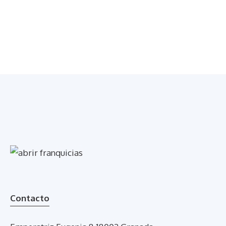
Contacto