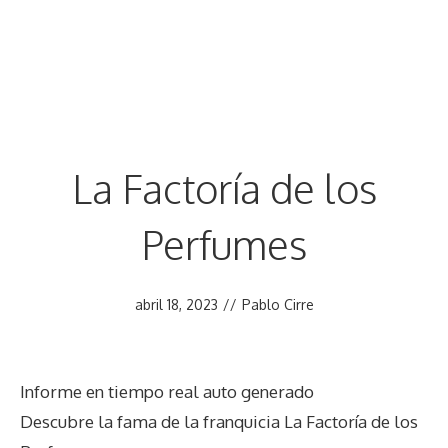
La Factoría de los
Perfumes
abril 18, 2023
//
Pablo Cirre
Informe en tiempo real auto generado
Descubre la fama de la franquicia La Factoría de los