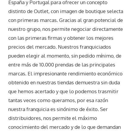
España y Portugal para ofrecer un concepto
distinto de Outlet, con imagen de boutique selecta
con primeras marcas. Gracias al gran potencial de
nuestro grupo, nos permite negociar directamente
con las primeras firmas y obtener los mejores
precios del mercado. Nuestros franquiciados
pueden elegir al momento, sin pedido mínimo, de
entre más de 10.000 prendas de las principales
marcas. El impresionante rendimiento económico
obtenido en nuestras tiendas demuestra sin duda
que hemos acertado y que lo podemos trasmitir
tantas veces como queramos, por esa razón
nuestra franquicia es sinónimo de éxito. Ser
distribuidores, nos permite el máximo
conocimiento del mercado y de lo que demandan