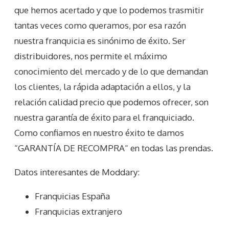
que hemos acertado y que lo podemos trasmitir
tantas veces como queramos, por esa razón
nuestra franquicia es sinónimo de éxito. Ser
distribuidores, nos permite el máximo
conocimiento del mercado y de lo que demandan
los clientes, la rápida adaptación a ellos, y la
relación calidad precio que podemos ofrecer, son
nuestra garantía de éxito para el franquiciado.
Como confiamos en nuestro éxito te damos
“GARANTÍA DE RECOMPRA“ en todas las prendas.
Datos interesantes de
Moddary
:
Franquicias España
Franquicias extranjero