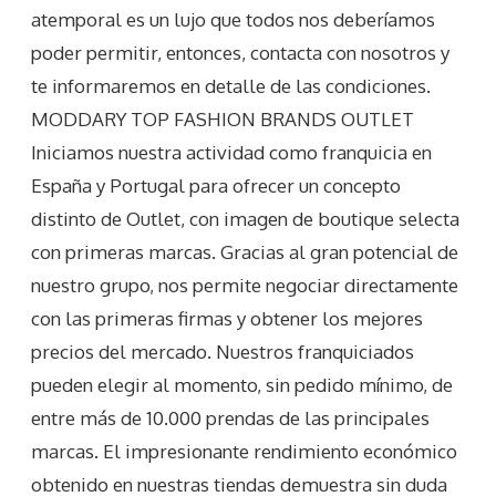
atemporal es un lujo que todos nos deberíamos
poder permitir, entonces, contacta con nosotros y
te informaremos en detalle de las condiciones.
MODDARY TOP FASHION BRANDS OUTLET
Iniciamos nuestra actividad como franquicia en
España y Portugal para ofrecer un concepto
distinto de Outlet, con imagen de boutique selecta
con primeras marcas. Gracias al gran potencial de
nuestro grupo, nos permite negociar directamente
con las primeras firmas y obtener los mejores
precios del mercado. Nuestros franquiciados
pueden elegir al momento, sin pedido mínimo, de
entre más de 10.000 prendas de las principales
marcas. El impresionante rendimiento económico
obtenido en nuestras tiendas demuestra sin duda