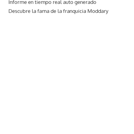
Informe en tiempo real auto generado
Descubre la fama de la franquicia Moddary