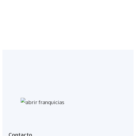
Contacto