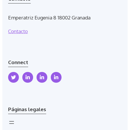
Emperatriz Eugenia 8 18002 Granada
Contacto
Connect
Páginas legales