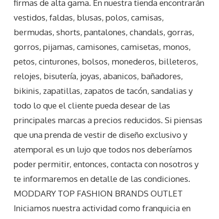
firmas de alta gama. En nuestra tienda encontrarán
vestidos, faldas, blusas, polos, camisas,
bermudas, shorts, pantalones, chandals, gorras,
gorros, pijamas, camisones, camisetas, monos,
petos, cinturones, bolsos, monederos, billeteros,
relojes, bisutería, joyas, abanicos, bañadores,
bikinis, zapatillas, zapatos de tacón, sandalias y
todo lo que el cliente pueda desear de las
principales marcas a precios reducidos. Si piensas
que una prenda de vestir de diseño exclusivo y
atemporal es un lujo que todos nos deberíamos
poder permitir, entonces, contacta con nosotros y
te informaremos en detalle de las condiciones.
MODDARY TOP FASHION BRANDS OUTLET
Iniciamos nuestra actividad como franquicia en