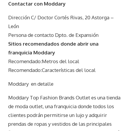
Contactar con Moddary
Dirección C/ Doctor Cortés Rivas, 20 Astorga –
León
Persona de contacto Dpto. de Expansión
Sitios recomendados donde abrir una
franquicia Moddary
Recomendado:Metros del local
Recomendado:Características del local
Moddary
en detalle
Moddary Top Fashion Brands Outlet es una tienda
de moda outlet, una franquicia donde todos los
clientes podrán permitirse un lujo y adquirir
prendas de ropas y vestidos de las principales