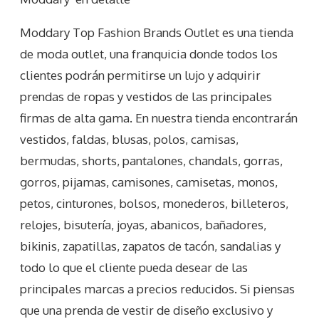
Moddary Top Fashion Brands Outlet es una tienda
de moda outlet, una franquicia donde todos los
clientes podrán permitirse un lujo y adquirir
prendas de ropas y vestidos de las principales
firmas de alta gama. En nuestra tienda encontrarán
vestidos, faldas, blusas, polos, camisas,
bermudas, shorts, pantalones, chandals, gorras,
gorros, pijamas, camisones, camisetas, monos,
petos, cinturones, bolsos, monederos, billeteros,
relojes, bisutería, joyas, abanicos, bañadores,
bikinis, zapatillas, zapatos de tacón, sandalias y
todo lo que el cliente pueda desear de las
principales marcas a precios reducidos. Si piensas
que una prenda de vestir de diseño exclusivo y