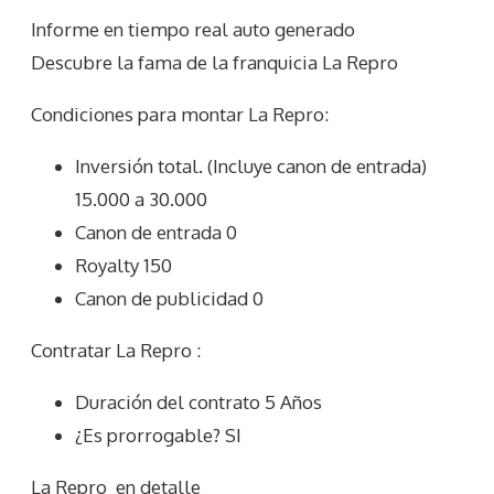
Informe en tiempo real auto generado
Descubre la fama de la franquicia La Repro
Condiciones para montar La Repro:
Inversión total. (Incluye canon de entrada)
15.000 a 30.000
Canon de entrada 0
Royalty 150
Canon de publicidad 0
Contratar La Repro :
Duración del contrato 5 Años
¿Es prorrogable? SI
La Repro
en detalle