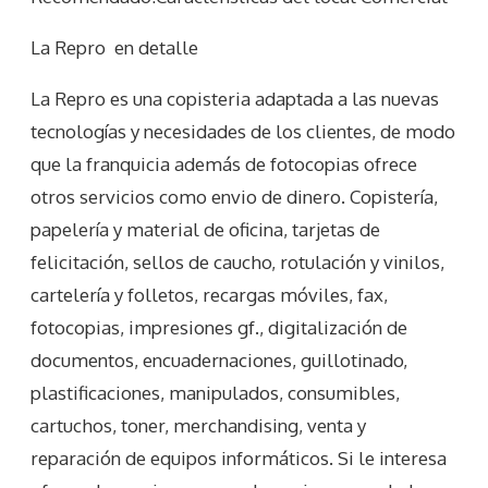
La Repro
en detalle
La Repro es una copisteria adaptada a las nuevas
tecnologías y necesidades de los clientes, de modo
que la franquicia además de fotocopias ofrece
otros servicios como envio de dinero. Copistería,
papelería y material de oficina, tarjetas de
felicitación, sellos de caucho, rotulación y vinilos,
cartelería y folletos, recargas móviles, fax,
fotocopias, impresiones gf., digitalización de
documentos, encuadernaciones, guillotinado,
plastificaciones, manipulados, consumibles,
cartuchos, toner, merchandising, venta y
reparación de equipos informáticos. Si le interesa