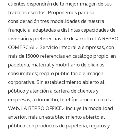
clientes dispondrán de la mejor imagen de sus
trabajos escritos. Proponemos para su
consideración tres modalidades de nuestra
franquicia, adaptadas a distintas capacidades de
inversión y preferencias de desarrollo: LA REPRO
COMERCIAL.- Servicio Integral a empresas, con
más de 15000 referencias en catálogo propio, en
papelería, material y mobiliario de oficinas,
consumibles; regalo publicitario e imagen
corporativa. Sin establecimiento abierto al
público y atención a cartera de clientes y
empresas, a domicilio, telefónicamente o en la
Web. LA REPRO OFFICE.- Incluye la modalidad
anterior, más un establecimiento abierto al
público con productos de papelería, regalos y