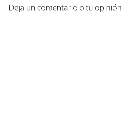
Deja un comentario o tu opinión