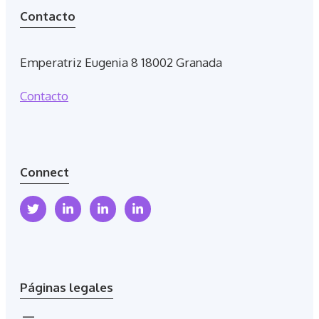
Contacto
Emperatriz Eugenia 8 18002 Granada
Contacto
Connect
Páginas legales