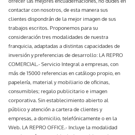
ofrecer las mejores encuadernaciones, no dudes en
contactar con nosotros, de esta manera sus
clientes dispondrán de la mejor imagen de sus
trabajos escritos. Proponemos para su
consideración tres modalidades de nuestra
franquicia, adaptadas a distintas capacidades de
inversión y preferencias de desarrollo: LA REPRO
COMERCIAL.- Servicio Integral a empresas, con
más de 15000 referencias en catálogo propio, en
papelería, material y mobiliario de oficinas,
consumibles; regalo publicitario e imagen
corporativa. Sin establecimiento abierto al
público y atención a cartera de clientes y
empresas, a domicilio, telefónicamente o en la
Web. LA REPRO OFFICE.- Incluye la modalidad