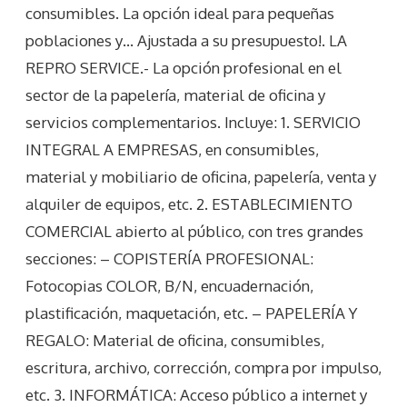
consumibles. La opción ideal para pequeñas
poblaciones y… Ajustada a su presupuesto!. LA
REPRO SERVICE.- La opción profesional en el
sector de la papelería, material de oficina y
servicios complementarios. Incluye: 1. SERVICIO
INTEGRAL A EMPRESAS, en consumibles,
material y mobiliario de oficina, papelería, venta y
alquiler de equipos, etc. 2. ESTABLECIMIENTO
COMERCIAL abierto al público, con tres grandes
secciones: – COPISTERÍA PROFESIONAL:
Fotocopias COLOR, B/N, encuadernación,
plastificación, maquetación, etc. – PAPELERÍA Y
REGALO: Material de oficina, consumibles,
escritura, archivo, corrección, compra por impulso,
etc. 3. INFORMÁTICA: Acceso público a internet y