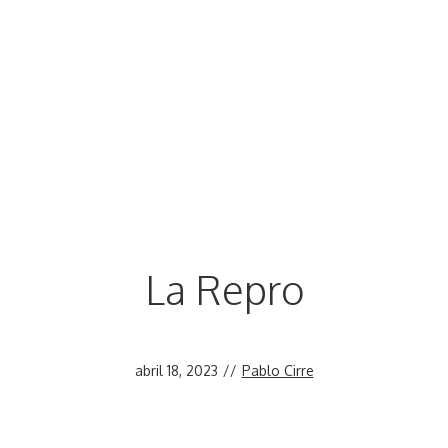
La Repro
abril 18, 2023
//
Pablo Cirre