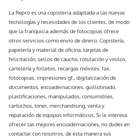
La Repro es una copisteria adaptada a las nuevas
tecnologías y necesidades de los clientes, de modo
que la franquicia además de fotocopias ofrece
otros servicios como envio de dinero. Copistería,
papelería y material de oficina, tarjetas de
felicitación, sellos de caucho, rotulación y vinilos,
cartelería y folletos, recargas móviles, fax,
fotocopias, impresiones gf., digitalización de
documentos, encuadernaciones, guillotinado,
plastificaciones, manipulados, consumibles,
cartuchos, toner, merchandising, venta y
reparación de equipos informáticos. Si le interesa
ofrecer las mejores encuadernaciones, no dudes en
contactar con nosotros, de esta manera sus