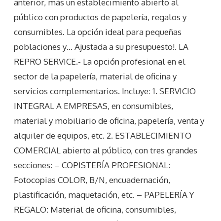
anterior, más un establecimiento abierto al
público con productos de papelería, regalos y
consumibles. La opción ideal para pequeñas
poblaciones y… Ajustada a su presupuesto!. LA
REPRO SERVICE.- La opción profesional en el
sector de la papelería, material de oficina y
servicios complementarios. Incluye: 1. SERVICIO
INTEGRAL A EMPRESAS, en consumibles,
material y mobiliario de oficina, papelería, venta y
alquiler de equipos, etc. 2. ESTABLECIMIENTO
COMERCIAL abierto al público, con tres grandes
secciones: – COPISTERÍA PROFESIONAL:
Fotocopias COLOR, B/N, encuadernación,
plastificación, maquetación, etc. – PAPELERÍA Y
REGALO: Material de oficina, consumibles,