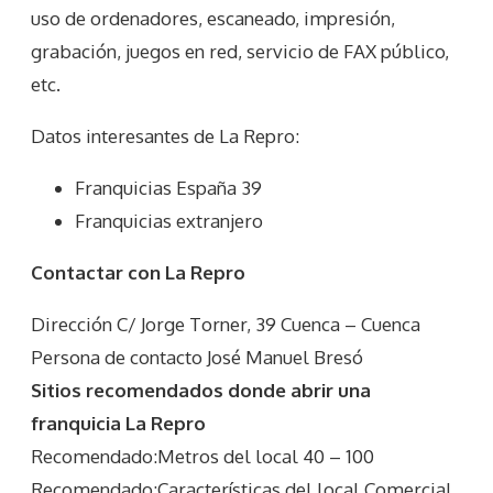
uso de ordenadores, escaneado, impresión,
grabación, juegos en red, servicio de FAX público,
etc.
Datos interesantes de
La Repro
:
Franquicias España 39
Franquicias extranjero
Contactar con La Repro
Dirección C/ Jorge Torner, 39 Cuenca – Cuenca
Persona de contacto José Manuel Bresó
Sitios recomendados donde abrir una
franquicia La Repro
Recomendado:Metros del local 40 – 100
Recomendado:Características del local Comercial