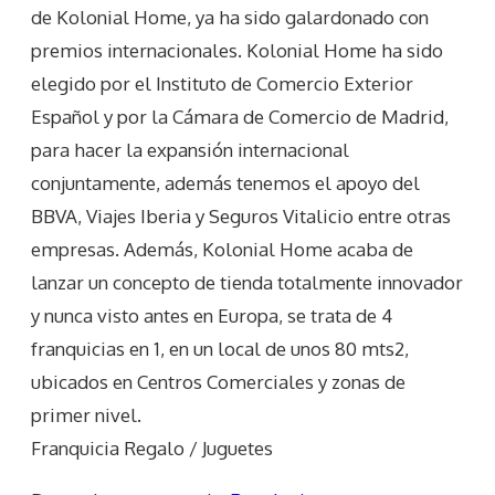
de Kolonial Home, ya ha sido galardonado con
premios internacionales. Kolonial Home ha sido
elegido por el Instituto de Comercio Exterior
Español y por la Cámara de Comercio de Madrid,
para hacer la expansión internacional
conjuntamente, además tenemos el apoyo del
BBVA, Viajes Iberia y Seguros Vitalicio entre otras
empresas. Además, Kolonial Home acaba de
lanzar un concepto de tienda totalmente innovador
y nunca visto antes en Europa, se trata de 4
franquicias en 1, en un local de unos 80 mts2,
ubicados en Centros Comerciales y zonas de
primer nivel.
Franquicia Regalo / Juguetes