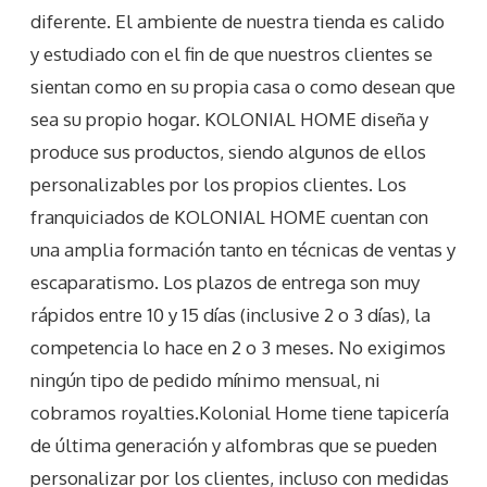
diferente. El ambiente de nuestra tienda es calido
y estudiado con el fin de que nuestros clientes se
sientan como en su propia casa o como desean que
sea su propio hogar. KOLONIAL HOME diseña y
produce sus productos, siendo algunos de ellos
personalizables por los propios clientes. Los
franquiciados de KOLONIAL HOME cuentan con
una amplia formación tanto en técnicas de ventas y
escaparatismo. Los plazos de entrega son muy
rápidos entre 10 y 15 días (inclusive 2 o 3 días), la
competencia lo hace en 2 o 3 meses. No exigimos
ningún tipo de pedido mínimo mensual, ni
cobramos royalties.Kolonial Home tiene tapicería
de última generación y alfombras que se pueden
personalizar por los clientes, incluso con medidas