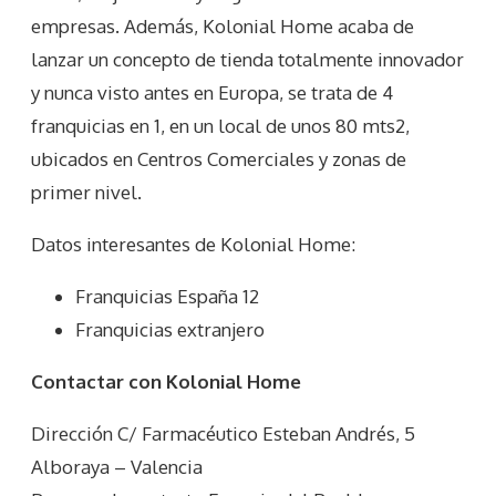
empresas. Además, Kolonial Home acaba de
lanzar un concepto de tienda totalmente innovador
y nunca visto antes en Europa, se trata de 4
franquicias en 1, en un local de unos 80 mts2,
ubicados en Centros Comerciales y zonas de
primer nivel.
Datos interesantes de
Kolonial Home
:
Franquicias España 12
Franquicias extranjero
Contactar con Kolonial Home
Dirección C/ Farmacéutico Esteban Andrés, 5
Alboraya – Valencia