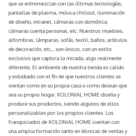
que se entremezclan con las últimas tecnologías,
pantallas de plasma, música chillout, iluminación
de diseño, intranet, cámaras con domótica,
cámaras cuenta personas, etc. Nuestros muebles,
alfombras, lámparas, sofás, textil, baños, artículos
de decoración, etc… son únicos, con un estilo
exclusivo que captura la mirada, algo realmente
diferente. El ambiente de nuestra tienda es calido
y estudiado con el fin de que nuestros clientes se
sientan como en su propia casa o como desean que
sea su propio hogar. KOLONIAL HOME diseña y
produce sus productos, siendo algunos de ellos
personalizables por los propios clientes. Los
franquiciados de KOLONIAL HOME cuentan con
una amplia formación tanto en técnicas de ventas y