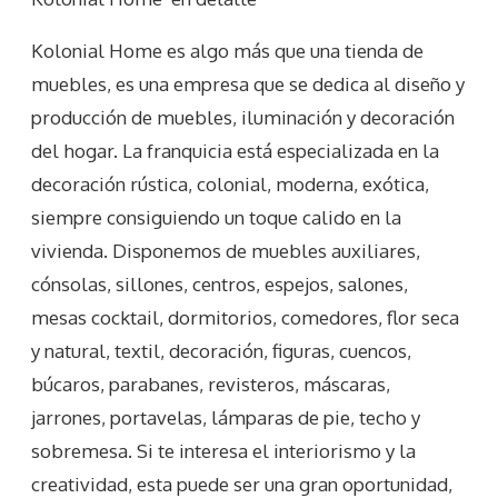
Kolonial Home es algo más que una tienda de
muebles, es una empresa que se dedica al diseño y
producción de muebles, iluminación y decoración
del hogar. La franquicia está especializada en la
decoración rústica, colonial, moderna, exótica,
siempre consiguiendo un toque calido en la
vivienda. Disponemos de muebles auxiliares,
cónsolas, sillones, centros, espejos, salones,
mesas cocktail, dormitorios, comedores, flor seca
y natural, textil, decoración, figuras, cuencos,
búcaros, parabanes, revisteros, máscaras,
jarrones, portavelas, lámparas de pie, techo y
sobremesa. Si te interesa el interiorismo y la
creatividad, esta puede ser una gran oportunidad,