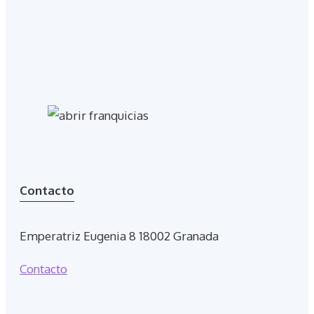
Contacto
Emperatriz Eugenia 8 18002 Granada
Contacto