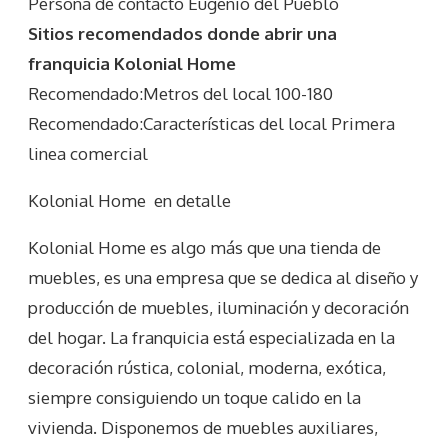
Persona de contacto Eugenio del Pueblo
Sitios recomendados donde abrir una
franquicia Kolonial Home
Recomendado:Metros del local 100-180
Recomendado:Características del local Primera
linea comercial
Kolonial Home
en detalle
Kolonial Home es algo más que una tienda de
muebles, es una empresa que se dedica al diseño y
producción de muebles, iluminación y decoración
del hogar. La franquicia está especializada en la
decoración rústica, colonial, moderna, exótica,
siempre consiguiendo un toque calido en la
vivienda. Disponemos de muebles auxiliares,