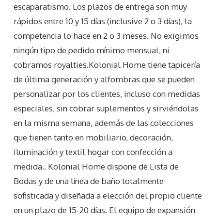
escaparatismo. Los plazos de entrega son muy
rápidos entre 10 y 15 días (inclusive 2 o 3 días), la
competencia lo hace en 2 o 3 meses. No exigimos
ningún tipo de pedido mínimo mensual, ni
cobramos royalties.Kolonial Home tiene tapicería
de última generación y alfombras que se pueden
personalizar por los clientes, incluso con medidas
especiales, sin cobrar suplementos y sirviéndolas
en la misma semana, además de las colecciones
que tienen tanto en mobiliario, decoración,
iluminación y textil hogar con confección a
medida.. Kolonial Home dispone de Lista de
Bodas y de una línea de baño totalmente
sofisticada y diseñada a elección del propio cliente
en un plazo de 15-20 días. El equipo de expansión