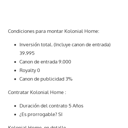
Condiciones para montar Kolonial Home:
Inversión total. (Incluye canon de entrada)
39.995
Canon de entrada 9.000
Royalty 0
Canon de publicidad 3%
Contratar Kolonial Home :
Duración del contrato 5 Años
¿Es prorrogable? SI
Kolonial Home
en detalle