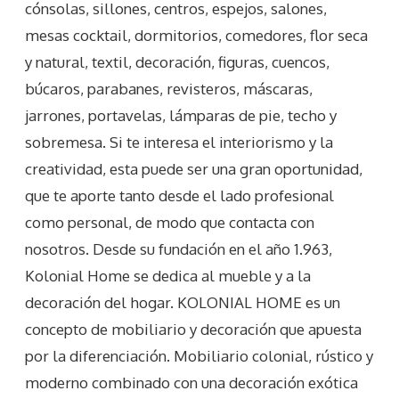
cónsolas, sillones, centros, espejos, salones,
mesas cocktail, dormitorios, comedores, flor seca
y natural, textil, decoración, figuras, cuencos,
búcaros, parabanes, revisteros, máscaras,
jarrones, portavelas, lámparas de pie, techo y
sobremesa. Si te interesa el interiorismo y la
creatividad, esta puede ser una gran oportunidad,
que te aporte tanto desde el lado profesional
como personal, de modo que contacta con
nosotros. Desde su fundación en el año 1.963,
Kolonial Home se dedica al mueble y a la
decoración del hogar. KOLONIAL HOME es un
concepto de mobiliario y decoración que apuesta
por la diferenciación. Mobiliario colonial, rústico y
moderno combinado con una decoración exótica