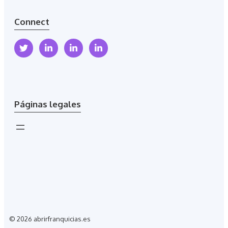
Connect
Páginas legales
© 2026 abrirfranquicias.es