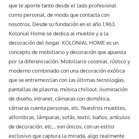
que te aporte tanto desde el lado profesional
como personal, de modo que contacta con
nosotros. Desde su fundación en el año 1.963,
Kolonial Home se dedica al mueble y a la
decoración del hogar. KOLONIAL HOME es un
concepto de mobiliario y decoración que apuesta
por la diferenciación. Mobiliario colonial, rústico y
moderno combinado con una decoración exótica
que se entremezclan con las últimas tecnologías,
pantallas de plasma, música chillout, iluminación
de diseño, intranet, cámaras con domótica,
cámaras cuenta personas, etc. Nuestros muebles,
alfombras, lámparas, sofás, textil, baños, artículos
de decoración, etc… son únicos, con un estilo
exclusivo que captura la mirada, algo realmente