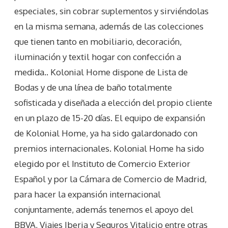
especiales, sin cobrar suplementos y sirviéndolas
en la misma semana, además de las colecciones
que tienen tanto en mobiliario, decoración,
iluminación y textil hogar con confección a
medida.. Kolonial Home dispone de Lista de
Bodas y de una línea de baño totalmente
sofisticada y diseñada a elección del propio cliente
en un plazo de 15-20 días. El equipo de expansión
de Kolonial Home, ya ha sido galardonado con
premios internacionales. Kolonial Home ha sido
elegido por el Instituto de Comercio Exterior
Español y por la Cámara de Comercio de Madrid,
para hacer la expansión internacional
conjuntamente, además tenemos el apoyo del
BBVA, Viajes Iberia y Seguros Vitalicio entre otras