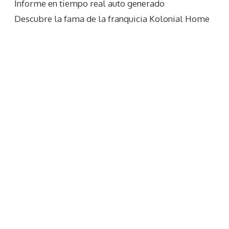
Informe en tiempo real auto generado
Descubre la fama de la franquicia Kolonial Home