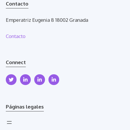
Contacto
Emperatriz Eugenia 8 18002 Granada
Contacto
Connect
Páginas legales