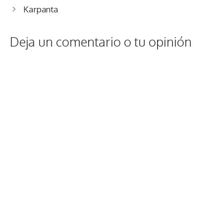
Karpanta
Deja un comentario o tu opinión