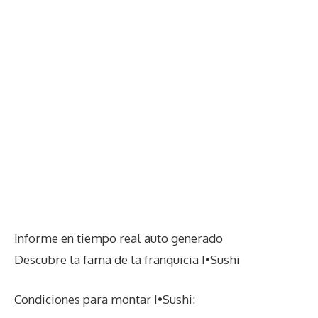
Informe en tiempo real auto generado
Descubre la fama de la franquicia I•Sushi
Condiciones para montar I•Sushi: