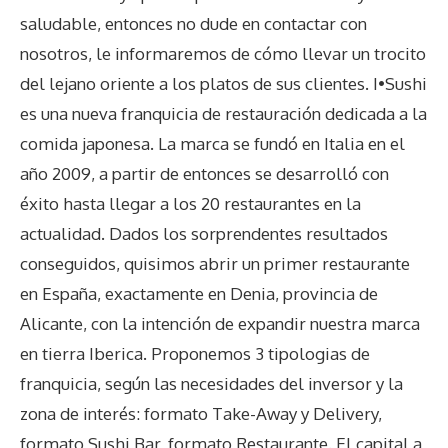
saludable, entonces no dude en contactar con
nosotros, le informaremos de cómo llevar un trocito
del lejano oriente a los platos de sus clientes. I•Sushi
es una nueva franquicia de restauración dedicada a la
comida japonesa. La marca se fundó en Italia en el
año 2009, a partir de entonces se desarrolló con
éxito hasta llegar a los 20 restaurantes en la
actualidad. Dados los sorprendentes resultados
conseguidos, quisimos abrir un primer restaurante
en España, exactamente en Denia, provincia de
Alicante, con la intención de expandir nuestra marca
en tierra Iberica. Proponemos 3 tipologias de
franquicia, según las necesidades del inversor y la
zona de interés: formato Take-Away y Delivery,
formato Sushi Bar, formato Restaurante. El capital a