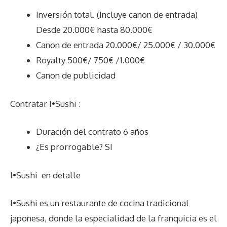
Inversión total. (Incluye canon de entrada)
Desde 20.000€ hasta 80.000€
Canon de entrada 20.000€/ 25.000€ / 30.000€
Royalty 500€/ 750€ /1.000€
Canon de publicidad
Contratar I•Sushi :
Duración del contrato 6 años
¿Es prorrogable? SI
I•Sushi
en detalle
I•Sushi es un restaurante de cocina tradicional
japonesa, donde la especialidad de la franquicia es el