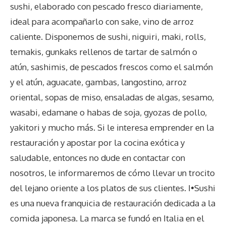
sushi, elaborado con pescado fresco diariamente,
ideal para acompañarlo con sake, vino de arroz
caliente. Disponemos de sushi, niguiri, maki, rolls,
temakis, gunkaks rellenos de tartar de salmón o
atún, sashimis, de pescados frescos como el salmón
y el atún, aguacate, gambas, langostino, arroz
oriental, sopas de miso, ensaladas de algas, sesamo,
wasabi, edamane o habas de soja, gyozas de pollo,
yakitori y mucho más. Si le interesa emprender en la
restauración y apostar por la cocina exótica y
saludable, entonces no dude en contactar con
nosotros, le informaremos de cómo llevar un trocito
del lejano oriente a los platos de sus clientes. I•Sushi
es una nueva franquicia de restauración dedicada a la
comida japonesa. La marca se fundó en Italia en el