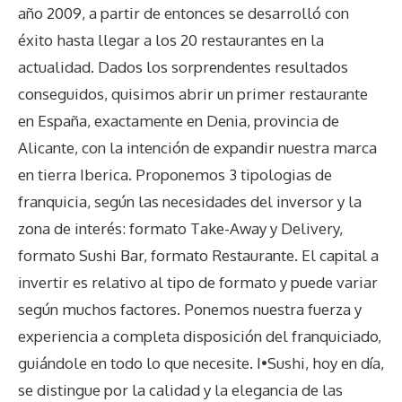
año 2009, a partir de entonces se desarrolló con
éxito hasta llegar a los 20 restaurantes en la
actualidad. Dados los sorprendentes resultados
conseguidos, quisimos abrir un primer restaurante
en España, exactamente en Denia, provincia de
Alicante, con la intención de expandir nuestra marca
en tierra Iberica. Proponemos 3 tipologias de
franquicia, según las necesidades del inversor y la
zona de interés: formato Take-Away y Delivery,
formato Sushi Bar, formato Restaurante. El capital a
invertir es relativo al tipo de formato y puede variar
según muchos factores. Ponemos nuestra fuerza y
experiencia a completa disposición del franquiciado,
guiándole en todo lo que necesite. I•Sushi, hoy en día,
se distingue por la calidad y la elegancia de las