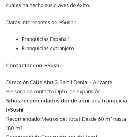
cuales ha hecho sus claves de éxito.
Datos interesantes de
I•Sushi
:
Franquicias España 1
Franquicias extranjero
Contactar con I•Sushi
Dirección Calle Abu-S-Salt 1 Denia – Alicante
Persona de contacto Dpto. de Expansión
Sitios recomendados donde abrir una franquicia
I•Sushi
Recomendado:Metros del local Desde 60 m² hasta
180 m²