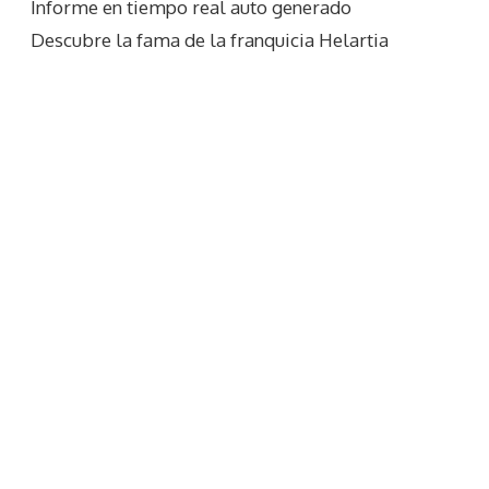
Informe en tiempo real auto generado
Descubre la fama de la franquicia Helartia