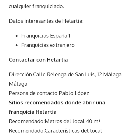
cualquier franquiciado.
Datos interesantes de
Helartia
:
Franquicias España 1
Franquicias extranjero
Contactar con Helartia
Dirección Calle Relenga de San Luis, 12 Málaga –
Málaga
Persona de contacto Pablo López
Sitios recomendados donde abrir una
franquicia Helartia
Recomendado:Metros del local 40 m²
Recomendado:Características del local