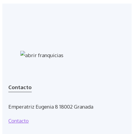
Contacto
Emperatriz Eugenia 8 18002 Granada
Contacto