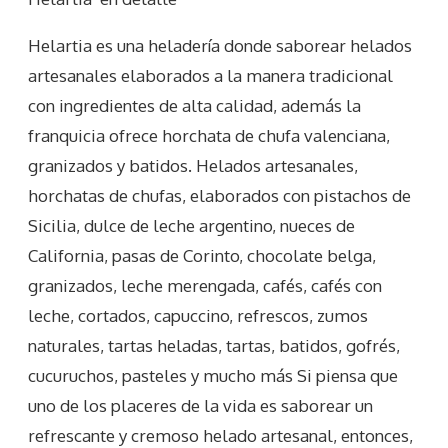
Helartia es una heladería donde saborear helados
artesanales elaborados a la manera tradicional
con ingredientes de alta calidad, además la
franquicia ofrece horchata de chufa valenciana,
granizados y batidos. Helados artesanales,
horchatas de chufas, elaborados con pistachos de
Sicilia, dulce de leche argentino, nueces de
California, pasas de Corinto, chocolate belga,
granizados, leche merengada, cafés, cafés con
leche, cortados, capuccino, refrescos, zumos
naturales, tartas heladas, tartas, batidos, gofrés,
cucuruchos, pasteles y mucho más Si piensa que
uno de los placeres de la vida es saborear un
refrescante y cremoso helado artesanal, entonces,