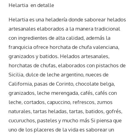
Helartia
en detalle
Helartia es una heladería donde saborear helados
artesanales elaborados a la manera tradicional
con ingredientes de alta calidad, además la
franquicia ofrece horchata de chufa valenciana,
granizados y batidos. Helados artesanales,
horchatas de chufas, elaborados con pistachos de
Sicilia, dulce de leche argentino, nueces de
California, pasas de Corinto, chocolate belga,
granizados, leche merengada, cafés, cafés con
leche, cortados, capuccino, refrescos, zumos
naturales, tartas heladas, tartas, batidos, gofrés,
cucuruchos, pasteles y mucho más Si piensa que
uno de los placeres de la vida es saborear un