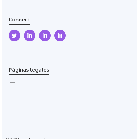
Connect
Páginas legales