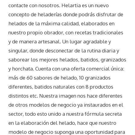
contacte con nosotros. Helartia es un nuevo
concepto de heladerías donde podrás disfrutar de
helados de la máxima calidad, elaborados en
nuestro propio obrador, con recetas tradicionales
y de manera artesanal. Un lugar agradable y
singular, donde desconectar de la rutina diaria y
saborear los mejores helados, batidos, granizados
y horchata. Cuenta con una oferta comercial única:
más de 60 sabores de helado, 10 granizados
diferentes, batidos naturales con 8 productos
distintos etc. Nuestra imagen nos hace diferentes
de otros modelos de negocio ya instaurados en el
sector, todo esto unido a nuestra fórmula secreta
en la elaboración del helado, hace que nuestro
modelo de negocio suponga una oportunidad para