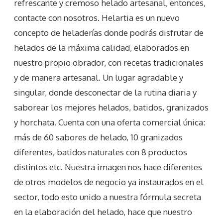
refrescante y cremoso helado artesanal, entonces,
contacte con nosotros. Helartia es un nuevo
concepto de heladerías donde podrás disfrutar de
helados de la máxima calidad, elaborados en
nuestro propio obrador, con recetas tradicionales
y de manera artesanal. Un lugar agradable y
singular, donde desconectar de la rutina diaria y
saborear los mejores helados, batidos, granizados
y horchata. Cuenta con una oferta comercial única:
más de 60 sabores de helado, 10 granizados
diferentes, batidos naturales con 8 productos
distintos etc. Nuestra imagen nos hace diferentes
de otros modelos de negocio ya instaurados en el
sector, todo esto unido a nuestra fórmula secreta
en la elaboración del helado, hace que nuestro