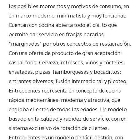
los posibles momentos y motivos de consumo, en
un marco moderno, minimalista y muy funcional.
Cuentan con cocina abierta todo el día, lo que
permite dar servicio en franjas horarias
“marginadas” por otros conceptos de restauración.
Con una oferta de producto de gran aceptación:
casual food. Cerveza, refrescos, vinos y cócteles;
ensaladas, pizzas, hamburguesas y bocadillos;
entrantes diversos; fusión internacional y picoteo.
Entrepuentes representa un concepto de cocina
rápida mediterránea, moderna y atractiva, que
engloba clientes de todas las edades. Un modelo
basado en la calidad y rapidez de servicio, con un
sistema exclusivo de rotación de clientes.
Entrepuentes es un modelo de fácil gestión, con