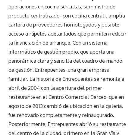
operaciones en cocina sencillas, suministro de
producto centralizado -con cocina central-, amplia
cartera de proveedores homologados y posible
acceso a rápeles adelantados que permiten reducir
la financiación de arranque. Con un sistema
informático de gestión propio, que aporta una
panorámica clara y sencilla del cuadro de mando
de gestión. Entrepuentes, una gran empresa
familiar. La historia de Entrepuentes se remonta a
abril de 2004 con la apertura del primer
restaurante en el Centro Comercial Berceo, que en
agosto de 2013 cambió de ubicación en la galería,
fue renovado completamente y reinaugurado.
Posteriormente, Entrepuentes abrió su restaurante
del centro de la ciudad, primero en la Gran Vía y