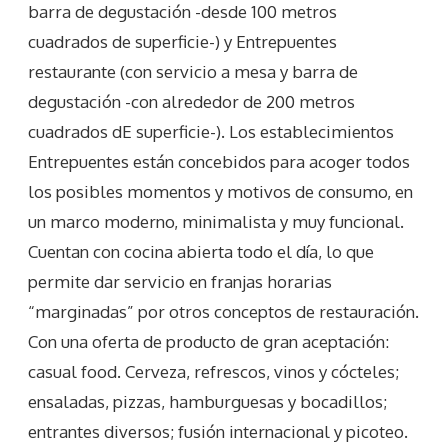
barra de degustación -desde 100 metros
cuadrados de superficie-) y Entrepuentes
restaurante (con servicio a mesa y barra de
degustación -con alrededor de 200 metros
cuadrados dE superficie-). Los establecimientos
Entrepuentes están concebidos para acoger todos
los posibles momentos y motivos de consumo, en
un marco moderno, minimalista y muy funcional.
Cuentan con cocina abierta todo el día, lo que
permite dar servicio en franjas horarias
“marginadas” por otros conceptos de restauración.
Con una oferta de producto de gran aceptación:
casual food. Cerveza, refrescos, vinos y cócteles;
ensaladas, pizzas, hamburguesas y bocadillos;
entrantes diversos; fusión internacional y picoteo.