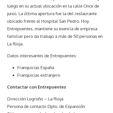
luego en su actual ubicación en la calle Once de
junio. La última apertura fue la del restaurante
ubicado frente al Hospital San Pedro. Hoy,
Entrepuentes, mantiene su esencia de empresa
familiar pero da trabajo a más de 50 personas en
La Rioja.
Datos interesantes de
Entrepuentes
:
Franquicias España
Franquicias extranjero
Contactar con Entrepuentes
Dirección Logroño – La Rioja
Persona de contacto Dpto. de Expansión