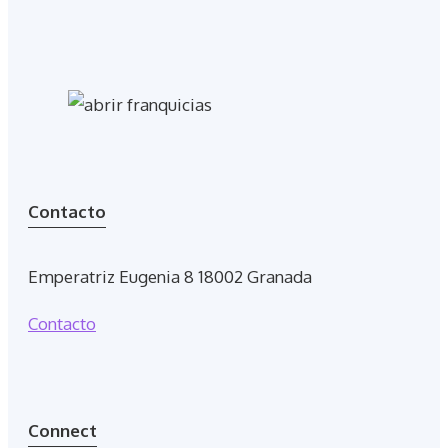
Contacto
Emperatriz Eugenia 8 18002 Granada
Contacto
Connect