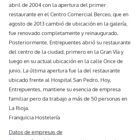
abril de 2004 con la apertura del primer
restaurante en el Centro Comercial Berceo, que en
agosto de 2013 cambió de ubicación en la galería,
fue renovado completamente y reinaugurado.
Posteriormente, Entrepuentes abrió su restaurante
del centro de la ciudad, primero en la Gran Vía y
luego en su actual ubicación en la calle Once de
junio. La última apertura fue la del restaurante
ubicado frente al Hospital San Pedro. Hoy,
Entrepuentes, mantiene su esencia de empresa
familiar pero da trabajo a más de 50 personas en
La Rioja.
Franquicia Hostelería
Datos de empresas de