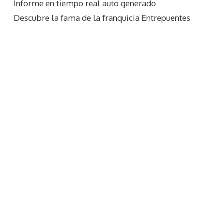
Informe en tiempo real auto generado
Descubre la fama de la franquicia Entrepuentes