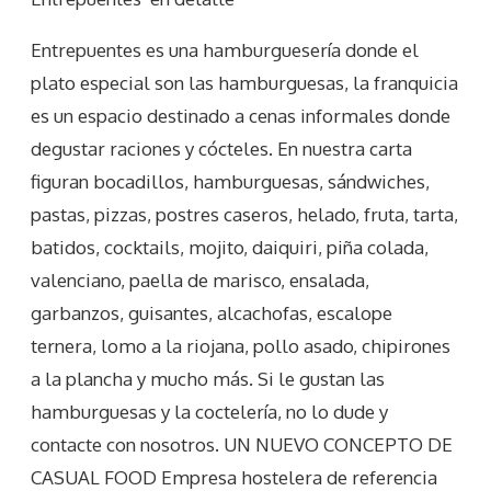
Entrepuentes es una hamburguesería donde el
plato especial son las hamburguesas, la franquicia
es un espacio destinado a cenas informales donde
degustar raciones y cócteles. En nuestra carta
figuran bocadillos, hamburguesas, sándwiches,
pastas, pizzas, postres caseros, helado, fruta, tarta,
batidos, cocktails, mojito, daiquiri, piña colada,
valenciano, paella de marisco, ensalada,
garbanzos, guisantes, alcachofas, escalope
ternera, lomo a la riojana, pollo asado, chipirones
a la plancha y mucho más. Si le gustan las
hamburguesas y la coctelería, no lo dude y
contacte con nosotros. UN NUEVO CONCEPTO DE
CASUAL FOOD Empresa hostelera de referencia