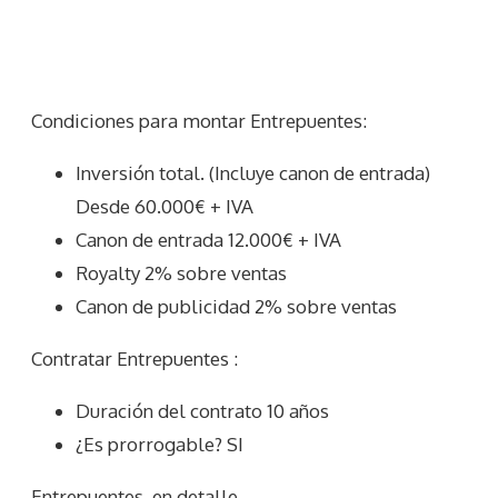
Condiciones para montar Entrepuentes:
Inversión total. (Incluye canon de entrada)
Desde 60.000€ + IVA
Canon de entrada 12.000€ + IVA
Royalty 2% sobre ventas
Canon de publicidad 2% sobre ventas
Contratar Entrepuentes :
Duración del contrato 10 años
¿Es prorrogable? SI
Entrepuentes
en detalle