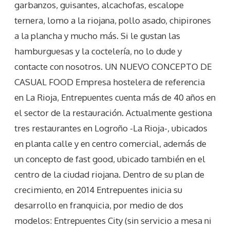
garbanzos, guisantes, alcachofas, escalope
ternera, lomo a la riojana, pollo asado, chipirones
a la plancha y mucho más. Si le gustan las
hamburguesas y la coctelería, no lo dude y
contacte con nosotros. UN NUEVO CONCEPTO DE
CASUAL FOOD Empresa hostelera de referencia
en La Rioja, Entrepuentes cuenta más de 40 años en
el sector de la restauración. Actualmente gestiona
tres restaurantes en Logroño -La Rioja-, ubicados
en planta calle y en centro comercial, además de
un concepto de fast good, ubicado también en el
centro de la ciudad riojana. Dentro de su plan de
crecimiento, en 2014 Entrepuentes inicia su
desarrollo en franquicia, por medio de dos
modelos: Entrepuentes City (sin servicio a mesa ni