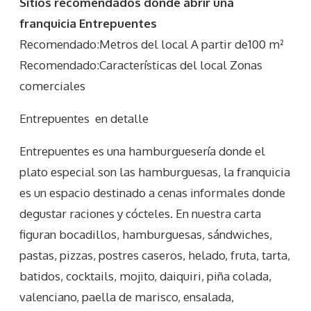
Sitios recomendados donde abrir una
franquicia Entrepuentes
Recomendado:Metros del local A partir de100 m²
Recomendado:Características del local Zonas
comerciales
Entrepuentes
en detalle
Entrepuentes es una hamburguesería donde el
plato especial son las hamburguesas, la franquicia
es un espacio destinado a cenas informales donde
degustar raciones y cócteles. En nuestra carta
figuran bocadillos, hamburguesas, sándwiches,
pastas, pizzas, postres caseros, helado, fruta, tarta,
batidos, cocktails, mojito, daiquiri, piña colada,
valenciano, paella de marisco, ensalada,