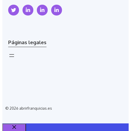
Páginas legales
© 2026 abrirfranquicias.es