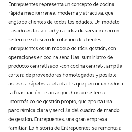
Entrepuentes representa un concepto de cocina
rápida mediterránea, moderna y atractiva, que
engloba clientes de todas las edades. Un modelo
basado en la calidad y rapidez de servicio, con un
sistema exclusivo de rotación de clientes.
Entrepuentes es un modelo de fácil gestión, con
operaciones en cocina sencillas, suministro de
producto centralizado -con cocina central-, amplia
cartera de proveedores homologados y posible
acceso a rápeles adelantados que permiten reducir
la financiación de arranque. Con un sistema
informático de gestión propio, que aporta una
panorámica clara y sencilla del cuadro de mando
de gestión. Entrepuentes, una gran empresa
familiar. La historia de Entrepuentes se remonta a