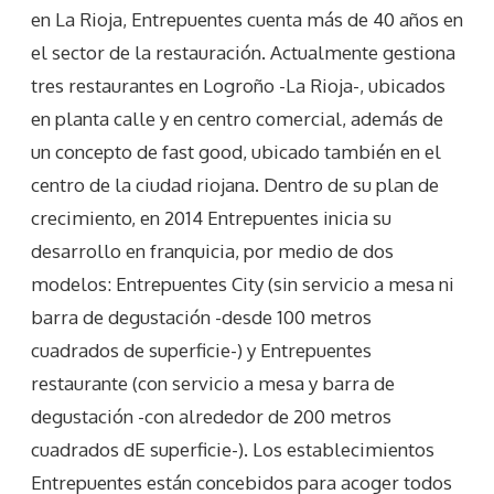
en La Rioja, Entrepuentes cuenta más de 40 años en
el sector de la restauración. Actualmente gestiona
tres restaurantes en Logroño -La Rioja-, ubicados
en planta calle y en centro comercial, además de
un concepto de fast good, ubicado también en el
centro de la ciudad riojana. Dentro de su plan de
crecimiento, en 2014 Entrepuentes inicia su
desarrollo en franquicia, por medio de dos
modelos: Entrepuentes City (sin servicio a mesa ni
barra de degustación -desde 100 metros
cuadrados de superficie-) y Entrepuentes
restaurante (con servicio a mesa y barra de
degustación -con alrededor de 200 metros
cuadrados dE superficie-). Los establecimientos
Entrepuentes están concebidos para acoger todos