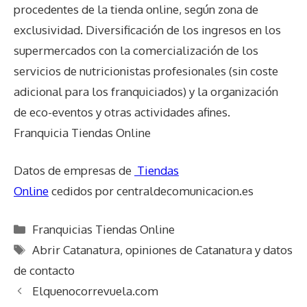
procedentes de la tienda online, según zona de
exclusividad. Diversificación de los ingresos en los
supermercados con la comercialización de los
servicios de nutricionistas profesionales (sin coste
adicional para los franquiciados) y la organización
de eco-eventos y otras actividades afines.
Franquicia Tiendas Online
Datos de empresas de
Tiendas
Online
cedidos por centraldecomunicacion.es
Categorías
Franquicias Tiendas Online
Etiquetas
Abrir Catanatura
,
opiniones de Catanatura y datos
de contacto
Elquenocorrevuela.com