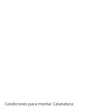
Condiciones para montar Catanatura: