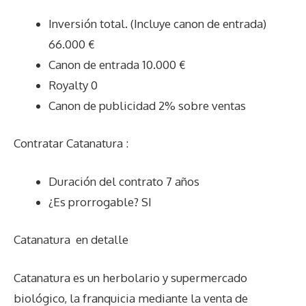
Inversión total. (Incluye canon de entrada)
66.000 €
Canon de entrada 10.000 €
Royalty 0
Canon de publicidad 2% sobre ventas
Contratar Catanatura :
Duración del contrato 7 años
¿Es prorrogable? SI
Catanatura
en detalle
Catanatura es un herbolario y supermercado
biológico, la franquicia mediante la venta de