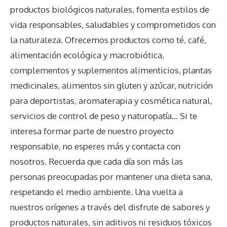
productos biológicos naturales, fomenta estilos de
vida responsables, saludables y comprometidos con
la naturaleza. Ofrecemos productos como té, café,
alimentación ecológica y macrobiótica,
complementos y suplementos alimenticios, plantas
medicinales, alimentos sin gluten y azúcar, nutrición
para deportistas, aromaterapia y cosmética natural,
servicios de control de peso y naturopatía… Si te
interesa formar parte de nuestro proyecto
responsable, no esperes más y contacta con
nosotros. Recuerda que cada día son más las
personas preocupadas por mantener una dieta sana,
respetando el medio ambiente. Una vuelta a
nuestros orígenes a través del disfrute de sabores y
productos naturales, sin aditivos ni residuos tóxicos