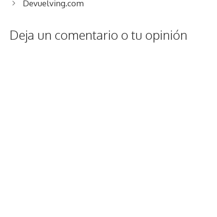
Devuelving.com
Deja un comentario o tu opinión