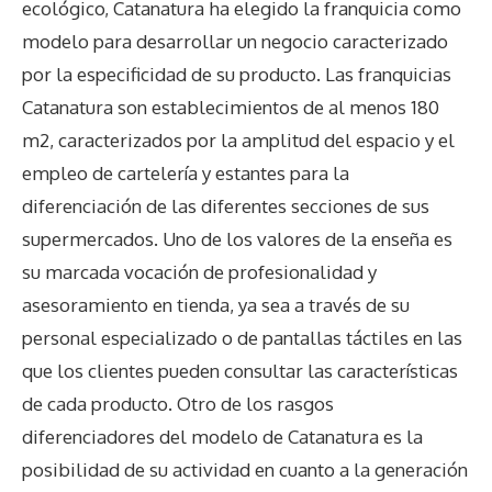
ecológico, Catanatura ha elegido la franquicia como
modelo para desarrollar un negocio caracterizado
por la especificidad de su producto. Las franquicias
Catanatura son establecimientos de al menos 180
m2, caracterizados por la amplitud del espacio y el
empleo de cartelería y estantes para la
diferenciación de las diferentes secciones de sus
supermercados. Uno de los valores de la enseña es
su marcada vocación de profesionalidad y
asesoramiento en tienda, ya sea a través de su
personal especializado o de pantallas táctiles en las
que los clientes pueden consultar las características
de cada producto. Otro de los rasgos
diferenciadores del modelo de Catanatura es la
posibilidad de su actividad en cuanto a la generación