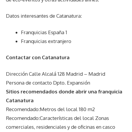
Datos interesantes de
Catanatura
:
Franquicias España 1
Franquicias extranjero
Contactar con Catanatura
Dirección Calle Alcalá 128 Madrid – Madrid
Persona de contacto Dpto. Expansión
Sitios recomendados donde abrir una franquicia
Catanatura
Recomendado:Metros del local 180 m2
Recomendado:Características del local Zonas
comerciales, residenciales y de oficinas en casco