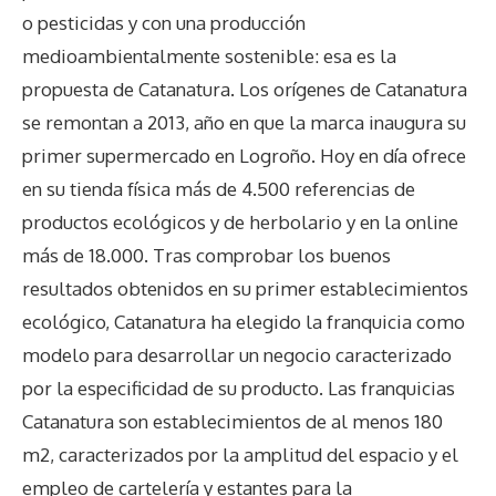
o pesticidas y con una producción
medioambientalmente sostenible: esa es la
propuesta de Catanatura. Los orígenes de Catanatura
se remontan a 2013, año en que la marca inaugura su
primer supermercado en Logroño. Hoy en día ofrece
en su tienda física más de 4.500 referencias de
productos ecológicos y de herbolario y en la online
más de 18.000. Tras comprobar los buenos
resultados obtenidos en su primer establecimientos
ecológico, Catanatura ha elegido la franquicia como
modelo para desarrollar un negocio caracterizado
por la especificidad de su producto. Las franquicias
Catanatura son establecimientos de al menos 180
m2, caracterizados por la amplitud del espacio y el
empleo de cartelería y estantes para la