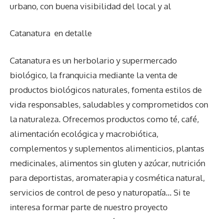
urbano, con buena visibilidad del local y al
Catanatura
en detalle
Catanatura es un herbolario y supermercado
biológico, la franquicia mediante la venta de
productos biológicos naturales, fomenta estilos de
vida responsables, saludables y comprometidos con
la naturaleza. Ofrecemos productos como té, café,
alimentación ecológica y macrobiótica,
complementos y suplementos alimenticios, plantas
medicinales, alimentos sin gluten y azúcar, nutrición
para deportistas, aromaterapia y cosmética natural,
servicios de control de peso y naturopatía… Si te
interesa formar parte de nuestro proyecto