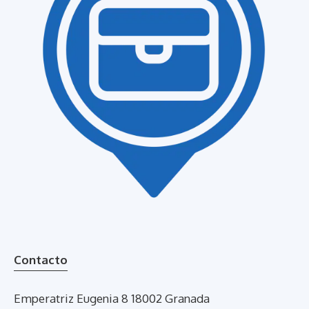
Contacto
Emperatriz Eugenia 8 18002 Granada