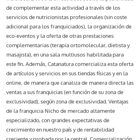
de complementar esta actividad a través de los
servicios de nutricionistas profesionales (sin coste
adicional para los franquiciados), la organización de
eco-eventos y la oferta de otras prestaciones
complementarias (terapia ortomolecular, dietista y
masajista), en una sala multiusos habilitada para
este fin. Además, Catanatura comercializa esta oferta
de artículos y servicios en sus tiendas físicas y en la
online, de manera que canaliza de manera directa las
ventas a sus franquicias (en función de su zona de
exclusividad), según zona de exclusividad. Ventajas
de la franquicia Nicho de mercado altamente
especializado, con grandes expectativas de
crecimiento en nuestro país y de rentabilidad
creciente y probada por la central. Comercialización