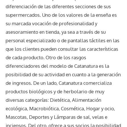
diferenciación de las diferentes secciones de sus
supermercados. Uno de los valores de la enseña es
su marcada vocación de profesionalidad y
asesoramiento en tienda, ya sea a través de su
personal especializado o de pantallas táctiles en las
que los clientes pueden consultar las características
de cada producto. Otro de los rasgos
diferenciadores del modelo de Catanatura es la
posibilidad de su actividad en cuanto a la generación
de ingresos. De un lado, Catanatura comercializa
productos biológicos y de herbolario de muy
diversas categorías: Dietética, Alimentación
ecológica, Macrobiótica, Cosmética, Hogar y ocio,
Mascotas, Deportes y Lámparas de sal, velas e
inciensos. Del otro, ofrece a sus socios la posibilidad