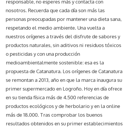
responsable, no esperes más y contacta con
nosotros. Recuerda que cada día son más las
personas preocupadas por mantener una dieta sana,
respetando el medio ambiente. Una vuelta a
nuestros orígenes a través del disfrute de sabores y
productos naturales, sin aditivos ni residuos tóxicos
o pesticidas y con una producción
medioambientalmente sostenible: esa es la
propuesta de Catanatura. Los orígenes de Catanatura
se remontan a 2013, año en que la marca inaugura su
primer supermercado en Logroño. Hoy en día ofrece
en su tienda física más de 4.500 referencias de
productos ecológicos y de herbolario y en la online
más de 18.000. Tras comprobar los buenos
resultados obtenidos en su primer establecimientos