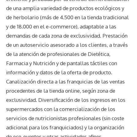
de una amplia variedad de productos ecológicos y
de herbolario (más de 4.500 en la tienda tradicional
y de 18.000 en el e-commerce), adaptable a las
demandas de cada zona de exclusividad. Prestación
de un autoservicio asesorado a los clientes, a través
de la atención de profesionales de Dietética,
Farmacia y Nutrición y de pantallas táctiles con
información y datos de la oferta de producto.
Canalización directa a las franquicias de las ventas
procedentes de la tienda online, según zona de
exclusividad. Diversificación de los ingresos en los
supermercados con la comercialización de los
servicios de nutricionistas profesionales (sin coste
adicional para los franquiciados) y la organización
de eco-eventos y otras actividades afines.