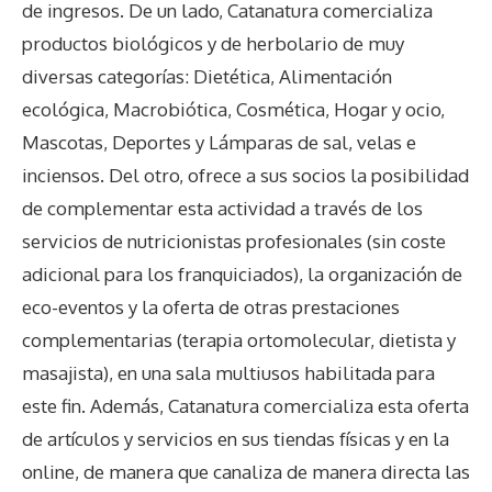
de ingresos. De un lado, Catanatura comercializa
productos biológicos y de herbolario de muy
diversas categorías: Dietética, Alimentación
ecológica, Macrobiótica, Cosmética, Hogar y ocio,
Mascotas, Deportes y Lámparas de sal, velas e
inciensos. Del otro, ofrece a sus socios la posibilidad
de complementar esta actividad a través de los
servicios de nutricionistas profesionales (sin coste
adicional para los franquiciados), la organización de
eco-eventos y la oferta de otras prestaciones
complementarias (terapia ortomolecular, dietista y
masajista), en una sala multiusos habilitada para
este fin. Además, Catanatura comercializa esta oferta
de artículos y servicios en sus tiendas físicas y en la
online, de manera que canaliza de manera directa las