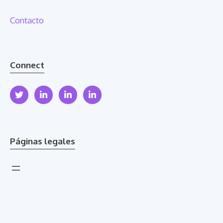
Contacto
Connect
Páginas legales