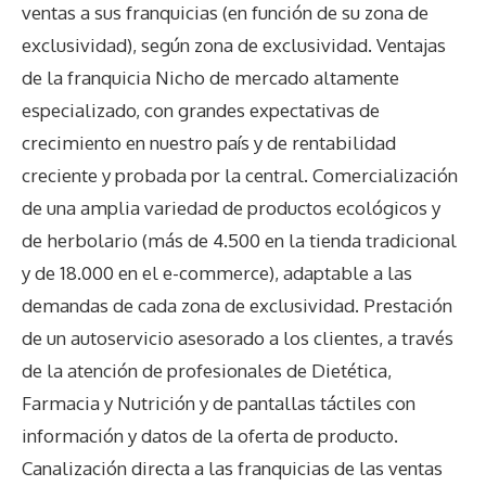
ventas a sus franquicias (en función de su zona de
exclusividad), según zona de exclusividad. Ventajas
de la franquicia Nicho de mercado altamente
especializado, con grandes expectativas de
crecimiento en nuestro país y de rentabilidad
creciente y probada por la central. Comercialización
de una amplia variedad de productos ecológicos y
de herbolario (más de 4.500 en la tienda tradicional
y de 18.000 en el e-commerce), adaptable a las
demandas de cada zona de exclusividad. Prestación
de un autoservicio asesorado a los clientes, a través
de la atención de profesionales de Dietética,
Farmacia y Nutrición y de pantallas táctiles con
información y datos de la oferta de producto.
Canalización directa a las franquicias de las ventas