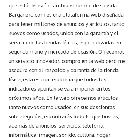
que está decisión cambia el rumbo de su vida.
Barganero.com es una plataforma web diseñada
para tener millones de anuncios y artículos, tanto
nuevos como usados, unida con la garantía y el
servicio de las tiendas físicas, especializadas en
segunda mano y mercado de ocasión. Ofrecemos
un servicio innovador, compro en la web pero me
aseguro con el respaldo y garantía de la tienda
física, esta es una tendencia que todos los
indicadores apuntan se va a imponer en los
próximos años. En la web ofrecemos artículos
tanto nuevos como usados, en sus doscientas
subcategorías, encontrarás todo lo que buscas,
además de anuncios, servicios, telefonía,
informática, imagen, sonido, cultura, hogar,