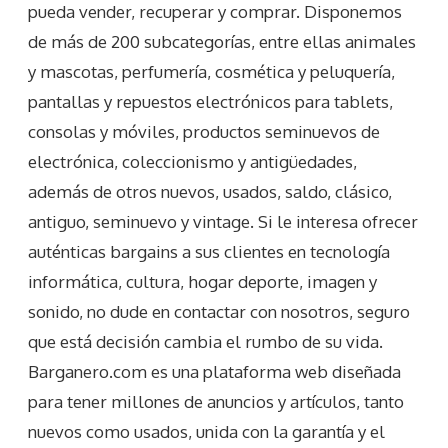
pueda vender, recuperar y comprar. Disponemos
de más de 200 subcategorías, entre ellas animales
y mascotas, perfumería, cosmética y peluquería,
pantallas y repuestos electrónicos para tablets,
consolas y móviles, productos seminuevos de
electrónica, coleccionismo y antigüedades,
además de otros nuevos, usados, saldo, clásico,
antiguo, seminuevo y vintage. Si le interesa ofrecer
auténticas bargains a sus clientes en tecnología
informática, cultura, hogar deporte, imagen y
sonido, no dude en contactar con nosotros, seguro
que está decisión cambia el rumbo de su vida.
Barganero.com es una plataforma web diseñada
para tener millones de anuncios y artículos, tanto
nuevos como usados, unida con la garantía y el