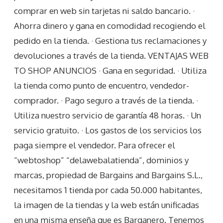
comprar en web sin tarjetas ni saldo bancario. ·
Ahorra dinero y gana en comodidad recogiendo el
pedido en la tienda. · Gestiona tus reclamaciones y
devoluciones a través de la tienda. VENTAJAS WEB
TO SHOP ANUNCIOS · Gana en seguridad. · Utiliza
la tienda como punto de encuentro, vendedor-
comprador. · Pago seguro a través de la tienda. ·
Utiliza nuestro servicio de garantía 48 horas. · Un
servicio gratuito. · Los gastos de los servicios los
paga siempre el vendedor. Para ofrecer el
“webtoshop” “delawebalatienda”, dominios y
marcas, propiedad de Bargains and Bargains S.L.,
necesitamos 1 tienda por cada 50.000 habitantes,
la imagen de la tiendas y la web están unificadas
en una misma enseña que es Barganero. Tenemos