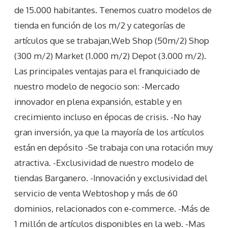
de 15.000 habitantes. Tenemos cuatro modelos de
tienda en función de los m/2 y categorías de
artículos que se trabajan,Web Shop (50m/2) Shop
(300 m/2) Market (1.000 m/2) Depot (3.000 m/2).
Las principales ventajas para el franquiciado de
nuestro modelo de negocio son: -Mercado
innovador en plena expansión, estable y en
crecimiento incluso en épocas de crisis. -No hay
gran inversión, ya que la mayoría de los artículos
están en depósito -Se trabaja con una rotación muy
atractiva. -Exclusividad de nuestro modelo de
tiendas Barganero. -Innovación y exclusividad del
servicio de venta Webtoshop y más de 60
dominios, relacionados con e-commerce. -Más de
1 millón de artículos disponibles en la web. -Mas