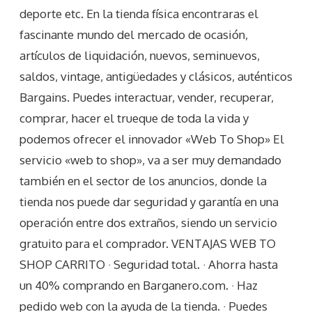
deporte etc. En la tienda física encontraras el
fascinante mundo del mercado de ocasión,
artículos de liquidación, nuevos, seminuevos,
saldos, vintage, antigüedades y clásicos, auténticos
Bargains. Puedes interactuar, vender, recuperar,
comprar, hacer el trueque de toda la vida y
podemos ofrecer el innovador «Web To Shop» El
servicio «web to shop», va a ser muy demandado
también en el sector de los anuncios, donde la
tienda nos puede dar seguridad y garantía en una
operación entre dos extraños, siendo un servicio
gratuito para el comprador. VENTAJAS WEB TO
SHOP CARRITO · Seguridad total. · Ahorra hasta
un 40% comprando en Barganero.com. · Haz
pedido web con la ayuda de la tienda. · Puedes