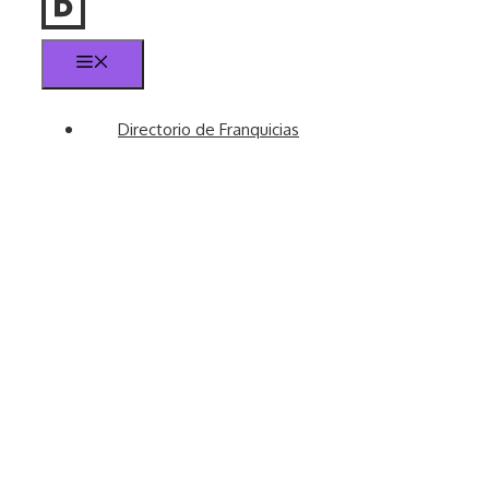
Menú
Directorio de Franquicias