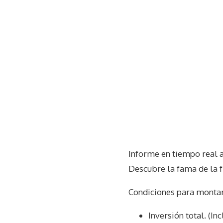
Informe en tiempo real 
Descubre la fama de la 
Condiciones para monta
Inversión total. (I