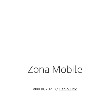
Zona Mobile
abril 18, 2023
//
Pablo Cirre