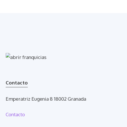
Contacto
Emperatriz Eugenia 8 18002 Granada
Contacto