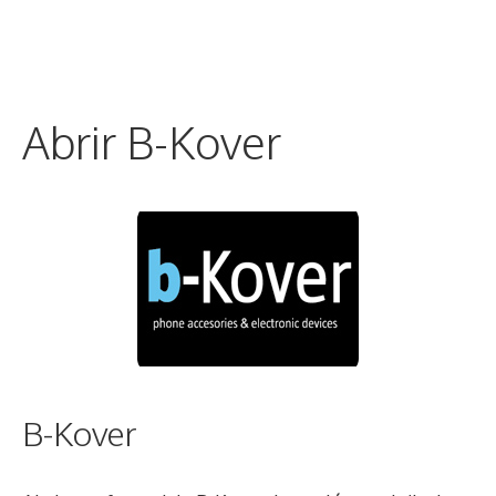
Abrir B-Kover
B-Kover