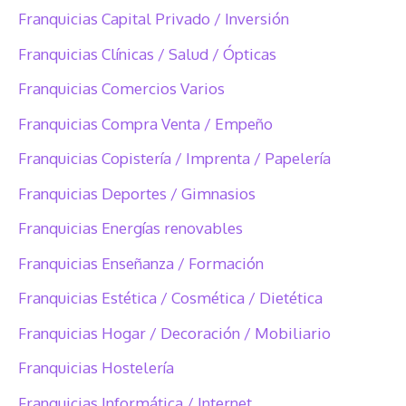
Franquicias Capital Privado / Inversión
Franquicias Clínicas / Salud / Ópticas
Franquicias Comercios Varios
Franquicias Compra Venta / Empeño
Franquicias Copistería / Imprenta / Papelería
Franquicias Deportes / Gimnasios
Franquicias Energías renovables
Franquicias Enseñanza / Formación
Franquicias Estética / Cosmética / Dietética
Franquicias Hogar / Decoración / Mobiliario
Franquicias Hostelería
Franquicias Informática / Internet