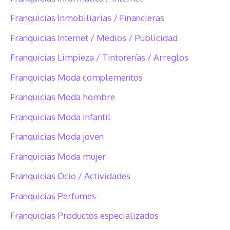
Franquicias Inmobiliarias / Financieras
Franquicias Internet / Medios / Publicidad
Franquicias Limpieza / Tintorerías / Arreglos
Franquicias Moda complementos
Franquicias Moda hombre
Franquicias Moda infantil
Franquicias Moda joven
Franquicias Moda mujer
Franquicias Ocio / Actividades
Franquicias Perfumes
Franquicias Productos especializados