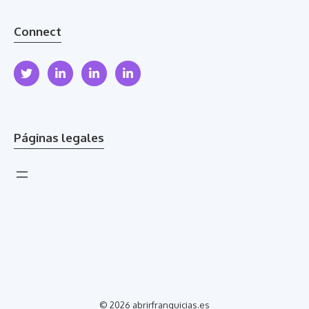
Connect
Páginas legales
© 2026 abrirfranquicias.es