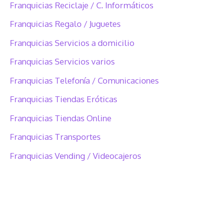
Franquicias Reciclaje / C. Informáticos
Franquicias Regalo / Juguetes
Franquicias Servicios a domicilio
Franquicias Servicios varios
Franquicias Telefonía / Comunicaciones
Franquicias Tiendas Eróticas
Franquicias Tiendas Online
Franquicias Transportes
Franquicias Vending / Videocajeros