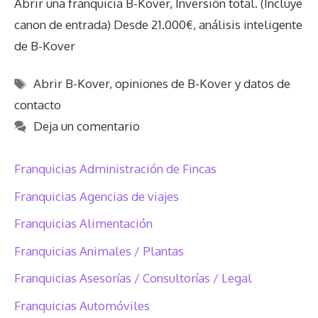
Abrir una franquicia B-Kover, Inversión total. (Incluye
canon de entrada) Desde 21.000€, análisis inteligente
de B-Kover
Etiquetas
Abrir B-Kover
,
opiniones de B-Kover y datos de
contacto
Deja un comentario
Franquicias Administración de Fincas
Franquicias Agencias de viajes
Franquicias Alimentación
Franquicias Animales / Plantas
Franquicias Asesorías / Consultorías / Legal
Franquicias Automóviles