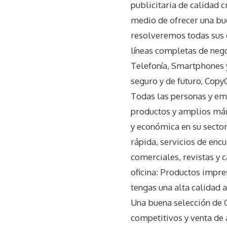
publicitaria de calidad 
medio de ofrecer una bu
resolveremos todas sus 
líneas completas de nego
Telefonía, Smartphones y
seguro y de futuro, Copy
Todas las personas y emp
productos y amplios már
y económica en su sector
rápida, servicios de encu
comerciales, revistas y 
oficina: Productos impr
tengas una alta calidad 
Una buena selección de 
competitivos y venta de