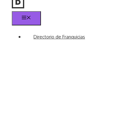
Menú
Directorio de Franquicias