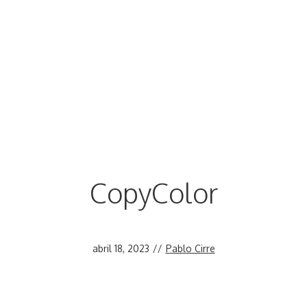
CopyColor
abril 18, 2023
//
Pablo Cirre