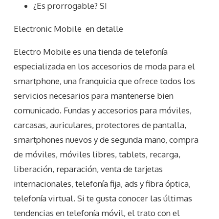
¿Es prorrogable? SI
Electronic Mobile
en detalle
Electro Mobile es una tienda de telefonía
especializada en los accesorios de moda para el
smartphone, una franquicia que ofrece todos los
servicios necesarios para mantenerse bien
comunicado. Fundas y accesorios para móviles,
carcasas, auriculares, protectores de pantalla,
smartphones nuevos y de segunda mano, compra
de móviles, móviles libres, tablets, recarga,
liberación, reparación, venta de tarjetas
internacionales, telefonía fija, ads y fibra óptica,
telefonía virtual. Si te gusta conocer las últimas
tendencias en telefonía móvil, el trato con el