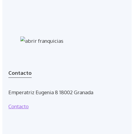
Contacto
Emperatriz Eugenia 8 18002 Granada
Contacto