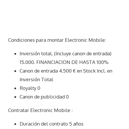
Condiciones para montar Electronic Mobile:
Inversión total. (Incluye canon de entrada)
15.000. FINANCIACION DE HASTA 100%
Canon de entrada 4.500 € en Stock Incl. en
Inversión Total
Royalty 0
Canon de publicidad 0
Contratar Electronic Mobile :
Duración del contrato 5 años