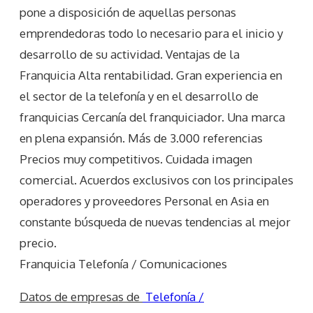
pone a disposición de aquellas personas
emprendedoras todo lo necesario para el inicio y
desarrollo de su actividad. Ventajas de la
Franquicia Alta rentabilidad. Gran experiencia en
el sector de la telefonía y en el desarrollo de
franquicias Cercanía del franquiciador. Una marca
en plena expansión. Más de 3.000 referencias
Precios muy competitivos. Cuidada imagen
comercial. Acuerdos exclusivos con los principales
operadores y proveedores Personal en Asia en
constante búsqueda de nuevas tendencias al mejor
precio.
Franquicia Telefonía / Comunicaciones
Datos de empresas de
Telefonía /