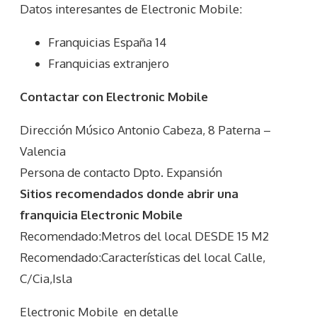
Datos interesantes de
Electronic Mobile
:
Franquicias España 14
Franquicias extranjero
Contactar con Electronic Mobile
Dirección Músico Antonio Cabeza, 8 Paterna –
Valencia
Persona de contacto Dpto. Expansión
Sitios recomendados donde abrir una
franquicia Electronic Mobile
Recomendado:Metros del local DESDE 15 M2
Recomendado:Características del local Calle,
C/Cia,Isla
Electronic Mobile
en detalle