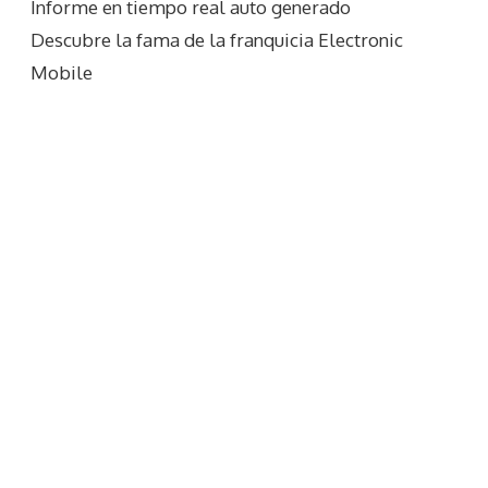
Informe en tiempo real auto generado
Descubre la fama de la franquicia Electronic
Mobile