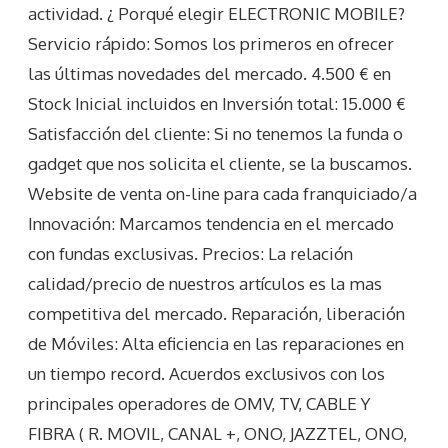
actividad. ¿ Porqué elegir ELECTRONIC MOBILE?
Servicio rápido: Somos los primeros en ofrecer
las últimas novedades del mercado. 4.500 € en
Stock Inicial incluidos en Inversión total: 15.000 €
Satisfacción del cliente: Si no tenemos la funda o
gadget que nos solicita el cliente, se la buscamos.
Website de venta on-line para cada franquiciado/a
Innovación: Marcamos tendencia en el mercado
con fundas exclusivas. Precios: La relación
calidad/precio de nuestros artículos es la mas
competitiva del mercado. Reparación, liberación
de Móviles: Alta eficiencia en las reparaciones en
un tiempo record. Acuerdos exclusivos con los
principales operadores de OMV, TV, CABLE Y
FIBRA ( R. MOVIL, CANAL +, ONO, JAZZTEL, ONO,