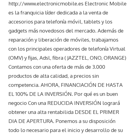
http://www.electronicmobile.es Electronic Mobile
es la franquicia líder dedicada a la venta de
accesorios para telefonía móvil, tablets y los
gadgets más novedosos del mercado. Además de
reparación y liberación de móviles, trabajamos
con los principales operadores de telefonía Virtual
(OMV) y fijas, Adsl, fibra ( JAZZTEL, ONO, ORANGE)
Contamos con una oferta de más de 3.000
productos de alta calidad, a precios sin
competencia. AHORA, FINANCIACIÓN DE HASTA
EL 100% DE LA INVERSIÓN. Por qué es un buen
negocio Con una REDUCIDA INVERSIÓN logrará
obtener una alta rentabilida DESDE EL PRIMER
DIA DE APERTURA. Ponemos a su disposición
todo lo necesario para el inicio y desarrollo de su