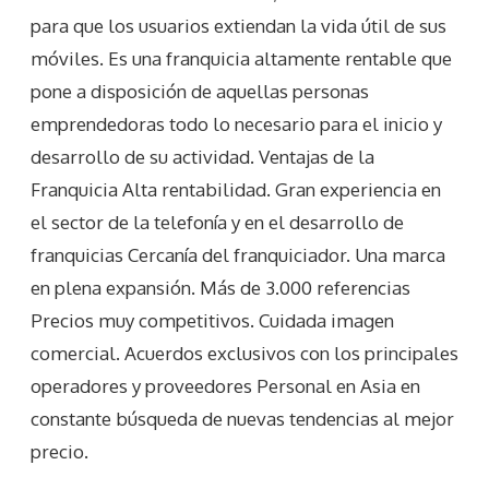
para que los usuarios extiendan la vida útil de sus
móviles. Es una franquicia altamente rentable que
pone a disposición de aquellas personas
emprendedoras todo lo necesario para el inicio y
desarrollo de su actividad. Ventajas de la
Franquicia Alta rentabilidad. Gran experiencia en
el sector de la telefonía y en el desarrollo de
franquicias Cercanía del franquiciador. Una marca
en plena expansión. Más de 3.000 referencias
Precios muy competitivos. Cuidada imagen
comercial. Acuerdos exclusivos con los principales
operadores y proveedores Personal en Asia en
constante búsqueda de nuevas tendencias al mejor
precio.