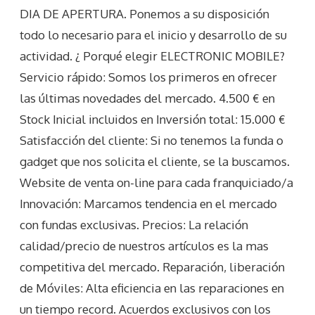
DIA DE APERTURA. Ponemos a su disposición
todo lo necesario para el inicio y desarrollo de su
actividad. ¿ Porqué elegir ELECTRONIC MOBILE?
Servicio rápido: Somos los primeros en ofrecer
las últimas novedades del mercado. 4.500 € en
Stock Inicial incluidos en Inversión total: 15.000 €
Satisfacción del cliente: Si no tenemos la funda o
gadget que nos solicita el cliente, se la buscamos.
Website de venta on-line para cada franquiciado/a
Innovación: Marcamos tendencia en el mercado
con fundas exclusivas. Precios: La relación
calidad/precio de nuestros artículos es la mas
competitiva del mercado. Reparación, liberación
de Móviles: Alta eficiencia en las reparaciones en
un tiempo record. Acuerdos exclusivos con los