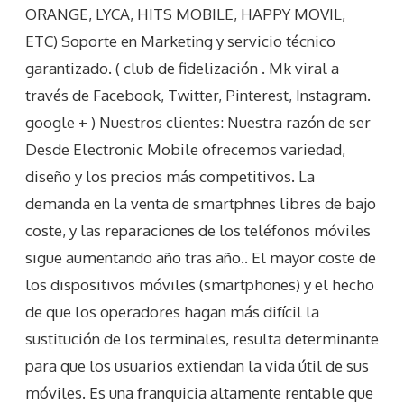
ORANGE, LYCA, HITS MOBILE, HAPPY MOVIL,
ETC) Soporte en Marketing y servicio técnico
garantizado. ( club de fidelización . Mk viral a
través de Facebook, Twitter, Pinterest, Instagram.
google + ) Nuestros clientes: Nuestra razón de ser
Desde Electronic Mobile ofrecemos variedad,
diseño y los precios más competitivos. La
demanda en la venta de smartphnes libres de bajo
coste, y las reparaciones de los teléfonos móviles
sigue aumentando año tras año.. El mayor coste de
los dispositivos móviles (smartphones) y el hecho
de que los operadores hagan más difícil la
sustitución de los terminales, resulta determinante
para que los usuarios extiendan la vida útil de sus
móviles. Es una franquicia altamente rentable que