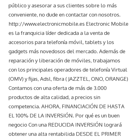
público y asesorar a sus clientes sobre lo más
conveniente, no dude en contactar con nosotros.
http://www.electronicmobile.es Electronic Mobile
es la franquicia líder dedicada a la venta de
accesorios para telefonía móvil, tablets y los
gadgets más novedosos del mercado. Además de
reparación y liberación de móviles, trabajamos
con los principales operadores de telefonía Virtual
(OMV) y fijas, Adsl, fibra ( JAZZTEL, ONO, ORANGE)
Contamos con una oferta de más de 3.000
productos de alta calidad, a precios sin
competencia. AHORA, FINANCIACIÓN DE HASTA
EL 100% DE LA INVERSIÓN. Por qué es un buen
negocio Con una REDUCIDA INVERSIÓN logrará
obtener una alta rentabilida DESDE EL PRIMER