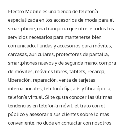
Electro Mobile es una tienda de telefonía
especializada en los accesorios de moda para el
smartphone, una franquicia que ofrece todos los
servicios necesarios para mantenerse bien
comunicado. Fundas y accesorios para móviles,
carcasas, auriculares, protectores de pantalla,
smartphones nuevos y de segunda mano, compra
de móviles, móviles libres, tablets, recarga,
liberación, reparación, venta de tarjetas
internacionales, telefonía fija, ads y fibra óptica,
telefonía virtual. Si te gusta conocer las últimas
tendencias en telefonía móvil, el trato con el
público y asesorar a sus clientes sobre lo más
conveniente, no dude en contactar con nosotros.