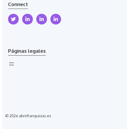
Connect
Páginas legales
© 2026 abrirfranquicias.es