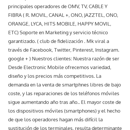
principales operadores de OMV, TV, CABLE Y
FIBRA ( R. MOVIL, CANAL +, ONO, JAZZTEL, ONO,
ORANGE, LYCA, HITS MOBILE, HAPPY MOVIL,
ETC) Soporte en Marketing y servicio técnico
garantizado. ( club de fidelización . Mk viral a
través de Facebook, Twitter, Pinterest, Instagram.
google + ) Nuestros clientes: Nuestra razón de ser
Desde Electronic Mobile ofrecemos variedad,
diseño y los precios más competitivos. La
demanda en la venta de smartphnes libres de bajo
coste, y las reparaciones de los teléfonos móviles
sigue aumentando año tras año.. El mayor coste de
los dispositivos móviles (smartphones) y el hecho
de que los operadores hagan más difícil la
sustitución de los terminales, resulta determinante