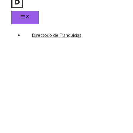
Menú
Directorio de Franquicias