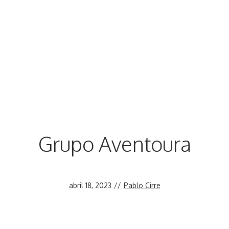
Grupo Aventoura
abril 18, 2023
//
Pablo Cirre