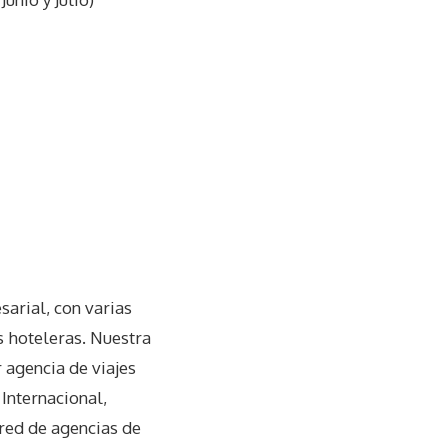
arial, con varias
s hoteleras. Nuestra
 agencia de viajes
Internacional,
 red de agencias de