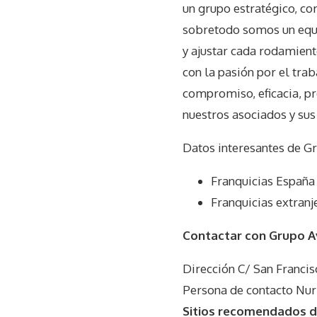
un grupo estratégico, c
sobretodo somos un equip
y ajustar cada rodamien
con la pasión por el trab
compromiso, eficacia, pr
nuestros asociados y sus
Datos interesantes de
Gr
Franquicias España
Franquicias extranj
Contactar con Grupo 
Dirección C/ San Francis
Persona de contacto Nur
Sitios recomendados d