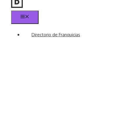
Menú
Directorio de Franquicias