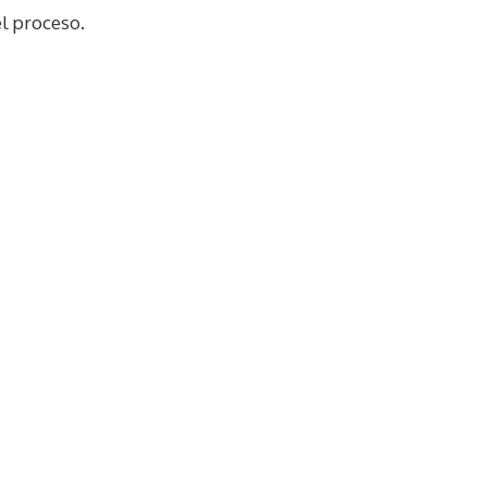
el proceso.