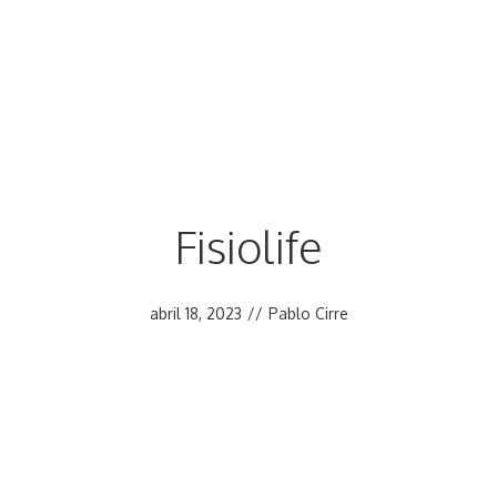
Fisiolife
abril 18, 2023
//
Pablo Cirre