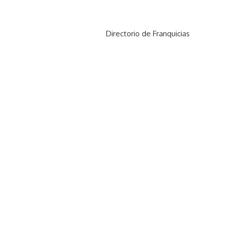
Directorio de Franquicias