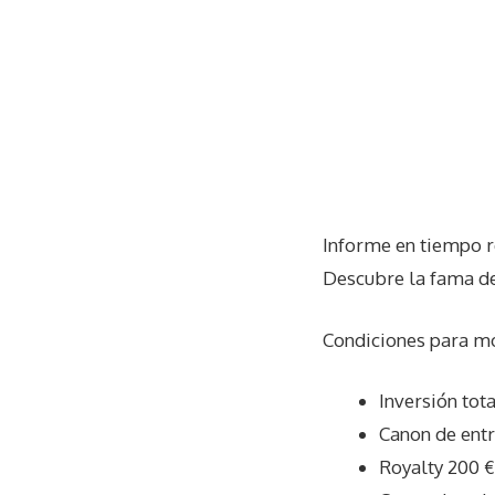
Informe en tiempo r
Descubre la fama de 
Condiciones para mon
Inversión tota
Canon de entr
Royalty 200 €