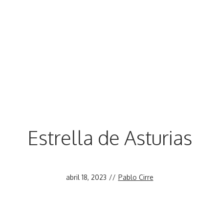
Estrella de Asturias
abril 18, 2023
//
Pablo Cirre