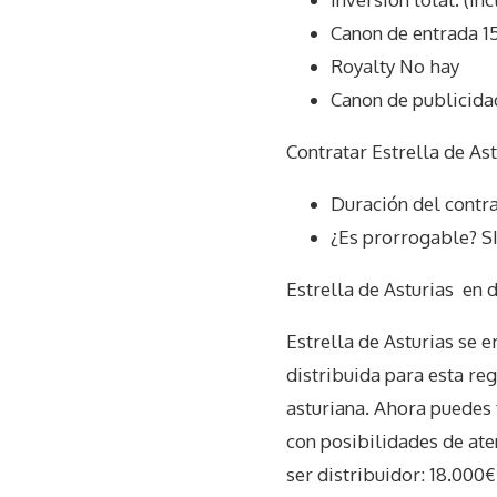
Canon de entrada 1
Royalty No hay
Canon de publicida
Contratar Estrella de Ast
Duración del contr
¿Es prorrogable? S
Estrella de Asturias
en d
Estrella de Asturias se
distribuida para esta reg
asturiana. Ahora puedes 
con posibilidades de ate
ser distribuidor: 18.000