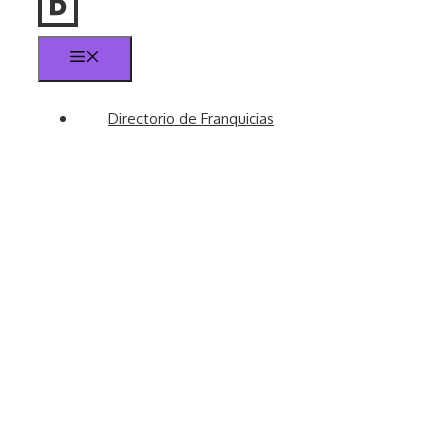
Menú
Directorio de Franquicias