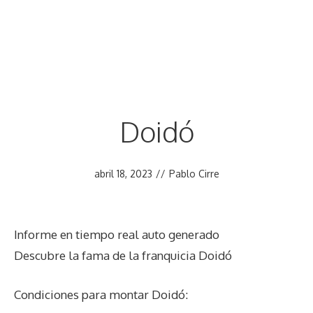
Doidó
abril 18, 2023
//
Pablo Cirre
Informe en tiempo real auto generado
Descubre la fama de la franquicia Doidó
Condiciones para montar Doidó: