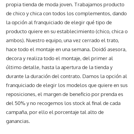
propia tienda de moda joven. Trabajamos producto
de chico y chica con todos los complementos, dando
la opción al franquiciado de elegir qué tipo de
producto quiere en su establecimiento (chico, chica o
ambos). Nuestro equipo, una vez cerrado el trato,
hace todo el montaje en una semana. Doidó asesora,
decora y realiza todo el montaje, del primer al
último detalle, hasta la apertura de la tienda y
durante la duración del contrato. Damos la opción al
franquiciado de elegir los modelos que quiere en sus
reposiciones, el margen de beneficio por prenda es
del 50% y no recogemos los stock al final de cada
campaña, por ello el porcentaje tal alto de
ganancias.