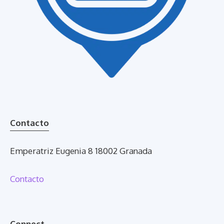
Contacto
Emperatriz Eugenia 8 18002 Granada
Contacto
Connect