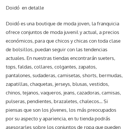
Doidó
en detalle
Doidó es una boutique de moda joven, la franquicia
ofrece conjuntos de moda juvenil y actual, a precios
económicos, para que chicos y chicas con toda clase
de bolsillos, puedan seguir con las tendencias
actuales. En nuestras tiendas encontrarán sueters,
tops, faldas, collares, colgantes, zapatos,
pantalones, sudaderas, camisetas, shorts, bermudas,
zapatillas, chaquetas, jerseys, blusas, vestidos,
chinos, tejanos, vaqueros, jeans, cazadoras, camisas,
pulseras, pendientes, brazaletes, chalecos… Si
piensas que son los jóvenes, los más preocupados
por su aspecto y apariencia, en tu tienda podrás
asesorarles sobre los conjuntos de ropa que pueden