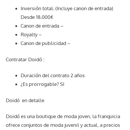
Inversión total. (Incluye canon de entrada)
Desde 18.000€
Canon de entrada –
Royalty –
Canon de publicidad –
Contratar Doidó :
Duración del contrato 2 años
¿Es prorrogable? SI
Doidó
en detalle
Doidó es una boutique de moda joven, la franquicia
ofrece conjuntos de moda juvenil y actual, a precios