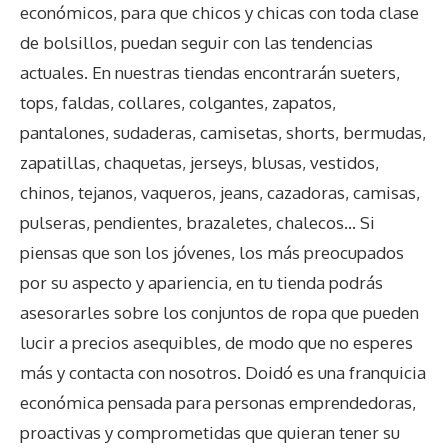
económicos, para que chicos y chicas con toda clase
de bolsillos, puedan seguir con las tendencias
actuales. En nuestras tiendas encontrarán sueters,
tops, faldas, collares, colgantes, zapatos,
pantalones, sudaderas, camisetas, shorts, bermudas,
zapatillas, chaquetas, jerseys, blusas, vestidos,
chinos, tejanos, vaqueros, jeans, cazadoras, camisas,
pulseras, pendientes, brazaletes, chalecos… Si
piensas que son los jóvenes, los más preocupados
por su aspecto y apariencia, en tu tienda podrás
asesorarles sobre los conjuntos de ropa que pueden
lucir a precios asequibles, de modo que no esperes
más y contacta con nosotros. Doidó es una franquicia
económica pensada para personas emprendedoras,
proactivas y comprometidas que quieran tener su