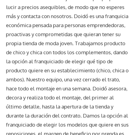
lucir a precios asequibles, de modo que no esperes
más y contacta con nosotros. Doidó es una franquicia
económica pensada para personas emprendedoras,
proactivas y comprometidas que quieran tener su
propia tienda de moda joven. Trabajamos producto
de chico y chica con todos los complementos, dando
la opción al franquiciado de elegir qué tipo de
producto quiere en su establecimiento (chico, chica o
ambos). Nuestro equipo, una vez cerrado el trato,
hace todo el montaje en una semana. Doidó asesora,
decora y realiza todo el montaje, del primer al
último detalle, hasta la apertura de la tienda y
durante la duración del contrato. Damos la opción al
franquiciado de elegir los modelos que quiere en sus
reposiciones, el margen de beneficio por prenda es