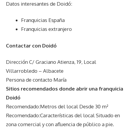
Datos interesantes de
Doidó
:
Franquicias España
Franquicias extranjero
Contactar con Doidó
Dirección C/ Graciano Atienza, 19, Local
Villarrobledo – Albacete
Persona de contacto María
Sitios recomendados donde abrir una franquicia
Doidó
Recomendado:Metros del local Desde 30 m²
Recomendado:Características del local Situado en
zona comercial y con afluencia de público a pie.