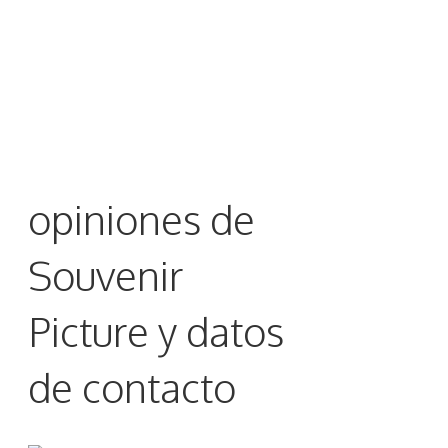
opiniones de
Souvenir
Picture y datos
de contacto