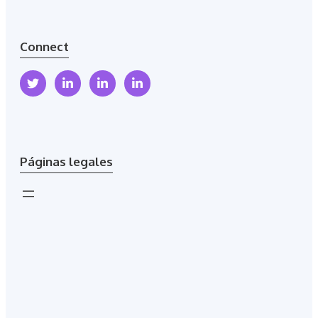
Connect
Páginas legales