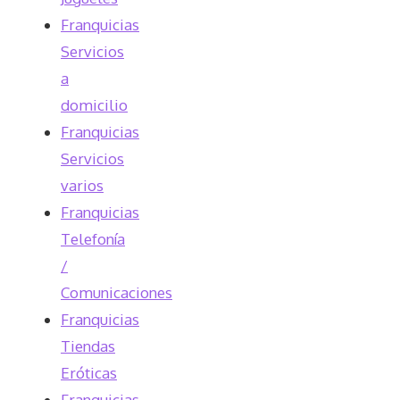
Franquicias
Servicios
a
domicilio
Franquicias
Servicios
varios
Franquicias
Telefonía
/
Comunicaciones
Franquicias
Tiendas
Eróticas
Franquicias