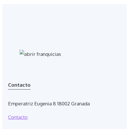
Contacto
Emperatriz Eugenia 8 18002 Granada
Contacto