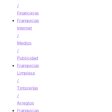
/
Financieras
Franquicias
Internet
/
Medios
/
Publicidad
Franquicias
Limpieza
/
Tintorerías
/
Arreglos
Franquicias