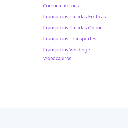
Comunicaciones
Franquicias Tiendas Eróticas
Franquicias Tiendas Online
Franquicias Transportes
Franquicias Vending /
Videocajeros