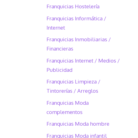
Franquicias Hostelería
Franquicias Informática /
Internet
Franquicias Inmobiliarias /
Financieras
Franquicias Internet / Medios /
Publicidad
Franquicias Limpieza /
Tintorerías / Arreglos
Franquicias Moda
complementos
Franquicias Moda hombre
Franquicias Moda infantil