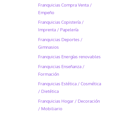
Franquicias Compra Venta /
Empeño
Franquicias Copistería /
Imprenta / Papelería
Franquicias Deportes /
Gimnasios
Franquicias Energías renovables
Franquicias Enseñanza /
Formación
Franquicias Estética / Cosmética
/ Dietética
Franquicias Hogar / Decoración
/ Mobiliario