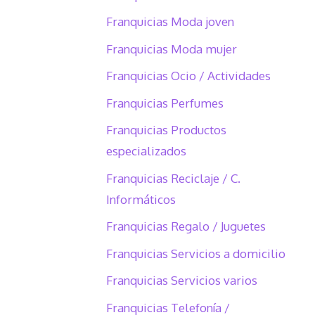
Franquicias Moda joven
Franquicias Moda mujer
Franquicias Ocio / Actividades
Franquicias Perfumes
Franquicias Productos
especializados
Franquicias Reciclaje / C.
Informáticos
Franquicias Regalo / Juguetes
Franquicias Servicios a domicilio
Franquicias Servicios varios
Franquicias Telefonía /