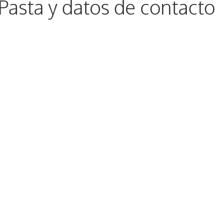
Pasta y datos de contacto