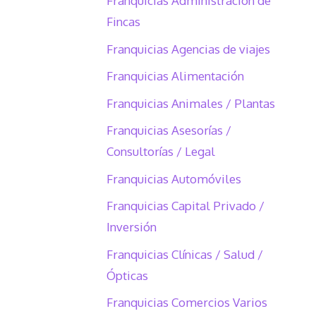
Franquicias Administración de
Fincas
Franquicias Agencias de viajes
Franquicias Alimentación
Franquicias Animales / Plantas
Franquicias Asesorías /
Consultorías / Legal
Franquicias Automóviles
Franquicias Capital Privado /
Inversión
Franquicias Clínicas / Salud /
Ópticas
Franquicias Comercios Varios