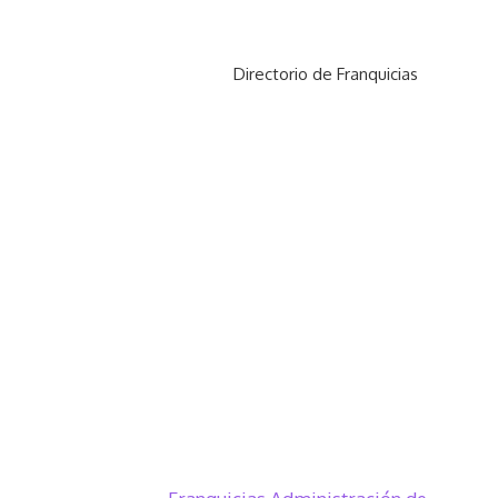
Directorio de Franquicias