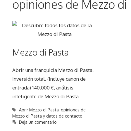
opiniones de Mezzo di 
Mezzo di Pasta
Abrir una franquicia Mezzo di Pasta,
Inversión total. (Incluye canon de
entrada) 140.000 €, análisis
inteligente de Mezzo di Pasta
Etiquetas
Abrir Mezzo di Pasta
,
opiniones de
Mezzo di Pasta y datos de contacto
Deja un comentario