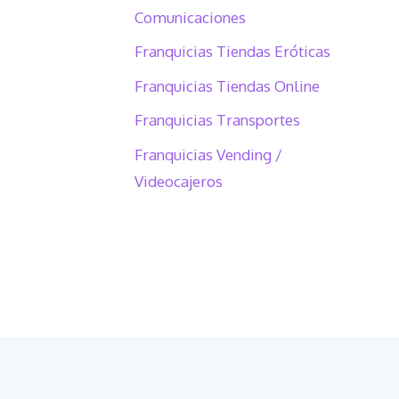
Comunicaciones
Franquicias Tiendas Eróticas
Franquicias Tiendas Online
Franquicias Transportes
Franquicias Vending /
Videocajeros