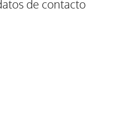
datos de contacto