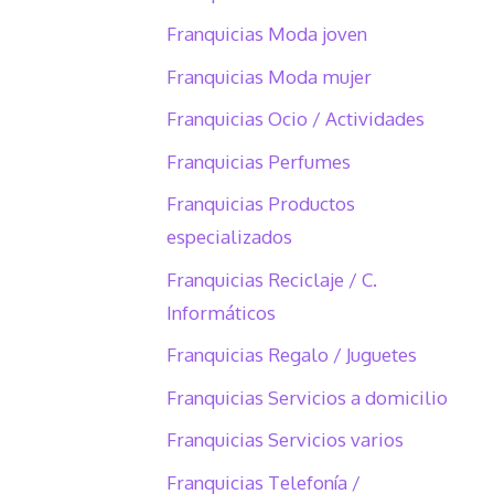
Franquicias Moda joven
Franquicias Moda mujer
Franquicias Ocio / Actividades
Franquicias Perfumes
Franquicias Productos
especializados
Franquicias Reciclaje / C.
Informáticos
Franquicias Regalo / Juguetes
Franquicias Servicios a domicilio
Franquicias Servicios varios
Franquicias Telefonía /