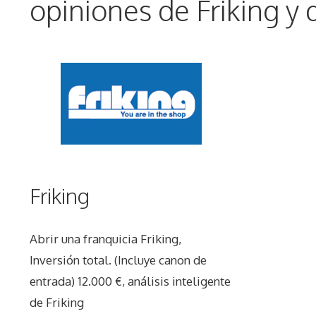
opiniones de Friking y 
Friking
Abrir una franquicia Friking,
Inversión total. (Incluye canon de
entrada) 12.000 €, análisis inteligente
de Friking