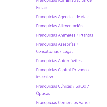
Franquicias Administración de
Fincas
Franquicias Agencias de viajes
Franquicias Alimentación
Franquicias Animales / Plantas
Franquicias Asesorías /
Consultorías / Legal
Franquicias Automóviles
Franquicias Capital Privado /
Inversión
Franquicias Clínicas / Salud /
Ópticas
Franquicias Comercios Varios