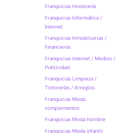
Franquicias Hostelería
Franquicias Informática /
Internet
Franquicias Inmobiliarias /
Financieras
Franquicias Internet / Medios /
Publicidad
Franquicias Limpieza /
Tintorerías / Arreglos
Franquicias Moda
complementos
Franquicias Moda hombre
Franquicias Moda infantil