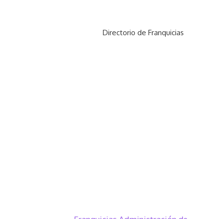
Directorio de Franquicias