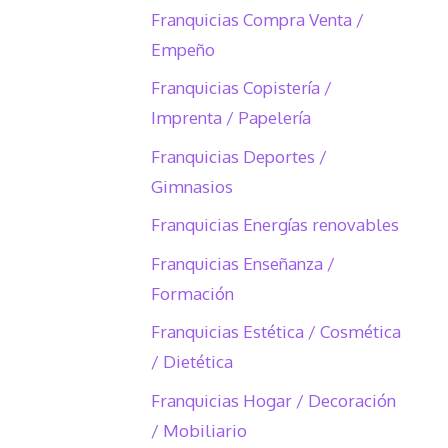
Franquicias Compra Venta /
Empeño
Franquicias Copistería /
Imprenta / Papelería
Franquicias Deportes /
Gimnasios
Franquicias Energías renovables
Franquicias Enseñanza /
Formación
Franquicias Estética / Cosmética
/ Dietética
Franquicias Hogar / Decoración
/ Mobiliario