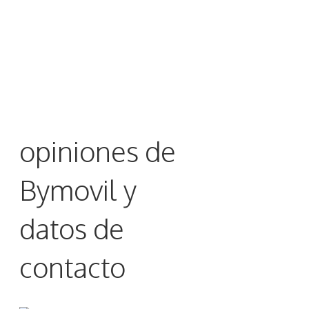
opiniones de
Bymovil y
datos de
contacto