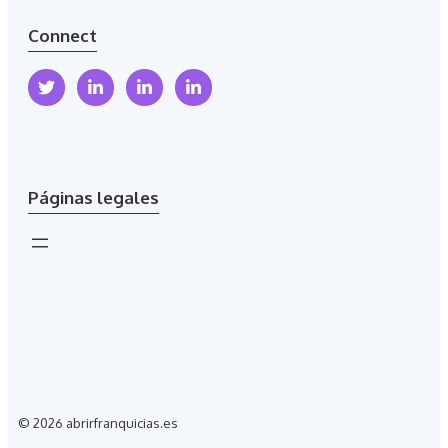
Connect
Páginas legales
© 2026 abrirfranquicias.es