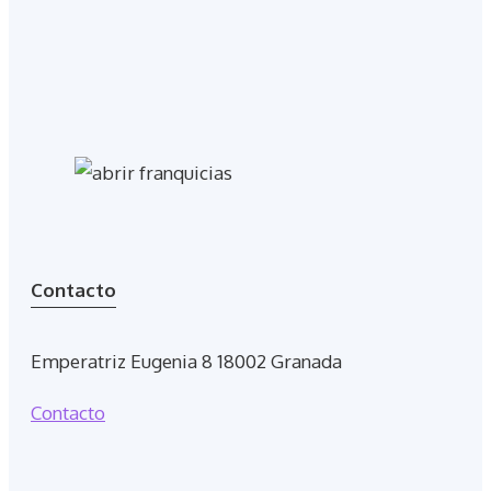
Contacto
Emperatriz Eugenia 8 18002 Granada
Contacto