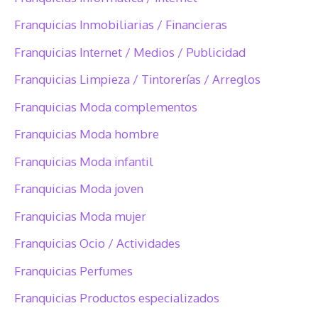
Franquicias Inmobiliarias / Financieras
Franquicias Internet / Medios / Publicidad
Franquicias Limpieza / Tintorerías / Arreglos
Franquicias Moda complementos
Franquicias Moda hombre
Franquicias Moda infantil
Franquicias Moda joven
Franquicias Moda mujer
Franquicias Ocio / Actividades
Franquicias Perfumes
Franquicias Productos especializados