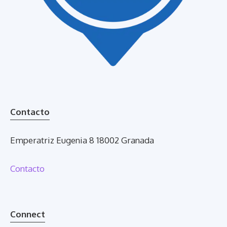
Contacto
Emperatriz Eugenia 8 18002 Granada
Contacto
Connect