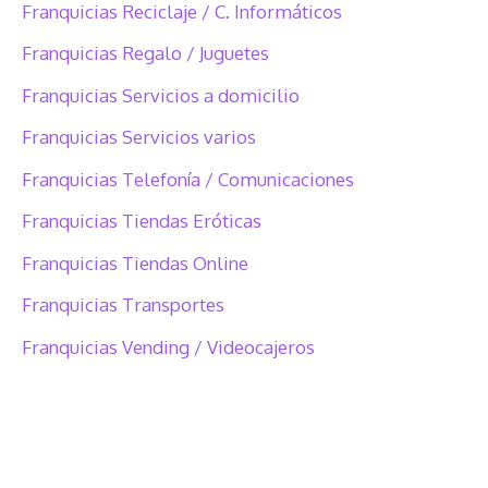
Franquicias Reciclaje / C. Informáticos
Franquicias Regalo / Juguetes
Franquicias Servicios a domicilio
Franquicias Servicios varios
Franquicias Telefonía / Comunicaciones
Franquicias Tiendas Eróticas
Franquicias Tiendas Online
Franquicias Transportes
Franquicias Vending / Videocajeros