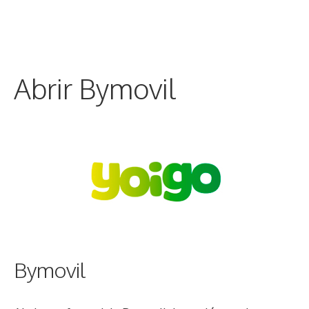
Abrir Bymovil
Bymovil