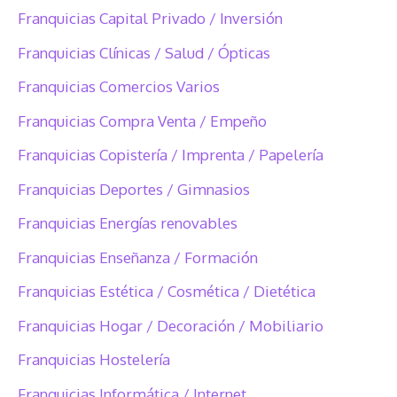
Franquicias Capital Privado / Inversión
Franquicias Clínicas / Salud / Ópticas
Franquicias Comercios Varios
Franquicias Compra Venta / Empeño
Franquicias Copistería / Imprenta / Papelería
Franquicias Deportes / Gimnasios
Franquicias Energías renovables
Franquicias Enseñanza / Formación
Franquicias Estética / Cosmética / Dietética
Franquicias Hogar / Decoración / Mobiliario
Franquicias Hostelería
Franquicias Informática / Internet