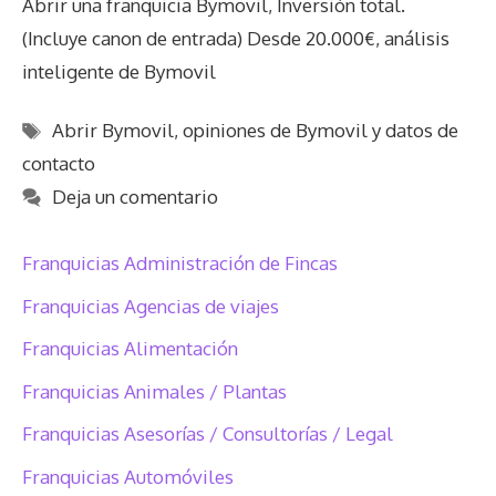
Abrir una franquicia Bymovil, Inversión total.
(Incluye canon de entrada) Desde 20.000€, análisis
inteligente de Bymovil
Etiquetas
Abrir Bymovil
,
opiniones de Bymovil y datos de
contacto
Deja un comentario
Franquicias Administración de Fincas
Franquicias Agencias de viajes
Franquicias Alimentación
Franquicias Animales / Plantas
Franquicias Asesorías / Consultorías / Legal
Franquicias Automóviles