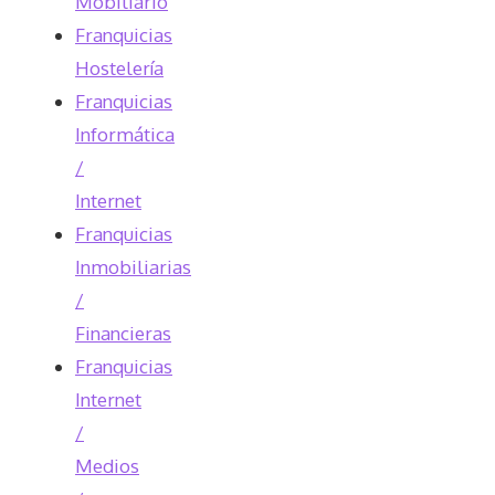
Mobiliario
Franquicias
Hostelería
Franquicias
Informática
/
Internet
Franquicias
Inmobiliarias
/
Financieras
Franquicias
Internet
/
Medios