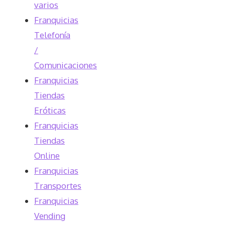
varios
Franquicias
Telefonía
/
Comunicaciones
Franquicias
Tiendas
Eróticas
Franquicias
Tiendas
Online
Franquicias
Transportes
Franquicias
Vending