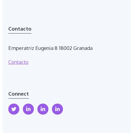
Contacto
Emperatriz Eugenia 8 18002 Granada
Contacto
Connect