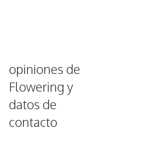
opiniones de
Flowering y
datos de
contacto