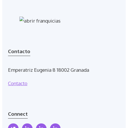
Contacto
Emperatriz Eugenia 8 18002 Granada
Contacto
Connect