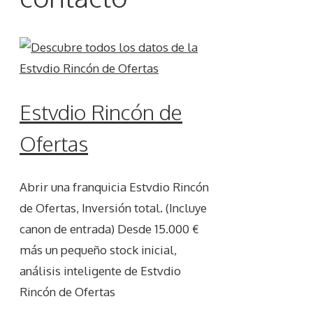
Estvdio Rincón de
Ofertas
Abrir una franquicia Estvdio Rincón
de Ofertas, Inversión total. (Incluye
canon de entrada) Desde 15.000 €
más un pequeño stock inicial,
análisis inteligente de Estvdio
Rincón de Ofertas