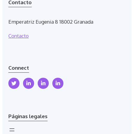
Contacto
Emperatriz Eugenia 8 18002 Granada
Contacto
Connect
Páginas legales