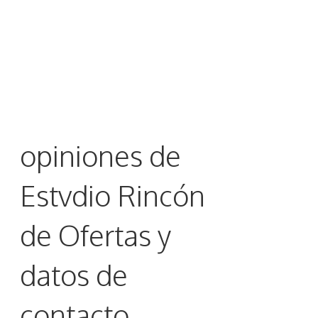
opiniones de
Estvdio Rincón
de Ofertas y
datos de
contacto