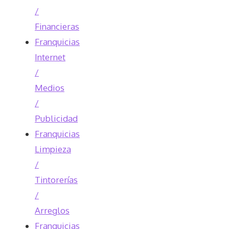
/
Financieras
Franquicias
Internet
/
Medios
/
Publicidad
Franquicias
Limpieza
/
Tintorerías
/
Arreglos
Franquicias