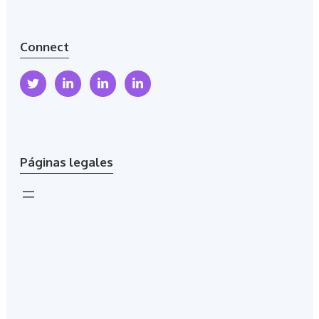
Connect
Páginas legales