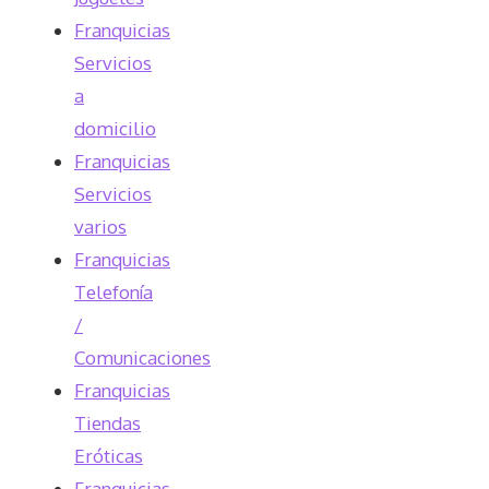
Franquicias
Servicios
a
domicilio
Franquicias
Servicios
varios
Franquicias
Telefonía
/
Comunicaciones
Franquicias
Tiendas
Eróticas
Franquicias