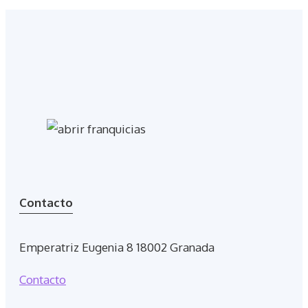
Contacto
Emperatriz Eugenia 8 18002 Granada
Contacto