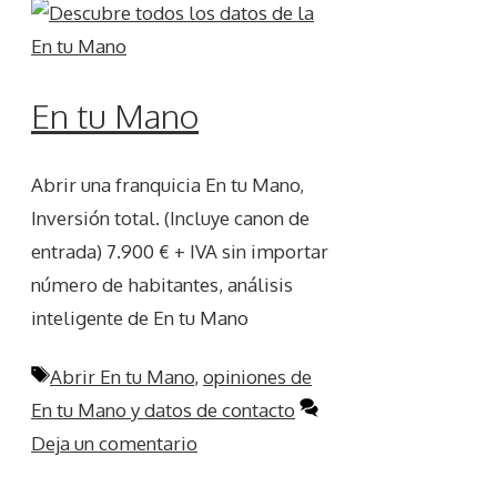
En tu Mano
Abrir una franquicia En tu Mano,
Inversión total. (Incluye canon de
entrada) 7.900 € + IVA sin importar
número de habitantes, análisis
inteligente de En tu Mano
Etiquetas
Abrir En tu Mano
,
opiniones de
En tu Mano y datos de contacto
Deja un comentario