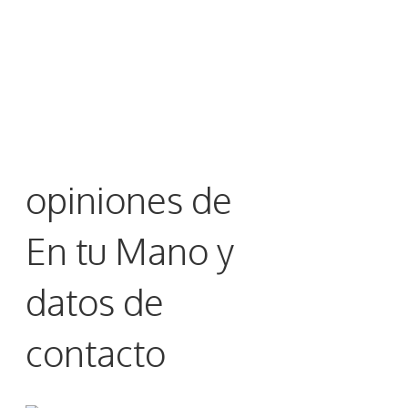
opiniones de
En tu Mano y
datos de
contacto