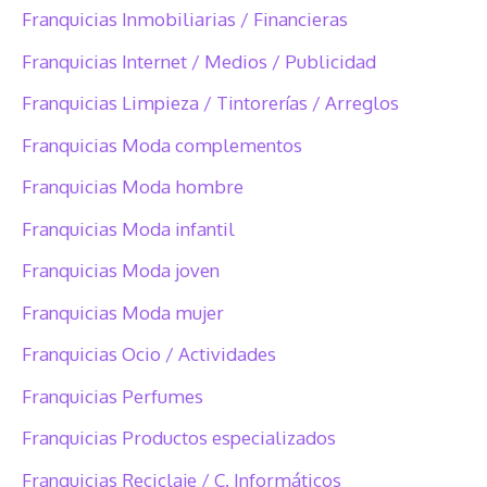
Franquicias Inmobiliarias / Financieras
Franquicias Internet / Medios / Publicidad
Franquicias Limpieza / Tintorerías / Arreglos
Franquicias Moda complementos
Franquicias Moda hombre
Franquicias Moda infantil
Franquicias Moda joven
Franquicias Moda mujer
Franquicias Ocio / Actividades
Franquicias Perfumes
Franquicias Productos especializados
Franquicias Reciclaje / C. Informáticos