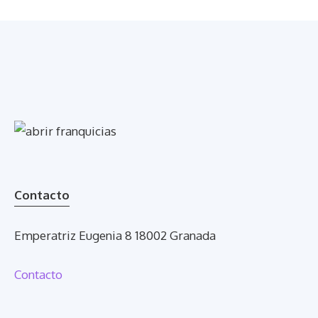
Contacto
Emperatriz Eugenia 8 18002 Granada
Contacto