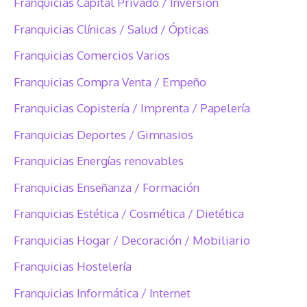
Franquicias Capital Privado / Inversión
Franquicias Clínicas / Salud / Ópticas
Franquicias Comercios Varios
Franquicias Compra Venta / Empeño
Franquicias Copistería / Imprenta / Papelería
Franquicias Deportes / Gimnasios
Franquicias Energías renovables
Franquicias Enseñanza / Formación
Franquicias Estética / Cosmética / Dietética
Franquicias Hogar / Decoración / Mobiliario
Franquicias Hostelería
Franquicias Informática / Internet