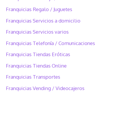
Franquicias Regalo / Juguetes
Franquicias Servicios a domicilio
Franquicias Servicios varios
Franquicias Telefonía / Comunicaciones
Franquicias Tiendas Eróticas
Franquicias Tiendas Online
Franquicias Transportes
Franquicias Vending / Videocajeros