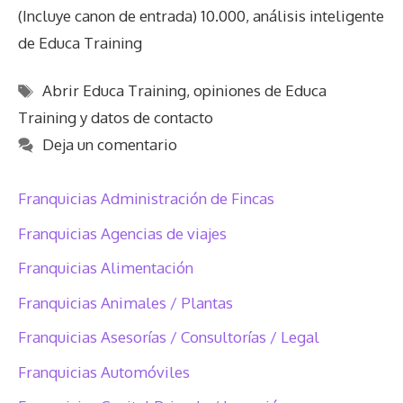
(Incluye canon de entrada) 10.000, análisis inteligente
de Educa Training
Etiquetas
Abrir Educa Training
,
opiniones de Educa
Training y datos de contacto
Deja un comentario
Franquicias Administración de Fincas
Franquicias Agencias de viajes
Franquicias Alimentación
Franquicias Animales / Plantas
Franquicias Asesorías / Consultorías / Legal
Franquicias Automóviles