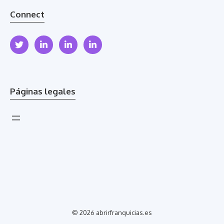
Connect
Páginas legales
© 2026 abrirfranquicias.es