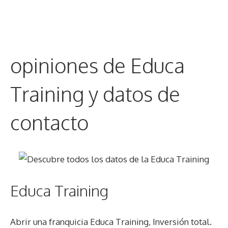
opiniones de Educa
Training y datos de
contacto
Educa Training
Abrir una franquicia Educa Training, Inversión total.