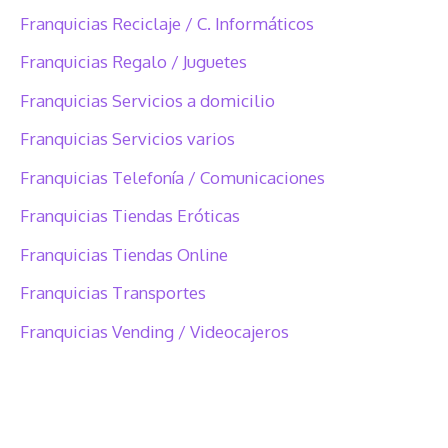
Franquicias Reciclaje / C. Informáticos
Franquicias Regalo / Juguetes
Franquicias Servicios a domicilio
Franquicias Servicios varios
Franquicias Telefonía / Comunicaciones
Franquicias Tiendas Eróticas
Franquicias Tiendas Online
Franquicias Transportes
Franquicias Vending / Videocajeros