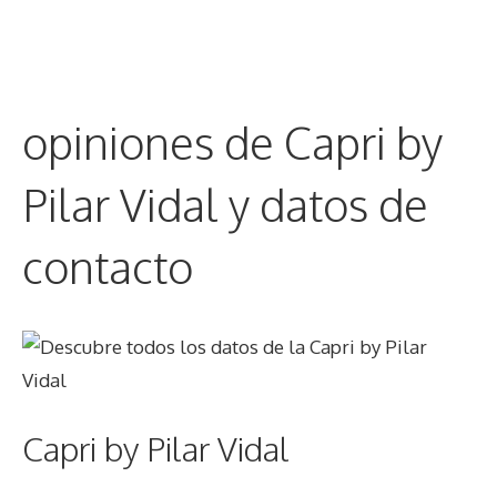
opiniones de Capri by
Pilar Vidal y datos de
contacto
Capri by Pilar Vidal