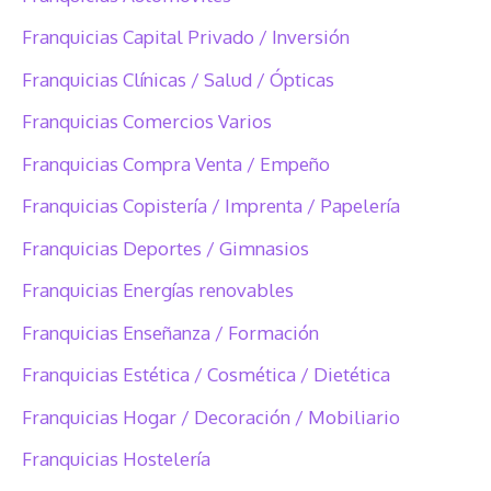
Franquicias Capital Privado / Inversión
Franquicias Clínicas / Salud / Ópticas
Franquicias Comercios Varios
Franquicias Compra Venta / Empeño
Franquicias Copistería / Imprenta / Papelería
Franquicias Deportes / Gimnasios
Franquicias Energías renovables
Franquicias Enseñanza / Formación
Franquicias Estética / Cosmética / Dietética
Franquicias Hogar / Decoración / Mobiliario
Franquicias Hostelería