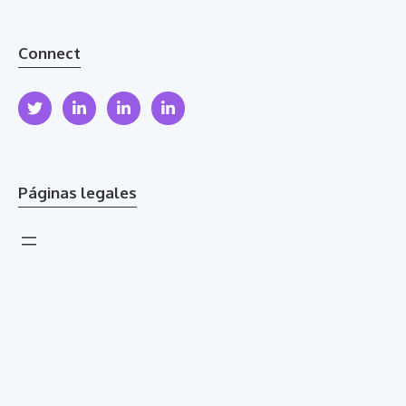
Connect
Páginas legales