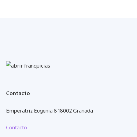
Contacto
Emperatriz Eugenia 8 18002 Granada
Contacto