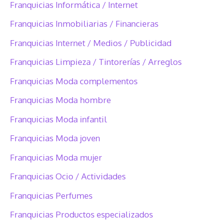
Franquicias Informática / Internet
Franquicias Inmobiliarias / Financieras
Franquicias Internet / Medios / Publicidad
Franquicias Limpieza / Tintorerías / Arreglos
Franquicias Moda complementos
Franquicias Moda hombre
Franquicias Moda infantil
Franquicias Moda joven
Franquicias Moda mujer
Franquicias Ocio / Actividades
Franquicias Perfumes
Franquicias Productos especializados