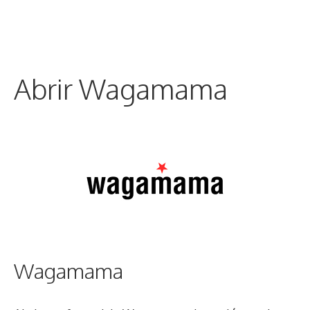
Abrir Wagamama
Wagamama