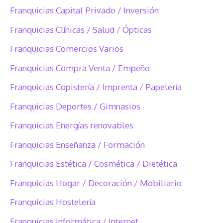
Franquicias Capital Privado / Inversión
Franquicias Clínicas / Salud / Ópticas
Franquicias Comercios Varios
Franquicias Compra Venta / Empeño
Franquicias Copistería / Imprenta / Papelería
Franquicias Deportes / Gimnasios
Franquicias Energías renovables
Franquicias Enseñanza / Formación
Franquicias Estética / Cosmética / Dietética
Franquicias Hogar / Decoración / Mobiliario
Franquicias Hostelería
Franquicias Informática / Internet