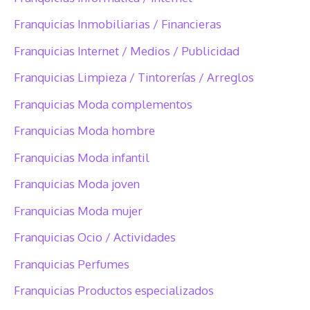
Franquicias Inmobiliarias / Financieras
Franquicias Internet / Medios / Publicidad
Franquicias Limpieza / Tintorerías / Arreglos
Franquicias Moda complementos
Franquicias Moda hombre
Franquicias Moda infantil
Franquicias Moda joven
Franquicias Moda mujer
Franquicias Ocio / Actividades
Franquicias Perfumes
Franquicias Productos especializados