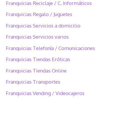
Franquicias Reciclaje / C. Informáticos
Franquicias Regalo / Juguetes
Franquicias Servicios a domicilio
Franquicias Servicios varios
Franquicias Telefonía / Comunicaciones
Franquicias Tiendas Eróticas
Franquicias Tiendas Online
Franquicias Transportes
Franquicias Vending / Videocajeros