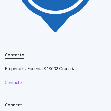
Contacto
Emperatriz Eugenia 8 18002 Granada
Contacto
Connect